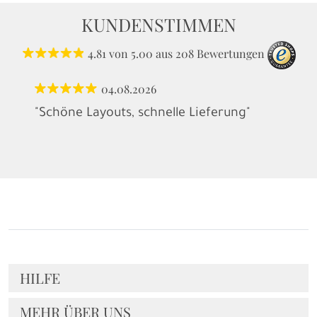
KUNDENSTIMMEN
4.81
von
5.00
aus
208
Bewertungen
04.08.2026
"Schöne Layouts, schnelle Lieferung"
HILFE
MEHR ÜBER UNS