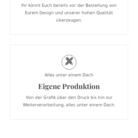
Ihr könnt Euch bereits vor der Bestellung von
Eurem Design und unserer hohen Qualität
überzeugen.
h
Alles unter einem Dach
Eigene Produktion
Von der Grafik über den Druck bis hin zur
Weiterverarbeitung, alles unter einem Dach.