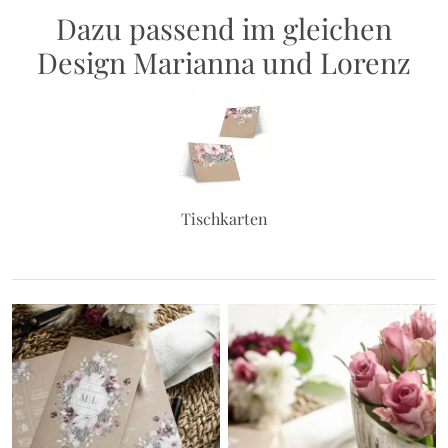
Dazu passend im gleichen
Design Marianna und Lorenz
Tischkarten