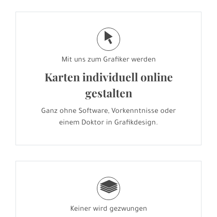
j
Mit uns zum Grafiker werden
Karten individuell online
gestalten
Ganz ohne Software, Vorkenntnisse oder
einem Doktor in Grafikdesign.
g
Keiner wird gezwungen