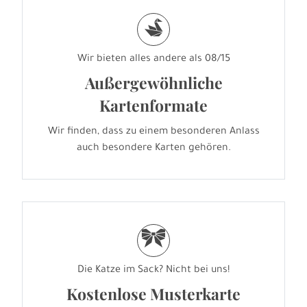
s
Wir bieten alles andere als 08/15
Außergewöhnliche
Kartenformate
Wir finden, dass zu einem besonderen Anlass
auch besondere Karten gehören.
r
Die Katze im Sack? Nicht bei uns!
Kostenlose Musterkarte