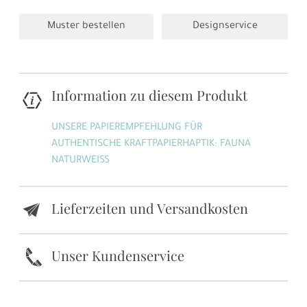
Muster bestellen
Designservice
Information zu diesem Produkt
UNSERE PAPIEREMPFEHLUNG FÜR
AUTHENTISCHE KRAFTPAPIERHAPTIK: FAUNA
NATURWEISS
Lieferzeiten und Versandkosten
e
k
Unser Kundenservice