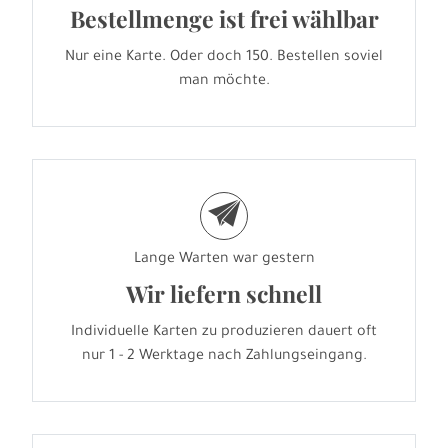
Bestellmenge ist frei wählbar
Nur eine Karte. Oder doch 150. Bestellen soviel
man möchte.
e
Lange Warten war gestern
Wir liefern schnell
Individuelle Karten zu produzieren dauert oft
nur 1 - 2 Werktage nach Zahlungseingang.