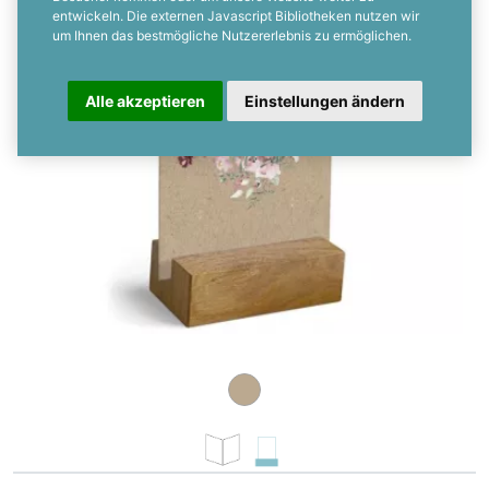
entwickeln. Die externen Javascript Bibliotheken nutzen wir
um Ihnen das bestmögliche Nutzererlebnis zu ermöglichen.
Alle akzeptieren
Einstellungen ändern