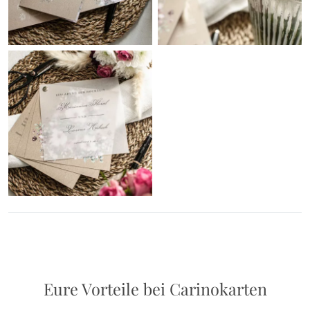
Eure Vorteile bei Carinokarten