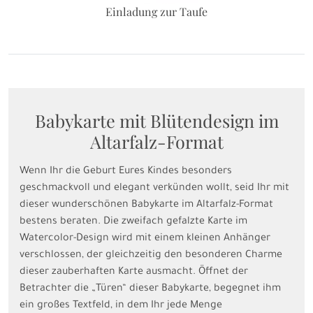
Einladung zur Taufe
Babykarte mit Blütendesign im
Altarfalz-Format
Wenn Ihr die Geburt Eures Kindes besonders
geschmackvoll und elegant verkünden wollt, seid Ihr mit
dieser wunderschönen Babykarte im Altarfalz-Format
bestens beraten. Die zweifach gefalzte Karte im
Watercolor-Design wird mit einem kleinen Anhänger
verschlossen, der gleichzeitig den besonderen Charme
dieser zauberhaften Karte ausmacht. Öffnet der
Betrachter die „Türen“ dieser Babykarte, begegnet ihm
ein großes Textfeld, in dem Ihr jede Menge