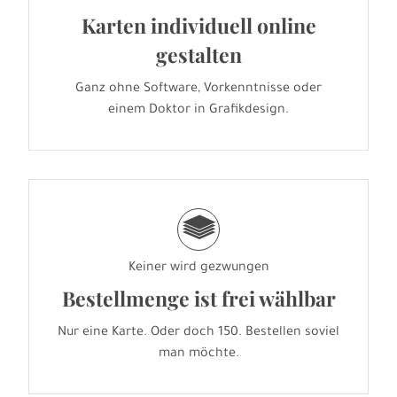
Karten individuell online
gestalten
Ganz ohne Software, Vorkenntnisse oder
einem Doktor in Grafikdesign.
g
Keiner wird gezwungen
Bestellmenge ist frei wählbar
Nur eine Karte. Oder doch 150. Bestellen soviel
man möchte.