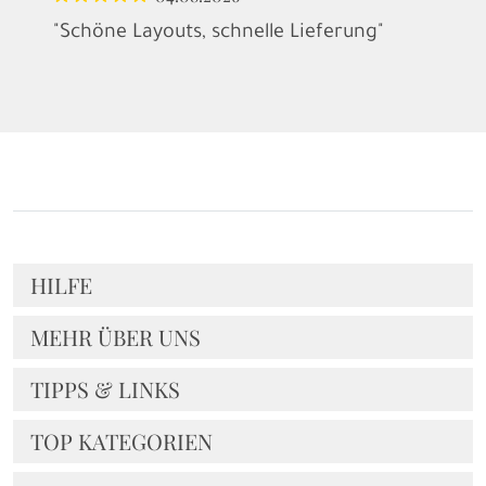
"Schöne Layouts, schnelle Lieferung"
HILFE
MEHR ÜBER UNS
TIPPS & LINKS
TOP KATEGORIEN