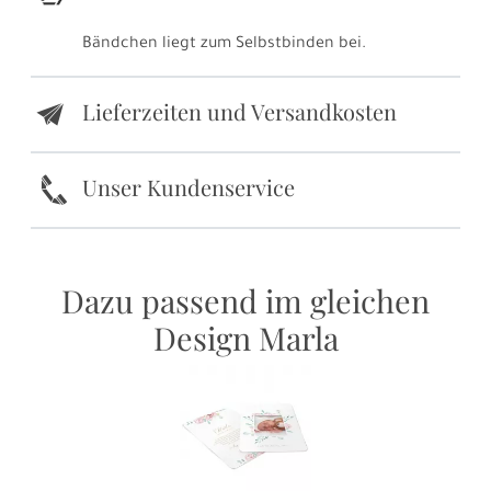
Bändchen liegt zum Selbstbinden bei.
Lieferzeiten und Versandkosten
e
k
Unser Kundenservice
Dazu passend im gleichen
Design Marla