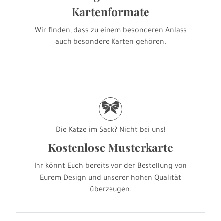
Kartenformate
Wir finden, dass zu einem besonderen Anlass
auch besondere Karten gehören.
r
Die Katze im Sack? Nicht bei uns!
Kostenlose Musterkarte
Ihr könnt Euch bereits vor der Bestellung von
Eurem Design und unserer hohen Qualität
überzeugen.