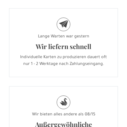
e
Lange Warten war gestern
Wir liefern schnell
Individuelle Karten zu produzieren dauert oft
nur 1 - 2 Werktage nach Zahlungseingang.
s
Wir bieten alles andere als 08/15
Außergewöhnliche