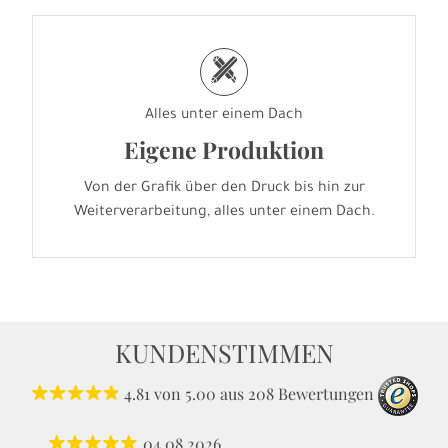
h
Alles unter einem Dach
Eigene Produktion
Von der Grafik über den Druck bis hin zur
Weiterverarbeitung, alles unter einem Dach.
KUNDENSTIMMEN
4.81
von
5.00
aus
208
Bewertungen
04.08.2026