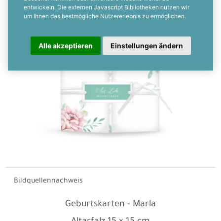
entwickeln. Die externen Javascript Bibliotheken nutzen wir
um Ihnen das bestmögliche Nutzererlebnis zu ermöglichen.
Alle akzeptieren
Einstellungen ändern
Bildquellennachweis
Geburtskarten - Marla