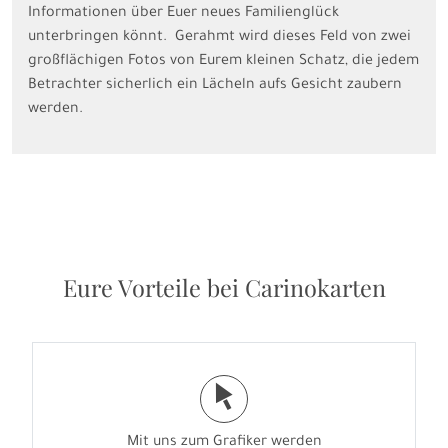
Informationen über Euer neues Familienglück
unterbringen könnt. Gerahmt wird dieses Feld von zwei
großflächigen Fotos von Eurem kleinen Schatz, die jedem
Betrachter sicherlich ein Lächeln aufs Gesicht zaubern
werden.
Eure Vorteile bei Carinokarten
j
Mit uns zum Grafiker werden