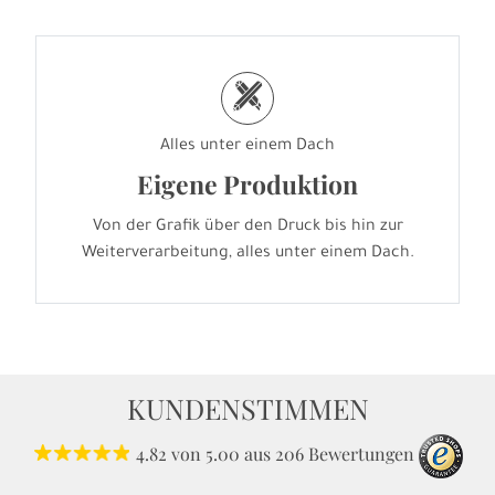
h
Alles unter einem Dach
Eigene Produktion
Von der Grafik über den Druck bis hin zur
Weiterverarbeitung, alles unter einem Dach.
KUNDENSTIMMEN
4.82
von
5.00
aus
206
Bewertungen