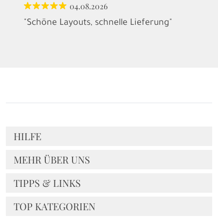
04.08.2026
"Schöne Layouts, schnelle Lieferung"
HILFE
MEHR ÜBER UNS
TIPPS & LINKS
TOP KATEGORIEN