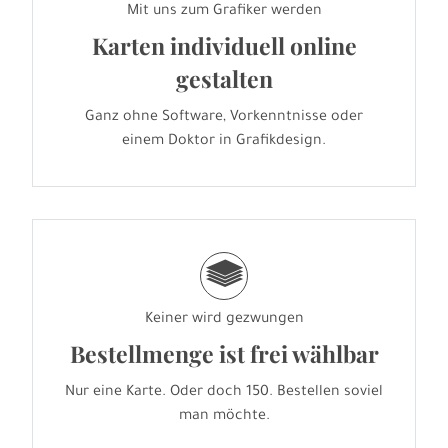
Mit uns zum Grafiker werden
Karten individuell online
gestalten
Ganz ohne Software, Vorkenntnisse oder
einem Doktor in Grafikdesign.
g
Keiner wird gezwungen
Bestellmenge ist frei wählbar
Nur eine Karte. Oder doch 150. Bestellen soviel
man möchte.