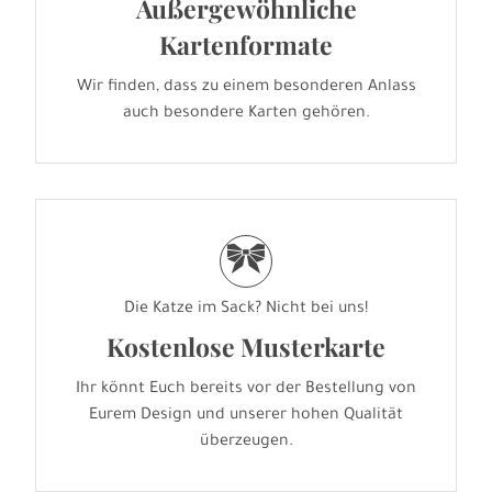
Außergewöhnliche
Kartenformate
Wir finden, dass zu einem besonderen Anlass
auch besondere Karten gehören.
r
Die Katze im Sack? Nicht bei uns!
Kostenlose Musterkarte
Ihr könnt Euch bereits vor der Bestellung von
Eurem Design und unserer hohen Qualität
überzeugen.