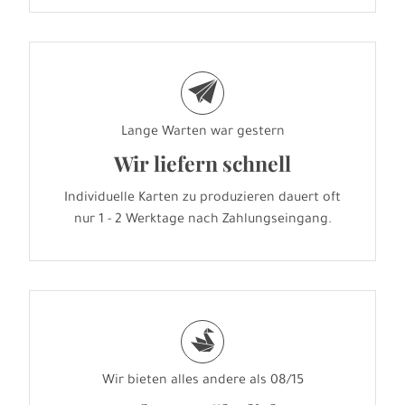
e
Lange Warten war gestern
Wir liefern schnell
Individuelle Karten zu produzieren dauert oft
nur 1 - 2 Werktage nach Zahlungseingang.
s
Wir bieten alles andere als 08/15