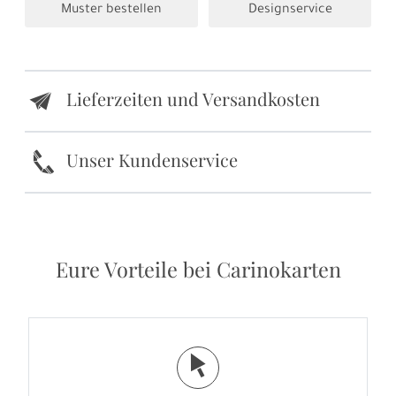
Muster bestellen
Designservice
Lieferzeiten und Versandkosten
e
k
Unser Kundenservice
Eure Vorteile bei Carinokarten
j