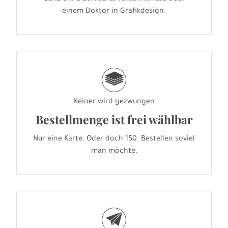
einem Doktor in Grafikdesign.
g
Keiner wird gezwungen
Bestellmenge ist frei wählbar
Nur eine Karte. Oder doch 150. Bestellen soviel
man möchte.
e