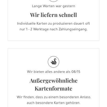
Lange Warten war gestern
Wir liefern schnell
Individuelle Karten zu produzieren dauert oft
nur 1 - 2 Werktage nach Zahlungseingang.
s
Wir bieten alles andere als 08/15
Außergewöhnliche
Kartenformate
Wir finden, dass zu einem besonderen Anlass
auch besondere Karten gehören.