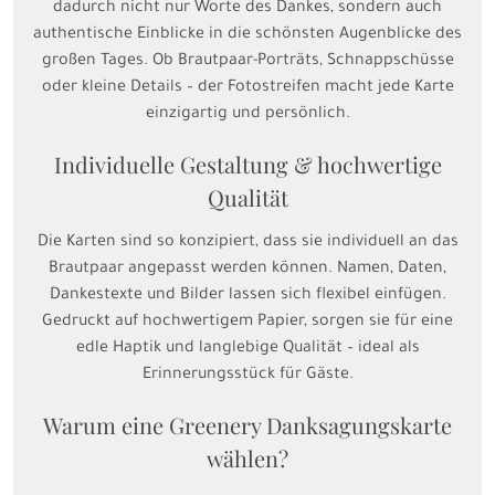
dadurch nicht nur Worte des Dankes, sondern auch
authentische Einblicke in die schönsten Augenblicke des
großen Tages. Ob Brautpaar-Porträts, Schnappschüsse
oder kleine Details – der Fotostreifen macht jede Karte
einzigartig und persönlich.
Individuelle Gestaltung & hochwertige
Qualität
Die Karten sind so konzipiert, dass sie individuell an das
Brautpaar angepasst werden können. Namen, Daten,
Dankestexte und Bilder lassen sich flexibel einfügen.
Gedruckt auf hochwertigem Papier, sorgen sie für eine
edle Haptik und langlebige Qualität – ideal als
Erinnerungsstück für Gäste.
Warum eine Greenery Danksagungskarte
wählen?