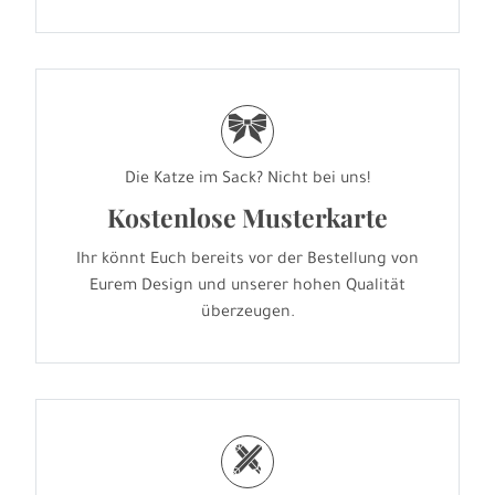
r
Die Katze im Sack? Nicht bei uns!
Kostenlose Musterkarte
Ihr könnt Euch bereits vor der Bestellung von
Eurem Design und unserer hohen Qualität
überzeugen.
h