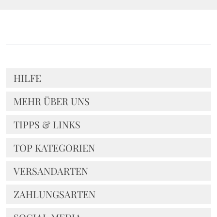
HILFE
MEHR ÜBER UNS
TIPPS & LINKS
TOP KATEGORIEN
VERSANDARTEN
ZAHLUNGSARTEN