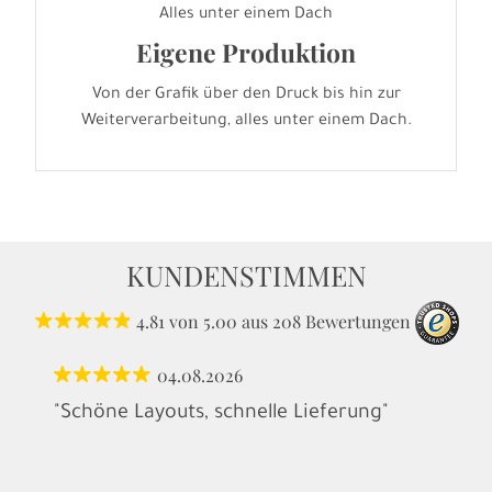
Alles unter einem Dach
Eigene Produktion
Von der Grafik über den Druck bis hin zur
Weiterverarbeitung, alles unter einem Dach.
KUNDENSTIMMEN
4.81
von
5.00
aus
208
Bewertungen
04.08.2026
"Schöne Layouts, schnelle Lieferung"