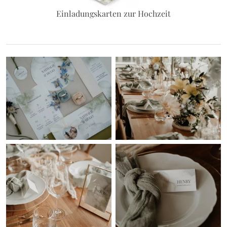
Einladungskarten zur Hochzeit