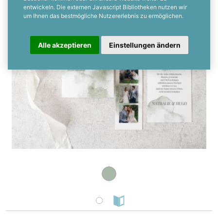
entwickeln. Die externen Javascript Bibliotheken nutzen wir
um Ihnen das bestmögliche Nutzererlebnis zu ermöglichen.
Alle akzeptieren
Einstellungen ändern