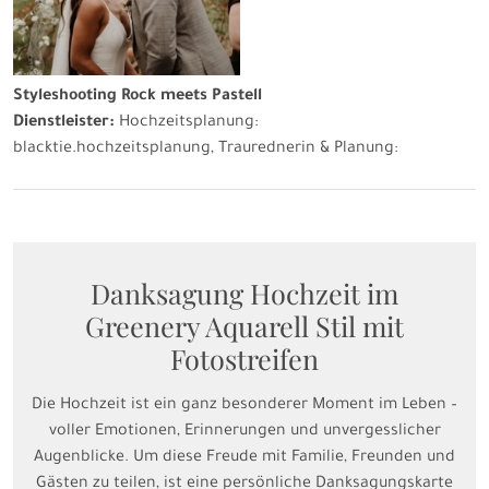
Styleshooting Rock meets Pastell
Dienstleister:
Hochzeitsplanung:
blacktie.hochzeitsplanung
, Traurednerin & Planung:
Danksagung Hochzeit im
Greenery Aquarell Stil mit
Fotostreifen
Die Hochzeit ist ein ganz besonderer Moment im Leben –
voller Emotionen, Erinnerungen und unvergesslicher
Augenblicke. Um diese Freude mit Familie, Freunden und
Gästen zu teilen, ist eine persönliche Danksagungskarte