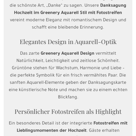
die schönste Art, „Danke“ zu sagen. Unsere
Danksagung
Hochzeit im Greenery Aquarell Stil mit Fotostreifen
vereint moderne Eleganz mit romantischem Design und
schafft eine bleibende Erinnerung.
Elegantes Design in Aquarell-Optik
Das zarte
Greenery Aquarell Design
vermittelt
Natürlichkeit, Leichtigkeit und zeitlose Schönheit.
Grüntöne stehen für Wachstum, Harmonie und Liebe –
die perfekte Symbolik für ein frisch vermähltes Paar. Die
sanften Aquarell-Elemente geben der Danksagungskarte
eine künstlerische Note und machen sie zu einem echten
Blickfang.
Persönlicher Fotostreifen als Highlight
Ein besonderes Detail ist der integrierte
Fotostreifen mit
Lieblingsmomenten der Hochzeit
. Gäste erhalten