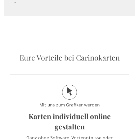
Eure Vorteile bei Carinokarten
j
Mit uns zum Grafiker werden
Karten individuell online
gestalten
Ganz ohne Software, Vorkenntnisse oder