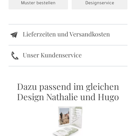
Muster bestellen
Designservice
Lieferzeiten und Versandkosten
e
k
Unser Kundenservice
Dazu passend im gleichen
Design Nathalie und Hugo