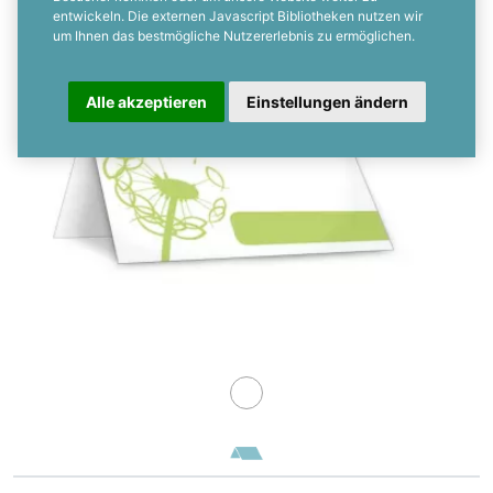
entwickeln. Die externen Javascript Bibliotheken nutzen wir
um Ihnen das bestmögliche Nutzererlebnis zu ermöglichen.
Alle akzeptieren
Einstellungen ändern