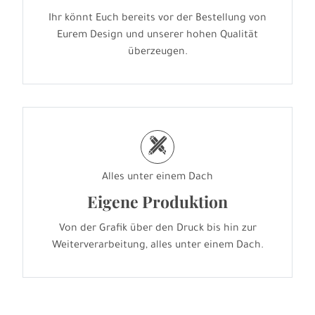
Ihr könnt Euch bereits vor der Bestellung von
Eurem Design und unserer hohen Qualität
überzeugen.
h
Alles unter einem Dach
Eigene Produktion
Von der Grafik über den Druck bis hin zur
Weiterverarbeitung, alles unter einem Dach.