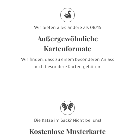
s
Wir bieten alles andere als 08/15
Außergewöhnliche
Kartenformate
Wir finden, dass zu einem besonderen Anlass
auch besondere Karten gehören.
r
Die Katze im Sack? Nicht bei uns!
Kostenlose Musterkarte