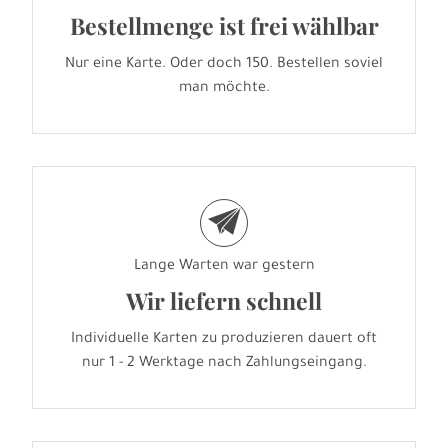
Bestellmenge ist frei wählbar
Nur eine Karte. Oder doch 150. Bestellen soviel
man möchte.
e
Lange Warten war gestern
Wir liefern schnell
Individuelle Karten zu produzieren dauert oft
nur 1 - 2 Werktage nach Zahlungseingang.