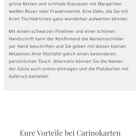
grüne Kerzen und schmale Glasvasen mit Margeriten,
weißen Rosen oder Frauenmantel. Eine Deko, die Sie mit
Ihren Tischkärtchen ganz wunderbar aufwerten können.
Mit einem schwarzen Fineliner und einer schönen
Handschrift kann der Konfirmand die Namensschilder
per Hand beschriften und Sie geben mit diesen kleinen
Aktzenten Ihrer Festtafel gleich einen besonderen,
persönlichen Touch. Alternativ können Sie die Namen
der Gäste auch online eintragen und die Platzkarten mit
Aufdruck bestellen.
Eure Vorteile bei Carinokarten