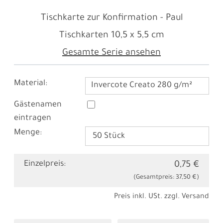
Tischkarte zur Konfirmation - Paul
Tischkarten
10,5 x 5,5 cm
Gesamte Serie ansehen
Material:
Invercote Creato 280 g/m²
Gästenamen
eintragen
Menge:
Einzelpreis:
0,75 €
(Gesamtpreis:
37,50 €
)
Preis inkl. USt. zzgl.
Versand