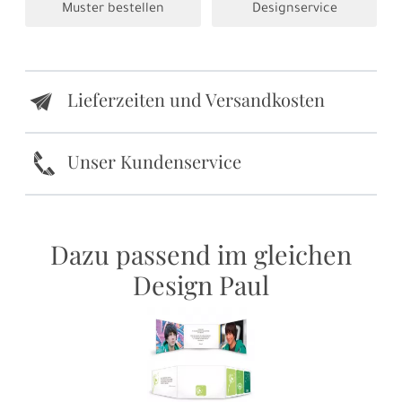
Muster bestellen
Designservice
Lieferzeiten und Versandkosten
e
k
Unser Kundenservice
Dazu passend im gleichen
Design Paul