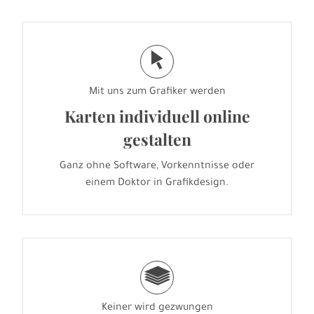
j
Mit uns zum Grafiker werden
Karten individuell online
gestalten
Ganz ohne Software, Vorkenntnisse oder
einem Doktor in Grafikdesign.
g
Keiner wird gezwungen