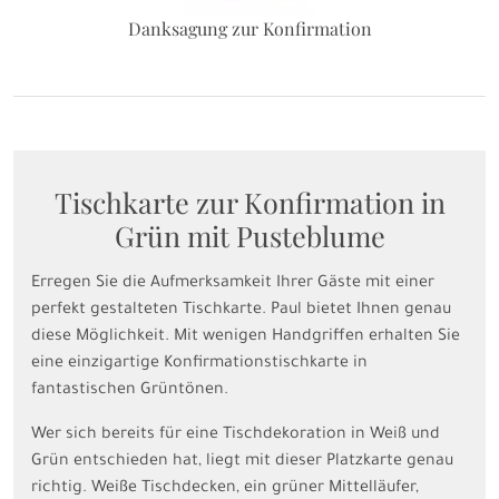
Danksagung zur Konfirmation
Tischkarte zur Konfirmation in
Grün mit Pusteblume
Erregen Sie die Aufmerksamkeit Ihrer Gäste mit einer
perfekt gestalteten Tischkarte. Paul bietet Ihnen genau
diese Möglichkeit. Mit wenigen Handgriffen erhalten Sie
eine einzigartige Konfirmationstischkarte in
fantastischen Grüntönen.
Wer sich bereits für eine Tischdekoration in Weiß und
Grün entschieden hat, liegt mit dieser Platzkarte genau
richtig. Weiße Tischdecken, ein grüner Mittelläufer,