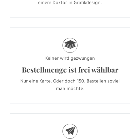
einem Doktor in Grafikdesign.
g
Keiner wird gezwungen
Bestellmenge ist frei wählbar
Nur eine Karte. Oder doch 150. Bestellen soviel
man möchte.
e