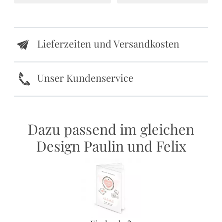
Lieferzeiten und Versandkosten
e
k
Unser Kundenservice
Dazu passend im gleichen
Design Paulin und Felix