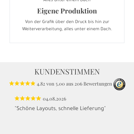
Alles unter einem Dach
Eigene Produktion
Von der Grafik über den Druck bis hin zur
Weiterverarbeitung, alles unter einem Dach.
KUNDENSTIMMEN
4.82
von
5.00
aus
206
Bewertungen
04.08.2026
"Schöne Layouts, schnelle Lieferung"