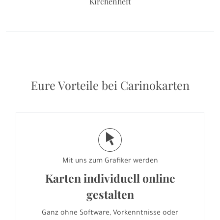
Kirchenheft
Eure Vorteile bei Carinokarten
j
Mit uns zum Grafiker werden
Karten individuell online
gestalten
Ganz ohne Software, Vorkenntnisse oder