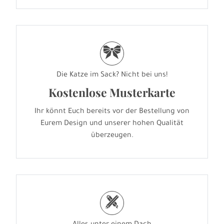
r
Die Katze im Sack? Nicht bei uns!
Kostenlose Musterkarte
Ihr könnt Euch bereits vor der Bestellung von
Eurem Design und unserer hohen Qualität
überzeugen.
h