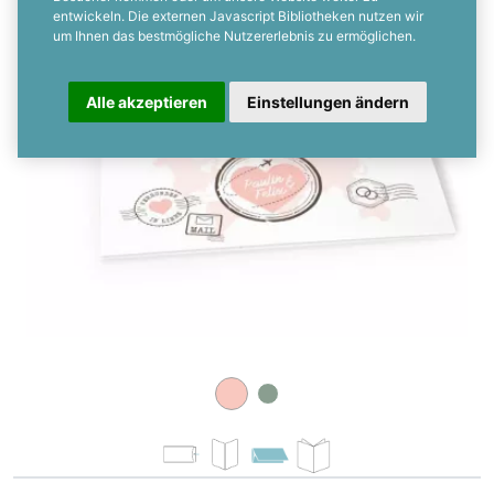
entwickeln. Die externen Javascript Bibliotheken nutzen wir
um Ihnen das bestmögliche Nutzererlebnis zu ermöglichen.
Alle akzeptieren
Einstellungen ändern