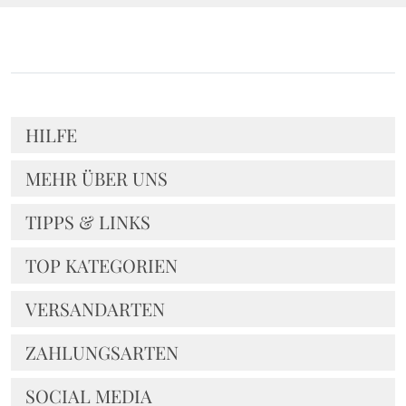
HILFE
MEHR ÜBER UNS
TIPPS & LINKS
TOP KATEGORIEN
VERSANDARTEN
ZAHLUNGSARTEN
SOCIAL MEDIA