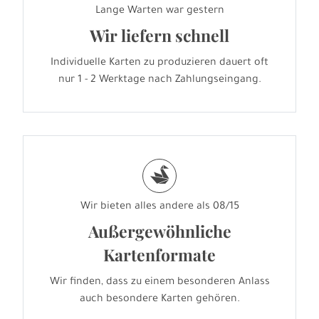
Lange Warten war gestern
Wir liefern schnell
Individuelle Karten zu produzieren dauert oft
nur 1 - 2 Werktage nach Zahlungseingang.
s
Wir bieten alles andere als 08/15
Außergewöhnliche
Kartenformate
Wir finden, dass zu einem besonderen Anlass
auch besondere Karten gehören.