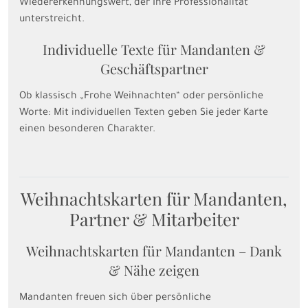
Wiedererkennungswert, der Ihre Professionalität
unterstreicht.
Individuelle Texte für Mandanten &
Geschäftspartner
Ob klassisch „Frohe Weihnachten“ oder persönliche
Worte: Mit individuellen Texten geben Sie jeder Karte
einen besonderen Charakter.
Weihnachtskarten für Mandanten,
Partner & Mitarbeiter
Weihnachtskarten für Mandanten – Dank
& Nähe zeigen
Mandanten freuen sich über persönliche