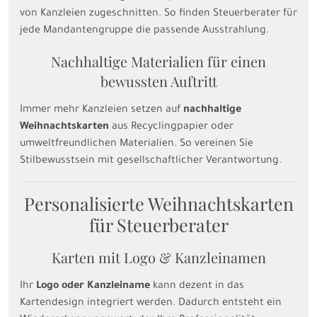
von Kanzleien zugeschnitten. So finden Steuerberater für
jede Mandantengruppe die passende Ausstrahlung.
Nachhaltige Materialien für einen
bewussten Auftritt
Immer mehr Kanzleien setzen auf
nachhaltige
Weihnachtskarten
aus Recyclingpapier oder
umweltfreundlichen Materialien. So vereinen Sie
Stilbewusstsein mit gesellschaftlicher Verantwortung.
Personalisierte Weihnachtskarten
für Steuerberater
Karten mit Logo & Kanzleinamen
Ihr
Logo oder Kanzleiname
kann dezent in das
Kartendesign integriert werden. Dadurch entsteht ein