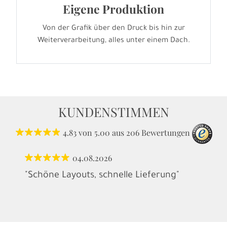
Eigene Produktion
Von der Grafik über den Druck bis hin zur
Weiterverarbeitung, alles unter einem Dach.
KUNDENSTIMMEN
4.83
von
5.00
aus
206
Bewertungen
04.08.2026
"Schöne Layouts, schnelle Lieferung"