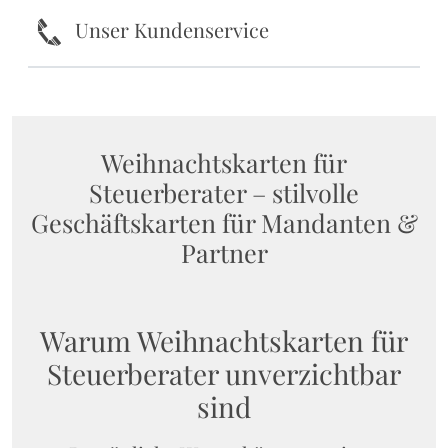
k
Unser Kundenservice
Weihnachtskarten für
Steuerberater – stilvolle
Geschäftskarten für Mandanten &
Partner
Warum Weihnachtskarten für
Steuerberater unverzichtbar
sind