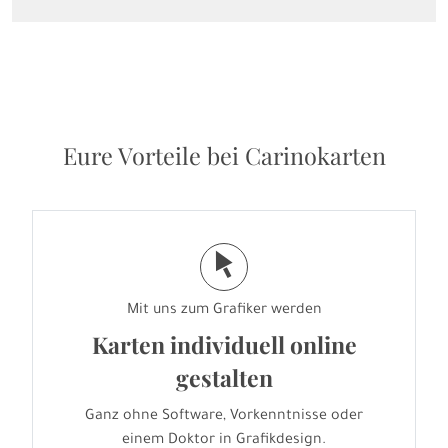
Eure Vorteile bei Carinokarten
j
Mit uns zum Grafiker werden
Karten individuell online
gestalten
Ganz ohne Software, Vorkenntnisse oder
einem Doktor in Grafikdesign.