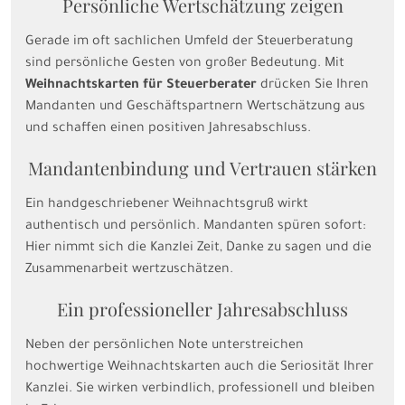
Persönliche Wertschätzung zeigen
Gerade im oft sachlichen Umfeld der Steuerberatung
sind persönliche Gesten von großer Bedeutung. Mit
Weihnachtskarten für Steuerberater
drücken Sie Ihren
Mandanten und Geschäftspartnern Wertschätzung aus
und schaffen einen positiven Jahresabschluss.
Mandantenbindung und Vertrauen stärken
Ein handgeschriebener Weihnachtsgruß wirkt
authentisch und persönlich. Mandanten spüren sofort:
Hier nimmt sich die Kanzlei Zeit, Danke zu sagen und die
Zusammenarbeit wertzuschätzen.
Ein professioneller Jahresabschluss
Neben der persönlichen Note unterstreichen
hochwertige Weihnachtskarten auch die Seriosität Ihrer
Kanzlei. Sie wirken verbindlich, professionell und bleiben