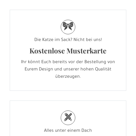
r
Die Katze im Sack? Nicht bei uns!
Kostenlose Musterkarte
Ihr könnt Euch bereits vor der Bestellung von
Eurem Design und unserer hohen Qualität
überzeugen.
h
Alles unter einem Dach