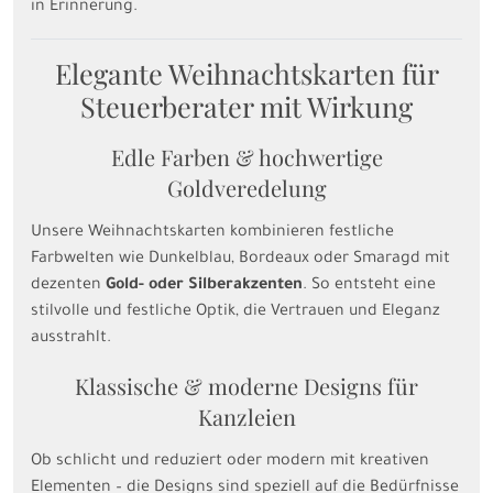
in Erinnerung.
Elegante Weihnachtskarten für
Steuerberater mit Wirkung
Edle Farben & hochwertige
Goldveredelung
Unsere Weihnachtskarten kombinieren festliche
Farbwelten wie Dunkelblau, Bordeaux oder Smaragd mit
dezenten
Gold- oder Silberakzenten
. So entsteht eine
stilvolle und festliche Optik, die Vertrauen und Eleganz
ausstrahlt.
Klassische & moderne Designs für
Kanzleien
Ob schlicht und reduziert oder modern mit kreativen
Elementen – die Designs sind speziell auf die Bedürfnisse