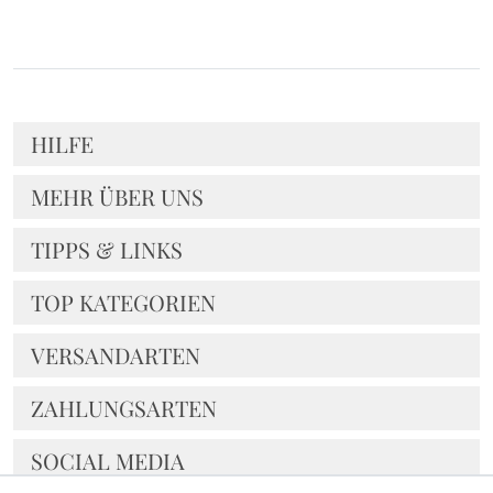
HILFE
MEHR ÜBER UNS
TIPPS & LINKS
TOP KATEGORIEN
VERSANDARTEN
ZAHLUNGSARTEN
SOCIAL MEDIA