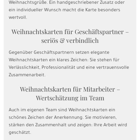
Weihnachtsgrüße. Ein handgeschriebener Zusatz oder
ein individueller Wunsch macht die Karte besonders
wertvoll.
Weihnachtskarten für Geschäftspartner –
seriös & verbindlich
Gegenüber Geschäftspartnern setzen elegante
Weihnachtskarten ein klares Zeichen: Sie stehen für
Verlässlichkeit, Professionalität und eine vertrauensvolle
Zusammenarbeit.
Weihnachtskarten für Mitarbeiter –
Wertschätzung im Team
Auch im eigenen Team sind Weihnachtskarten ein
schönes Zeichen der Anerkennung. Sie motivieren,
stärken den Zusammenhalt und zeigen: Ihre Arbeit wird
geschätzt.