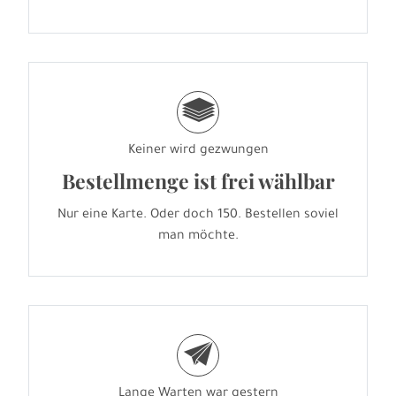
g
Keiner wird gezwungen
Bestellmenge ist frei wählbar
Nur eine Karte. Oder doch 150. Bestellen soviel
man möchte.
e
Lange Warten war gestern