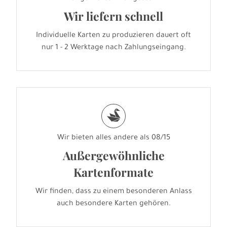
Wir liefern schnell
Individuelle Karten zu produzieren dauert oft
nur 1 - 2 Werktage nach Zahlungseingang.
s
Wir bieten alles andere als 08/15
Außergewöhnliche
Kartenformate
Wir finden, dass zu einem besonderen Anlass
auch besondere Karten gehören.