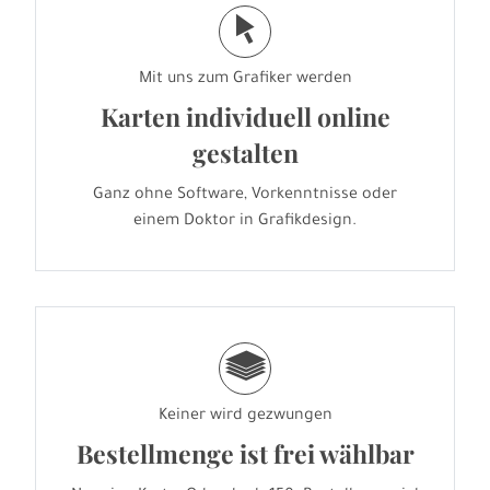
j
Mit uns zum Grafiker werden
Karten individuell online
gestalten
Ganz ohne Software, Vorkenntnisse oder
einem Doktor in Grafikdesign.
g
Keiner wird gezwungen
Bestellmenge ist frei wählbar