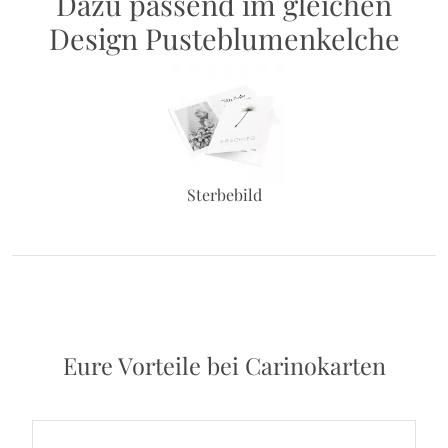
Dazu passend im gleichen
Design Pusteblumenkelche
Sterbebild
Eure Vorteile bei Carinokarten