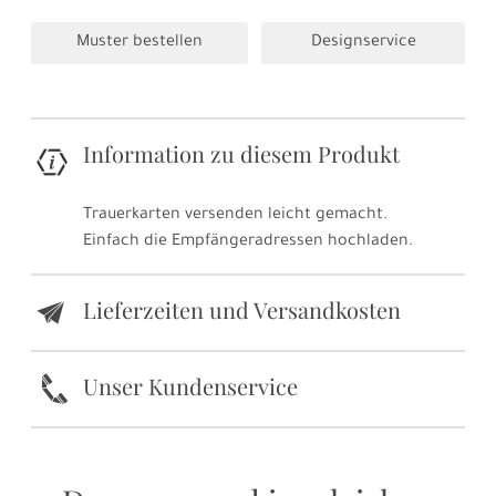
Muster bestellen
Designservice
Information zu diesem Produkt
Trauerkarten versenden leicht gemacht.
Einfach die Empfängeradressen hochladen.
Lieferzeiten und Versandkosten
e
k
Unser Kundenservice