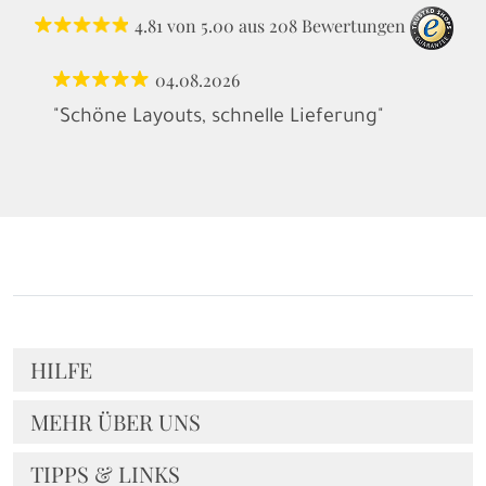
4.81
von
5.00
aus
208
Bewertungen
04.08.2026
"Schöne Layouts, schnelle Lieferung"
HILFE
MEHR ÜBER UNS
TIPPS & LINKS