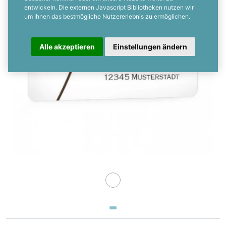
entwickeln. Die externen Javascript Bibliotheken nutzen wir
um Ihnen das bestmögliche Nutzererlebnis zu ermöglichen.
Alle akzeptieren
Einstellungen ändern