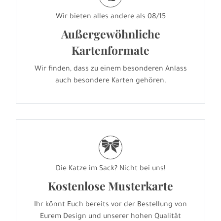
Wir bieten alles andere als 08/15
Außergewöhnliche
Kartenformate
Wir finden, dass zu einem besonderen Anlass
auch besondere Karten gehören.
r
Die Katze im Sack? Nicht bei uns!
Kostenlose Musterkarte
Ihr könnt Euch bereits vor der Bestellung von
Eurem Design und unserer hohen Qualität