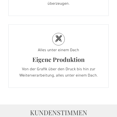
überzeugen.
h
Alles unter einem Dach
Eigene Produktion
Von der Grafik über den Druck bis hin zur
Weiterverarbeitung, alles unter einem Dach.
KUNDENSTIMMEN