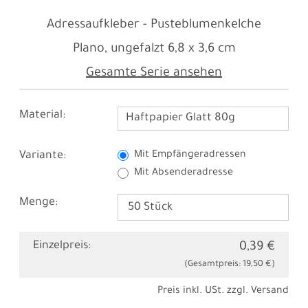
Adressaufkleber - Pusteblumenkelche
Plano, ungefalzt
6,8 x 3,6 cm
Gesamte Serie ansehen
Material:
Haftpapier Glatt 80g
Variante:
Mit Empfängeradressen
Mit Absenderadresse
Menge:
Einzelpreis:
0,39 €
(Gesamtpreis:
19,50 €
)
Preis inkl. USt. zzgl.
Versand