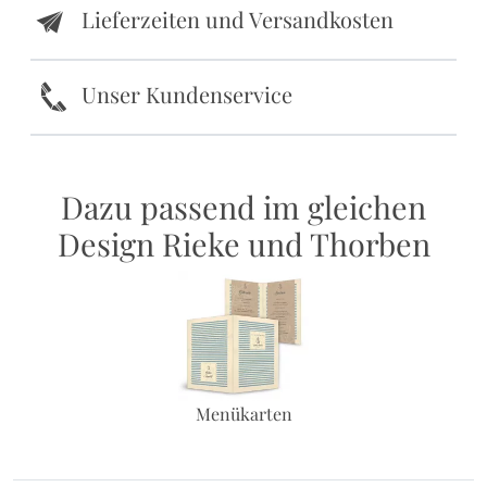
Lieferzeiten und Versandkosten
e
k
Unser Kundenservice
Dazu passend im gleichen
Design Rieke und Thorben
Menükarten