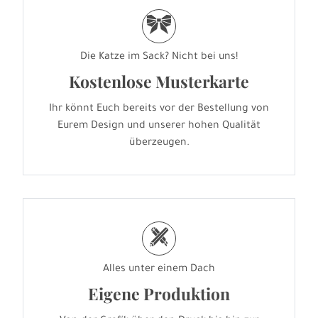
r
Die Katze im Sack? Nicht bei uns!
Kostenlose Musterkarte
Ihr könnt Euch bereits vor der Bestellung von
Eurem Design und unserer hohen Qualität
überzeugen.
h
Alles unter einem Dach
Eigene Produktion