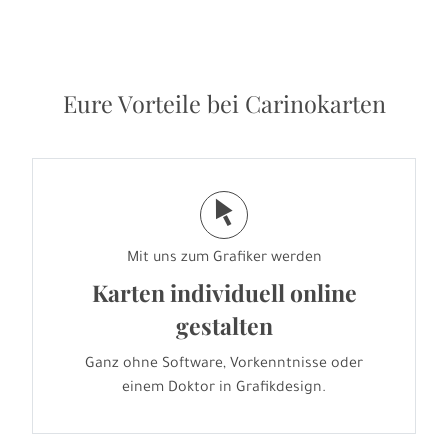
Eure Vorteile bei Carinokarten
j
Mit uns zum Grafiker werden
Karten individuell online
gestalten
Ganz ohne Software, Vorkenntnisse oder
einem Doktor in Grafikdesign.