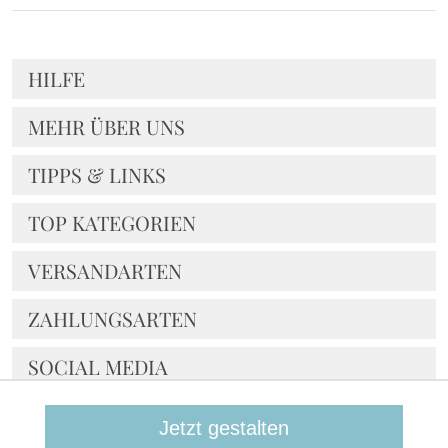
HILFE
MEHR ÜBER UNS
TIPPS & LINKS
TOP KATEGORIEN
VERSANDARTEN
ZAHLUNGSARTEN
SOCIAL MEDIA
NOCH FRAGEN?
Jetzt gestalten