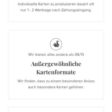
Individuelle Karten zu produzieren dauert oft
nur 1 - 2 Werktage nach Zahlungseingang.
s
Wir bieten alles andere als 08/15
Außergewöhnliche
Kartenformate
Wir finden, dass zu einem besonderen Anlass
auch besondere Karten gehören.