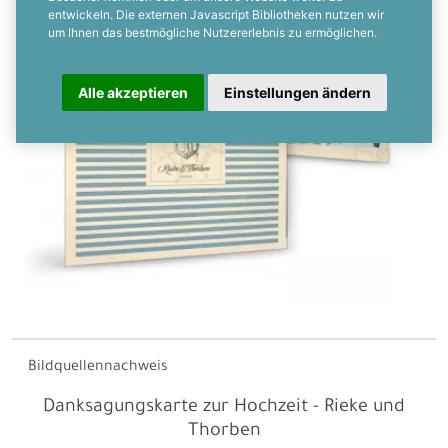
entwickeln. Die externen Javascript Bibliotheken nutzen wir
um Ihnen das bestmögliche Nutzererlebnis zu ermöglichen.
Alle akzeptieren
Einstellungen ändern
Bildquellennachweis
Danksagungskarte zur Hochzeit - Rieke und
Thorben