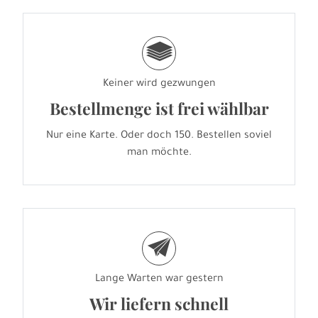
g
Keiner wird gezwungen
Bestellmenge ist frei wählbar
Nur eine Karte. Oder doch 150. Bestellen soviel
man möchte.
e
Lange Warten war gestern
Wir liefern schnell