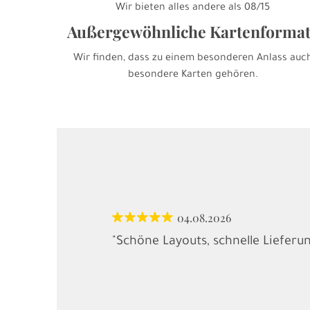
Wir bieten alles andere als 08/15
Außergewöhnliche Kartenforma
Wir finden, dass zu einem besonderen Anlass auc
besondere Karten gehören.
04.08.2026
"Schöne Layouts, schnelle Lieferu