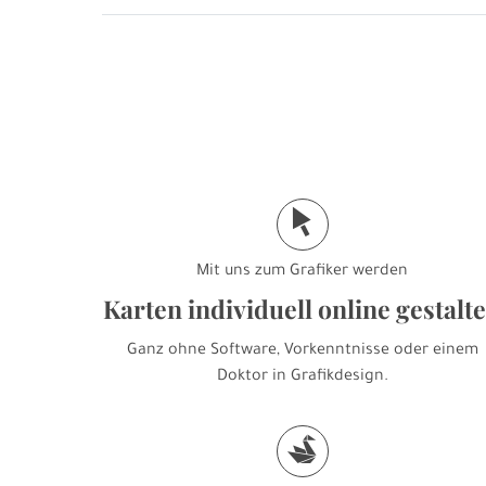
j
Mit uns zum Grafiker werden
Karten individuell online gestalt
Ganz ohne Software, Vorkenntnisse oder einem
Doktor in Grafikdesign.
s