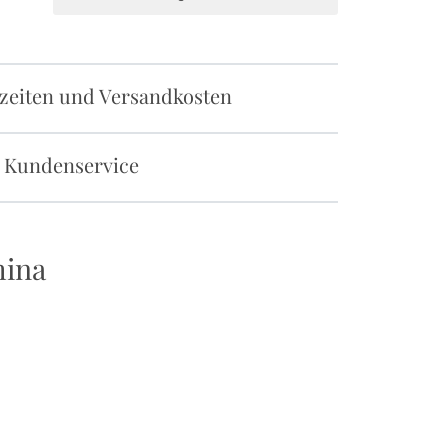
rzeiten und Versandkosten
 Kundenservice
mina