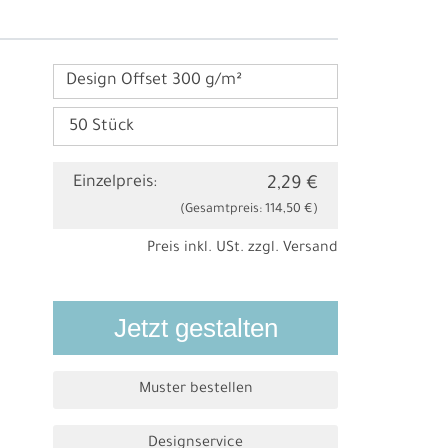
Design Offset 300 g/m²
Einzelpreis:
2,29 €
(Gesamtpreis:
114,50 €
)
Preis inkl. USt. zzgl.
Versand
Jetzt gestalten
Muster bestellen
Designservice