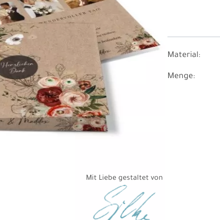
Material:
Menge:
Mit Liebe gestaltet von