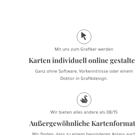
j
Mit uns zum Grafiker werden
Karten individuell online gestalt
Ganz ohne Software, Vorkenntnisse oder einem
Doktor in Grafikdesign.
s
Wir bieten alles andere als 08/15
Außergewöhnliche Kartenforma