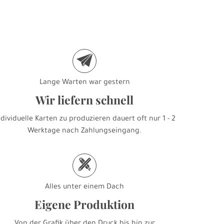
e
Lange Warten war gestern
Wir liefern schnell
ndividuelle Karten zu produzieren dauert oft nur 1 - 2
Werktage nach Zahlungseingang.
h
Alles unter einem Dach
Eigene Produktion