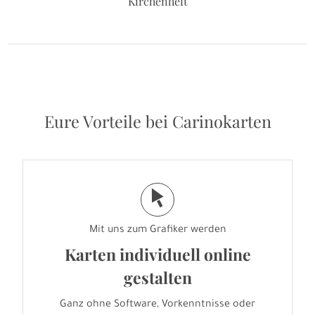
Kirchenheft
Eure Vorteile bei Carinokarten
j
Mit uns zum Grafiker werden
Karten individuell online
gestalten
Ganz ohne Software, Vorkenntnisse oder