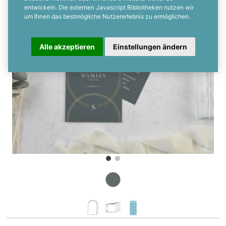
entwickeln. Die externen Javascript Bibliotheken nutzen wir
um Ihnen das bestmögliche Nutzererlebnis zu ermöglichen.
Alle akzeptieren
Einstellungen ändern