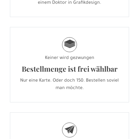
einem Doktor in Grafikdesign.
g
Keiner wird gezwungen
Bestellmenge ist frei wählbar
Nur eine Karte. Oder doch 150. Bestellen soviel
man möchte.
e