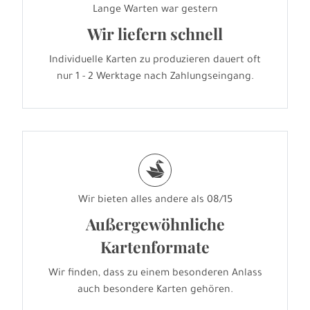
Lange Warten war gestern
Wir liefern schnell
Individuelle Karten zu produzieren dauert oft
nur 1 - 2 Werktage nach Zahlungseingang.
s
Wir bieten alles andere als 08/15
Außergewöhnliche
Kartenformate
Wir finden, dass zu einem besonderen Anlass
auch besondere Karten gehören.