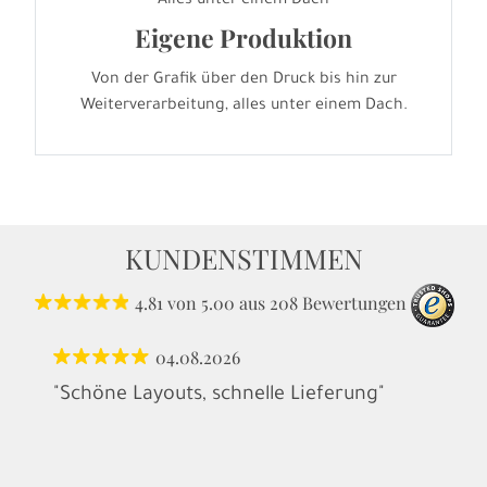
Alles unter einem Dach
Eigene Produktion
Von der Grafik über den Druck bis hin zur
Weiterverarbeitung, alles unter einem Dach.
KUNDENSTIMMEN
4.81
von
5.00
aus
208
Bewertungen
04.08.2026
"Schöne Layouts, schnelle Lieferung"