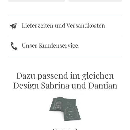
Lieferzeiten und Versandkosten
e
k
Unser Kundenservice
Dazu passend im gleichen
Design Sabrina und Damian