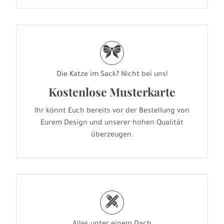
r
Die Katze im Sack? Nicht bei uns!
Kostenlose Musterkarte
Ihr könnt Euch bereits vor der Bestellung von
Eurem Design und unserer hohen Qualität
überzeugen.
h