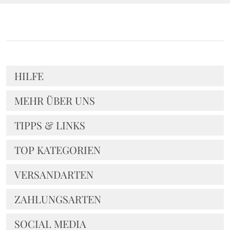
HILFE
MEHR ÜBER UNS
TIPPS & LINKS
TOP KATEGORIEN
VERSANDARTEN
ZAHLUNGSARTEN
SOCIAL MEDIA