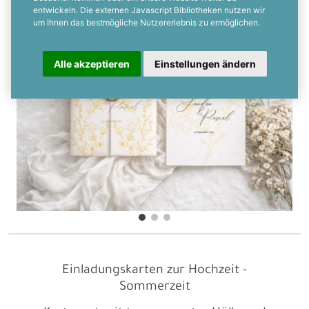
entwickeln. Die externen Javascript Bibliotheken nutzen wir
um Ihnen das bestmögliche Nutzererlebnis zu ermöglichen.
Alle akzeptieren
Einstellungen ändern
Einladungskarten zur Hochzeit -
Sommerzeit