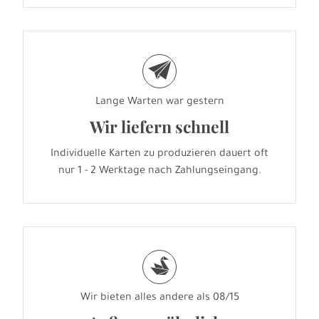
e
Lange Warten war gestern
Wir liefern schnell
Individuelle Karten zu produzieren dauert oft
nur 1 - 2 Werktage nach Zahlungseingang.
s
Wir bieten alles andere als 08/15