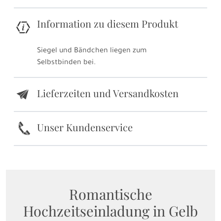
Information zu diesem Produkt
Siegel und Bändchen liegen zum
Selbstbinden bei.
Lieferzeiten und Versandkosten
e
k
Unser Kundenservice
Romantische
Hochzeitseinladung in Gelb