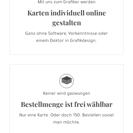
Mit uns zum Grafiker werden
Karten individuell online
gestalten
Ganz ohne Software, Vorkenntnisse oder
einem Doktor in Grafikdesign.
g
Keiner wird gezwungen
Bestellmenge ist frei wählbar
Nur eine Karte. Oder doch 150. Bestellen soviel
man möchte.