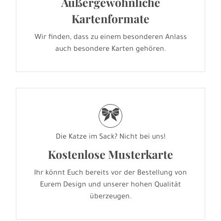
Außergewöhnliche
Kartenformate
Wir finden, dass zu einem besonderen Anlass
auch besondere Karten gehören.
r
Die Katze im Sack? Nicht bei uns!
Kostenlose Musterkarte
Ihr könnt Euch bereits vor der Bestellung von
Eurem Design und unserer hohen Qualität
überzeugen.