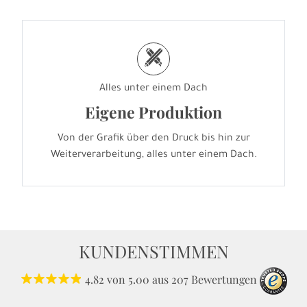
h
Alles unter einem Dach
Eigene Produktion
Von der Grafik über den Druck bis hin zur
Weiterverarbeitung, alles unter einem Dach.
KUNDENSTIMMEN
4.82
von
5.00
aus
207
Bewertungen