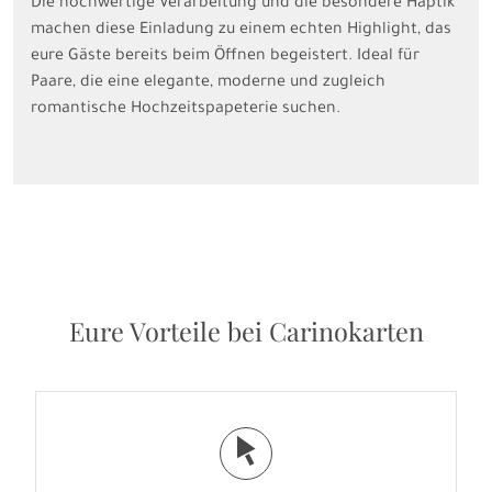
Die hochwertige Verarbeitung und die besondere Haptik
machen diese Einladung zu einem echten Highlight, das
eure Gäste bereits beim Öffnen begeistert. Ideal für
Paare, die eine elegante, moderne und zugleich
romantische Hochzeitspapeterie suchen.
Eure Vorteile bei Carinokarten
j