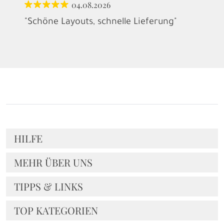
04.08.2026
"Schöne Layouts, schnelle Lieferung"
HILFE
MEHR ÜBER UNS
TIPPS & LINKS
TOP KATEGORIEN