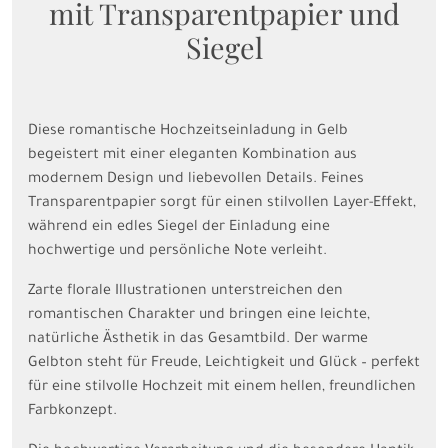
mit Transparentpapier und
Siegel
Diese romantische Hochzeitseinladung in Gelb
begeistert mit einer eleganten Kombination aus
modernem Design und liebevollen Details. Feines
Transparentpapier sorgt für einen stilvollen Layer-Effekt,
während ein edles Siegel der Einladung eine
hochwertige und persönliche Note verleiht.
Zarte florale Illustrationen unterstreichen den
romantischen Charakter und bringen eine leichte,
natürliche Ästhetik in das Gesamtbild. Der warme
Gelbton steht für Freude, Leichtigkeit und Glück – perfekt
für eine stilvolle Hochzeit mit einem hellen, freundlichen
Farbkonzept.