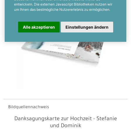
entwickeln. Die externen Javascript Bibliotheken nutzen wir
um Ihnen das bestmögliche Nutzererlebnis zu ermöglichen.
Alle akzeptieren
Einstellungen ändern
Bildquellennachweis
Danksagungskarte zur Hochzeit - Stefanie
und Dominik