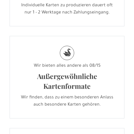
Individuelle Karten zu produzieren dauert oft
nur 1 - 2 Werktage nach Zahlungseingang.
s
Wir bieten alles andere als 08/15
Außergewöhnliche
Kartenformate
Wir finden, dass zu einem besonderen Anlass
auch besondere Karten gehören.