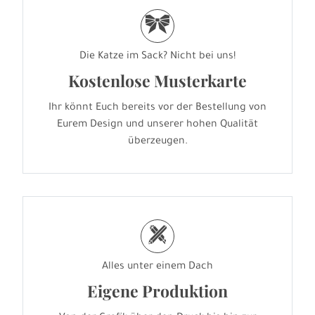
r
Die Katze im Sack? Nicht bei uns!
Kostenlose Musterkarte
Ihr könnt Euch bereits vor der Bestellung von
Eurem Design und unserer hohen Qualität
überzeugen.
h
Alles unter einem Dach
Eigene Produktion