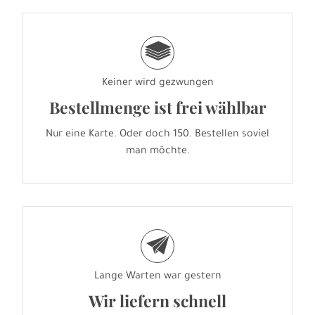
g
Keiner wird gezwungen
Bestellmenge ist frei wählbar
Nur eine Karte. Oder doch 150. Bestellen soviel
man möchte.
e
Lange Warten war gestern
Wir liefern schnell