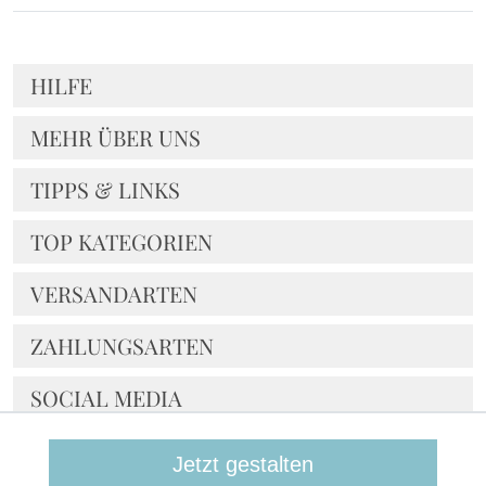
HILFE
MEHR ÜBER UNS
TIPPS & LINKS
TOP KATEGORIEN
VERSANDARTEN
ZAHLUNGSARTEN
SOCIAL MEDIA
NOCH FRAGEN?
Jetzt gestalten