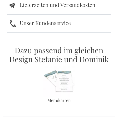
Lieferzeiten und Versandkosten
e
k
Unser Kundenservice
Dazu passend im gleichen
Design Stefanie und Dominik
Menükarten