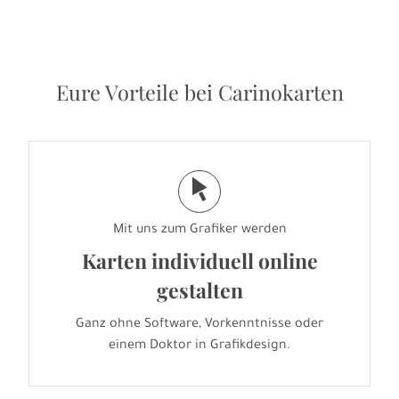
Eure Vorteile bei Carinokarten
j
Mit uns zum Grafiker werden
Karten individuell online
gestalten
Ganz ohne Software, Vorkenntnisse oder
einem Doktor in Grafikdesign.