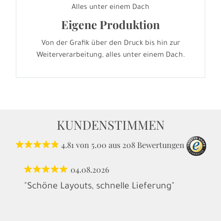
Alles unter einem Dach
Eigene Produktion
Von der Grafik über den Druck bis hin zur
Weiterverarbeitung, alles unter einem Dach.
KUNDENSTIMMEN
4.81
von
5.00
aus
208
Bewertungen
04.08.2026
"Schöne Layouts, schnelle Lieferung"