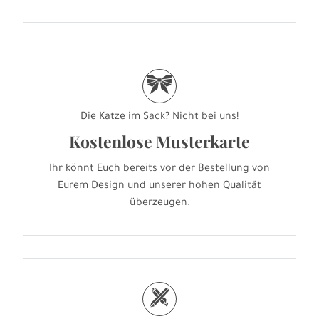
r
Die Katze im Sack? Nicht bei uns!
Kostenlose Musterkarte
Ihr könnt Euch bereits vor der Bestellung von
Eurem Design und unserer hohen Qualität
überzeugen.
h