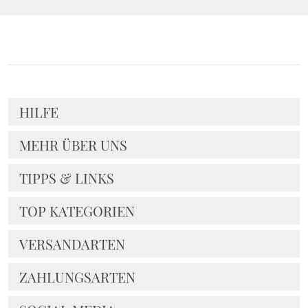
HILFE
MEHR ÜBER UNS
TIPPS & LINKS
TOP KATEGORIEN
VERSANDARTEN
ZAHLUNGSARTEN