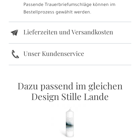
Passende Trauerbriefumschläge können im
Bestellprozess gewählt werden.
Lieferzeiten und Versandkosten
e
k
Unser Kundenservice
Dazu passend im gleichen
Design Stille Lande