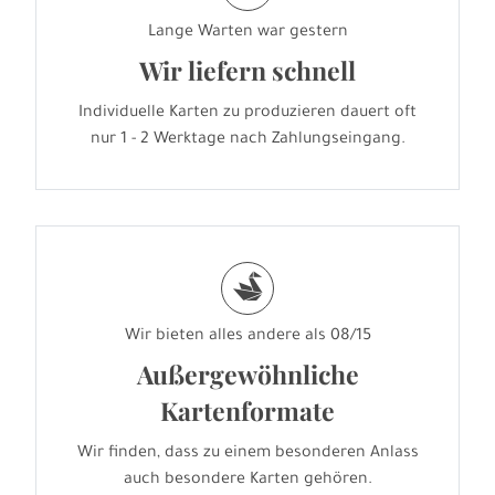
Lange Warten war gestern
Wir liefern schnell
Individuelle Karten zu produzieren dauert oft
nur 1 - 2 Werktage nach Zahlungseingang.
s
Wir bieten alles andere als 08/15
Außergewöhnliche
Kartenformate
Wir finden, dass zu einem besonderen Anlass
auch besondere Karten gehören.