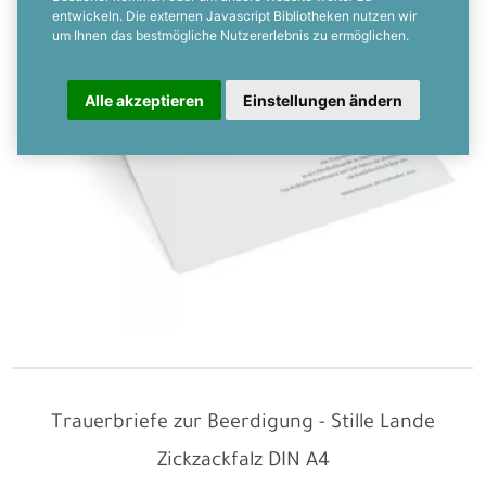
entwickeln. Die externen Javascript Bibliotheken nutzen wir
um Ihnen das bestmögliche Nutzererlebnis zu ermöglichen.
Alle akzeptieren
Einstellungen ändern
Trauerbriefe zur Beerdigung - Stille Lande
Zickzackfalz
DIN A4