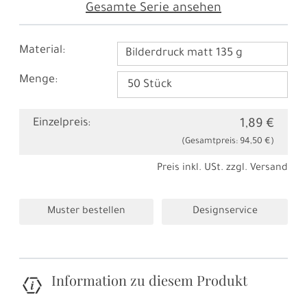
Gesamte Serie ansehen
Material:
Bilderdruck matt 135 g
Menge:
Einzelpreis:
1,89 €
(Gesamtpreis:
94,50 €
)
Preis inkl. USt. zzgl.
Versand
Muster bestellen
Designservice
Information zu diesem Produkt