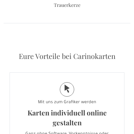
Trauerkerze
Eure Vorteile bei Carinokarten
j
Mit uns zum Grafiker werden
Karten individuell online
gestalten