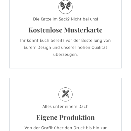
r
Die Katze im Sack? Nicht bei uns!
Kostenlose Musterkarte
Ihr könnt Euch bereits vor der Bestellung von
Eurem Design und unserer hohen Qualität
überzeugen.
h
Alles unter einem Dach
Eigene Produktion
Von der Grafik über den Druck bis hin zur