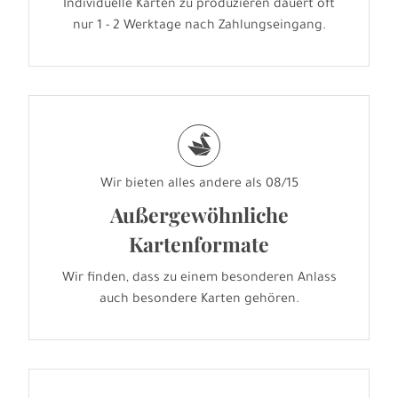
Individuelle Karten zu produzieren dauert oft
nur 1 - 2 Werktage nach Zahlungseingang.
s
Wir bieten alles andere als 08/15
Außergewöhnliche
Kartenformate
Wir finden, dass zu einem besonderen Anlass
auch besondere Karten gehören.