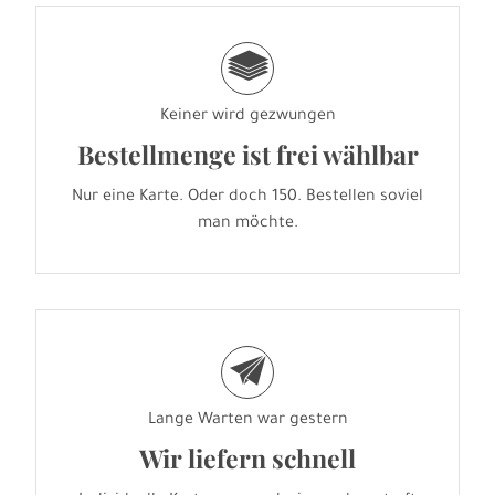
g
Keiner wird gezwungen
Bestellmenge ist frei wählbar
Nur eine Karte. Oder doch 150. Bestellen soviel
man möchte.
e
Lange Warten war gestern
Wir liefern schnell