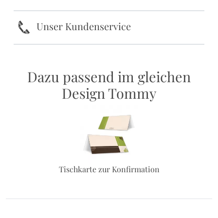
k
Unser Kundenservice
Dazu passend im gleichen
Design Tommy
Tischkarte zur Konfirmation