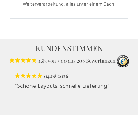
Weiterverarbeitung, alles unter einem Dach.
KUNDENSTIMMEN
4.83
von
5.00
aus
206
Bewertungen
04.08.2026
"Schöne Layouts, schnelle Lieferung"