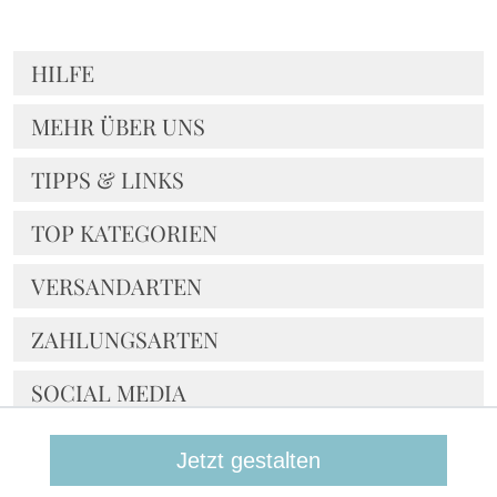
HILFE
MEHR ÜBER UNS
TIPPS & LINKS
TOP KATEGORIEN
VERSANDARTEN
ZAHLUNGSARTEN
SOCIAL MEDIA
NOCH FRAGEN?
Jetzt gestalten