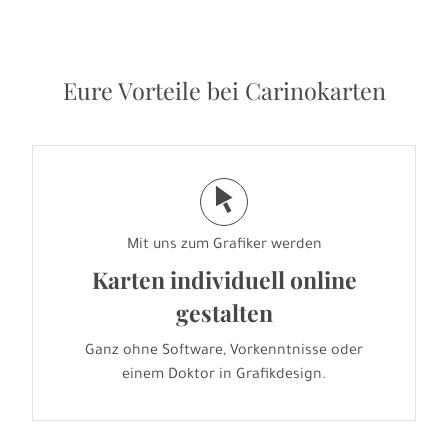
Eure Vorteile bei Carinokarten
j
Mit uns zum Grafiker werden
Karten individuell online
gestalten
Ganz ohne Software, Vorkenntnisse oder
einem Doktor in Grafikdesign.