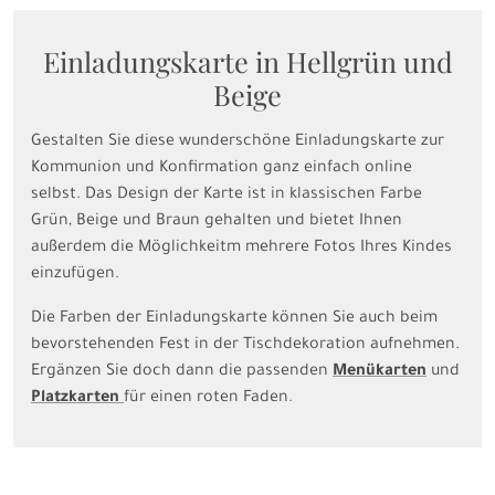
Einladungskarte in Hellgrün und
Beige
Gestalten Sie diese wunderschöne Einladungskarte zur
Kommunion und Konfirmation ganz einfach online
selbst. Das Design der Karte ist in klassischen Farbe
Grün, Beige und Braun gehalten und bietet Ihnen
außerdem die Möglichkeitm mehrere Fotos Ihres Kindes
einzufügen.
Die Farben der Einladungskarte können Sie auch beim
bevorstehenden Fest in der Tischdekoration aufnehmen.
Ergänzen Sie doch dann die passenden
Menükarten
und
Platzkarten
für einen roten Faden.