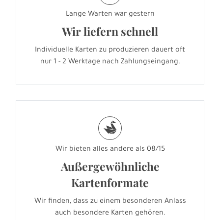
Lange Warten war gestern
Wir liefern schnell
Individuelle Karten zu produzieren dauert oft
nur 1 - 2 Werktage nach Zahlungseingang.
s
Wir bieten alles andere als 08/15
Außergewöhnliche
Kartenformate
Wir finden, dass zu einem besonderen Anlass
auch besondere Karten gehören.