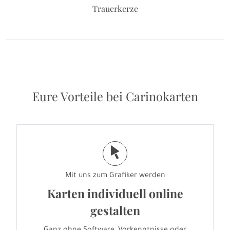
Trauerkerze
Eure Vorteile bei Carinokarten
j
Mit uns zum Grafiker werden
Karten individuell online
gestalten