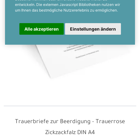
entwickeln. Die externen Javascript Bibliotheken nutzen wir
um Ihnen das bestmögliche Nutzererlebnis zu ermöglichen.
Alle akzeptieren
Einstellungen ändern
Trauerbriefe zur Beerdigung - Trauerrose
Zickzackfalz
DIN A4