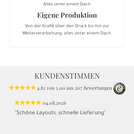
Alles unter einem Dach
Eigene Produktion
Von der Grafik über den Druck bis hin zur
Weiterverarbeitung, alles unter einem Dach.
KUNDENSTIMMEN
4.82
von
5.00
aus
207
Bewertungen
04.08.2026
"Schöne Layouts, schnelle Lieferung"