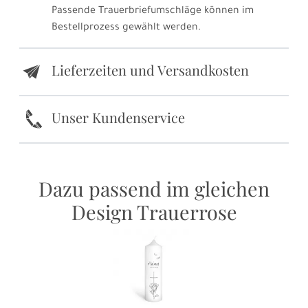
Passende Trauerbriefumschläge können im
Bestellprozess gewählt werden.
Lieferzeiten und Versandkosten
e
k
Unser Kundenservice
Dazu passend im gleichen
Design Trauerrose