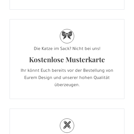
r
Die Katze im Sack? Nicht bei uns!
Kostenlose Musterkarte
Ihr könnt Euch bereits vor der Bestellung von
Eurem Design und unserer hohen Qualität
überzeugen.
h