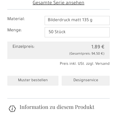
Gesamte Serie ansehen
Material:
Bilderdruck matt 135 g
Menge:
Einzelpreis:
1,89 €
(Gesamtpreis:
94,50 €
)
Preis inkl. USt. zzgl.
Versand
Muster bestellen
Designservice
Information zu diesem Produkt