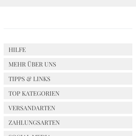
HILFE
MEHR ÜBER UNS
TIPPS & LINKS
TOP KATEGORIEN
VERSANDARTEN
ZAHLUNGSARTEN