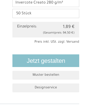
Invercote Creato 280 g/m²
Einzelpreis:
1,89 €
(Gesamtpreis:
94,50 €
)
Preis inkl. USt. zzgl.
Versand
Jetzt gestalten
Muster bestellen
Designservice