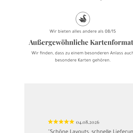
s
Wir bieten alles andere als 08/15
Außergewöhnliche Kartenforma
Wir finden, dass zu einem besonderen Anlass auc
besondere Karten gehören.
04.08.2026
"Schöne Layouts, schnelle Lieferu