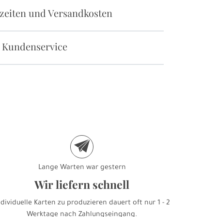
rzeiten und Versandkosten
 Kundenservice
e
Lange Warten war gestern
Wir liefern schnell
ndividuelle Karten zu produzieren dauert oft nur 1 - 2
Werktage nach Zahlungseingang.