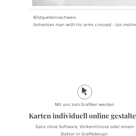
Bildquellennachweis:
bohemian man with his arms crossed - luis molin
j
Mit uns zum Grafiker werden
Karten individuell online gestalt
Ganz ohne Software, Vorkenntnisse oder einem
Doktor in Grafikdesign.