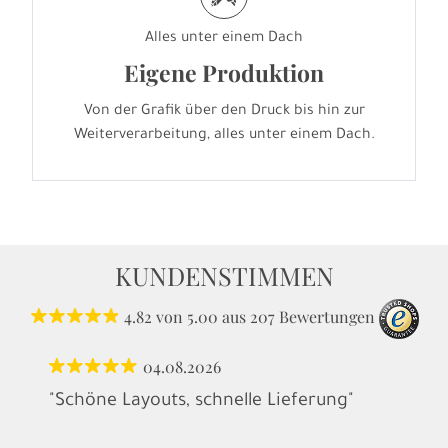
Alles unter einem Dach
Eigene Produktion
Von der Grafik über den Druck bis hin zur
Weiterverarbeitung, alles unter einem Dach.
KUNDENSTIMMEN
4.82
von
5.00
aus
207
Bewertungen
04.08.2026
"Schöne Layouts, schnelle Lieferung"