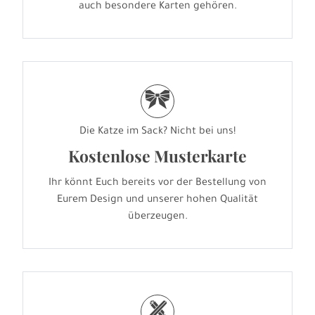
auch besondere Karten gehören.
r
Die Katze im Sack? Nicht bei uns!
Kostenlose Musterkarte
Ihr könnt Euch bereits vor der Bestellung von
Eurem Design und unserer hohen Qualität
überzeugen.
h