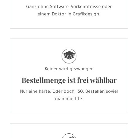
Ganz ohne Software, Vorkenntnisse oder
einem Doktor in Grafikdesign.
g
Keiner wird gezwungen
Bestellmenge ist frei wählbar
Nur eine Karte. Oder doch 150. Bestellen soviel
man möchte.