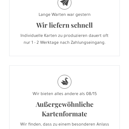
e
Lange Warten war gestern
Wir liefern schnell
Individuelle Karten zu produzieren dauert oft
nur 1 - 2 Werktage nach Zahlungseingang.
s
Wir bieten alles andere als 08/15
Außergewöhnliche
Kartenformate
Wir finden, dass zu einem besonderen Anlass