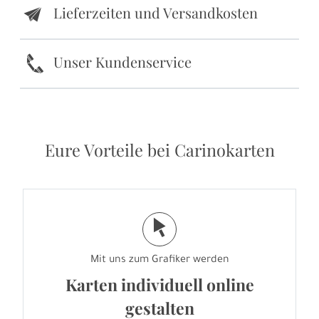
Lieferzeiten und Versandkosten
e
k
Unser Kundenservice
Eure Vorteile bei Carinokarten
j
Mit uns zum Grafiker werden
Karten individuell online
gestalten