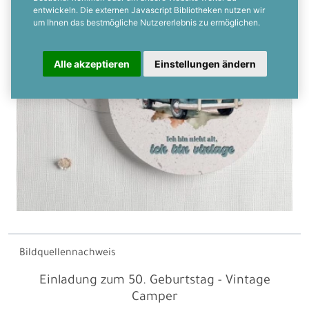
entwickeln. Die externen Javascript Bibliotheken nutzen wir
um Ihnen das bestmögliche Nutzererlebnis zu ermöglichen.
Alle akzeptieren
Einstellungen ändern
Bildquellennachweis
Einladung zum 50. Geburtstag - Vintage
Camper