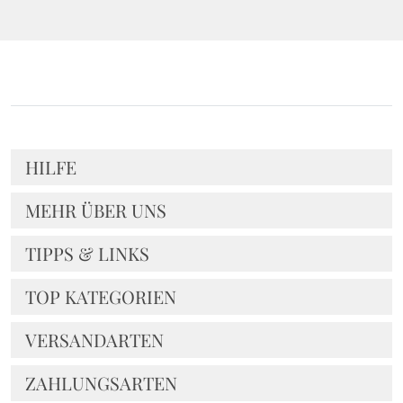
HILFE
MEHR ÜBER UNS
TIPPS & LINKS
TOP KATEGORIEN
VERSANDARTEN
ZAHLUNGSARTEN