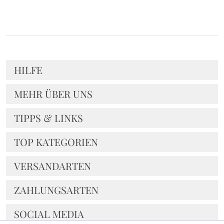
HILFE
MEHR ÜBER UNS
TIPPS & LINKS
TOP KATEGORIEN
VERSANDARTEN
ZAHLUNGSARTEN
SOCIAL MEDIA