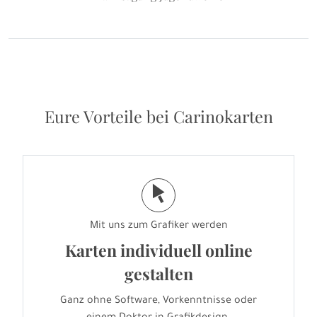
Eure Vorteile bei Carinokarten
j
Mit uns zum Grafiker werden
Karten individuell online
gestalten
Ganz ohne Software, Vorkenntnisse oder