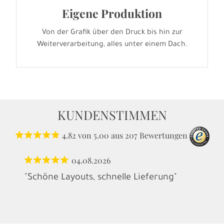
Eigene Produktion
Von der Grafik über den Druck bis hin zur
Weiterverarbeitung, alles unter einem Dach.
KUNDENSTIMMEN
4.82
von
5.00
aus
207
Bewertungen
04.08.2026
"Schöne Layouts, schnelle Lieferung"