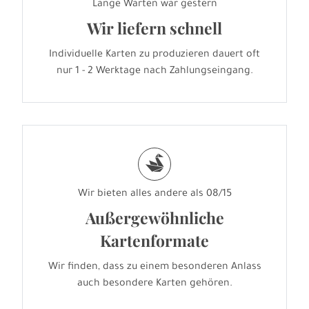
Lange Warten war gestern
Wir liefern schnell
Individuelle Karten zu produzieren dauert oft
nur 1 - 2 Werktage nach Zahlungseingang.
s
Wir bieten alles andere als 08/15
Außergewöhnliche
Kartenformate
Wir finden, dass zu einem besonderen Anlass
auch besondere Karten gehören.