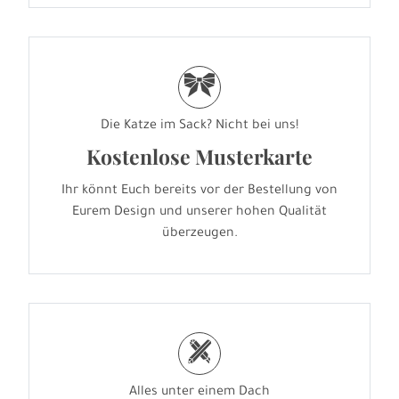
r
Die Katze im Sack? Nicht bei uns!
Kostenlose Musterkarte
Ihr könnt Euch bereits vor der Bestellung von
Eurem Design und unserer hohen Qualität
überzeugen.
h
Alles unter einem Dach