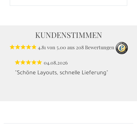
KUNDENSTIMMEN
4.81
von
5.00
aus
208
Bewertungen
04.08.2026
"Schöne Layouts, schnelle Lieferung"