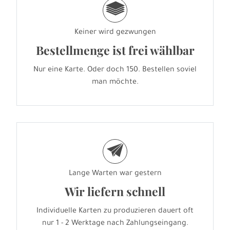
g
Keiner wird gezwungen
Bestellmenge ist frei wählbar
Nur eine Karte. Oder doch 150. Bestellen soviel
man möchte.
e
Lange Warten war gestern
Wir liefern schnell
Individuelle Karten zu produzieren dauert oft
nur 1 - 2 Werktage nach Zahlungseingang.