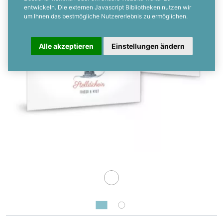
entwickeln. Die externen Javascript Bibliotheken nutzen wir
um Ihnen das bestmögliche Nutzererlebnis zu ermöglichen.
Alle akzeptieren
Einstellungen ändern