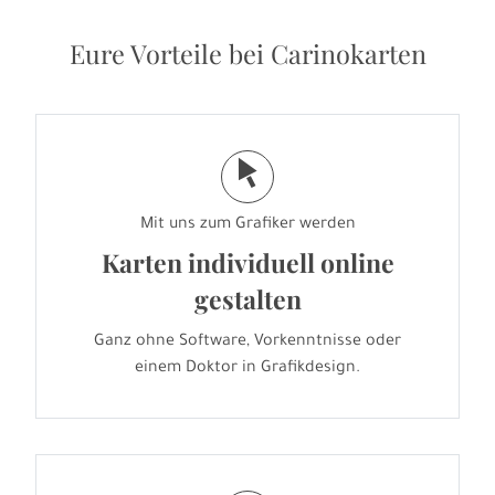
Eure Vorteile bei Carinokarten
j
Mit uns zum Grafiker werden
Karten individuell online
gestalten
Ganz ohne Software, Vorkenntnisse oder
einem Doktor in Grafikdesign.