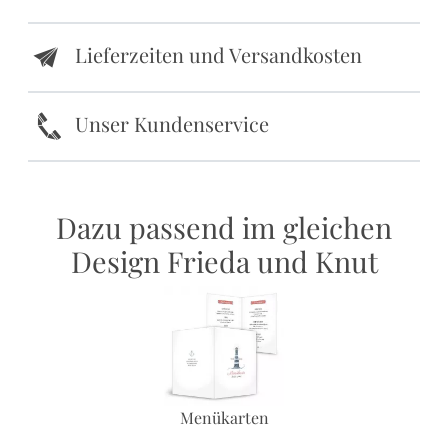
Lieferzeiten und Versandkosten
e
k
Unser Kundenservice
Dazu passend im gleichen
Design Frieda und Knut
Menükarten