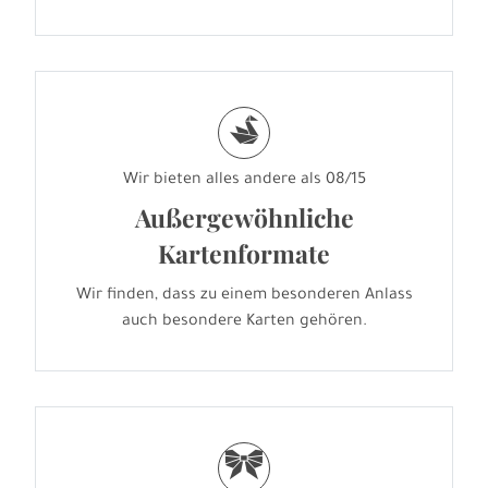
s
Wir bieten alles andere als 08/15
Außergewöhnliche
Kartenformate
Wir finden, dass zu einem besonderen Anlass
auch besondere Karten gehören.
r