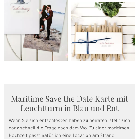
Maritime Save the Date Karte mit
Leuchtturm in Blau und Rot
Wenn Sie sich entschlossen haben zu heiraten, stellt sich
ganz schnell die Frage nach dem Wo. Zu einer maritimen
Hochzeit passt natürlich eine Location am Strand