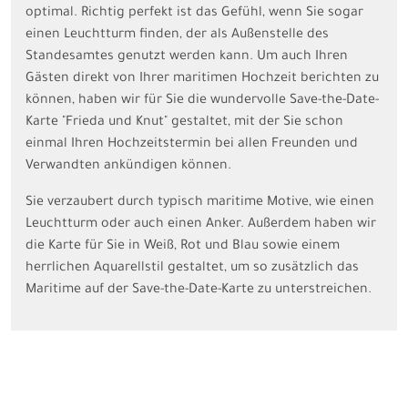
optimal. Richtig perfekt ist das Gefühl, wenn Sie sogar
einen Leuchtturm finden, der als Außenstelle des
Standesamtes genutzt werden kann. Um auch Ihren
Gästen direkt von Ihrer maritimen Hochzeit berichten zu
können, haben wir für Sie die wundervolle Save-the-Date-
Karte "Frieda und Knut" gestaltet, mit der Sie schon
einmal Ihren Hochzeitstermin bei allen Freunden und
Verwandten ankündigen können.
Sie verzaubert durch typisch maritime Motive, wie einen
Leuchtturm oder auch einen Anker. Außerdem haben wir
die Karte für Sie in Weiß, Rot und Blau sowie einem
herrlichen Aquarellstil gestaltet, um so zusätzlich das
Maritime auf der Save-the-Date-Karte zu unterstreichen.