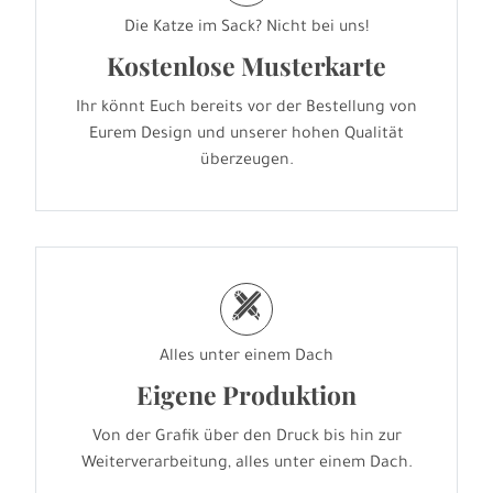
Die Katze im Sack? Nicht bei uns!
Kostenlose Musterkarte
Ihr könnt Euch bereits vor der Bestellung von
Eurem Design und unserer hohen Qualität
überzeugen.
h
Alles unter einem Dach
Eigene Produktion
Von der Grafik über den Druck bis hin zur
Weiterverarbeitung, alles unter einem Dach.