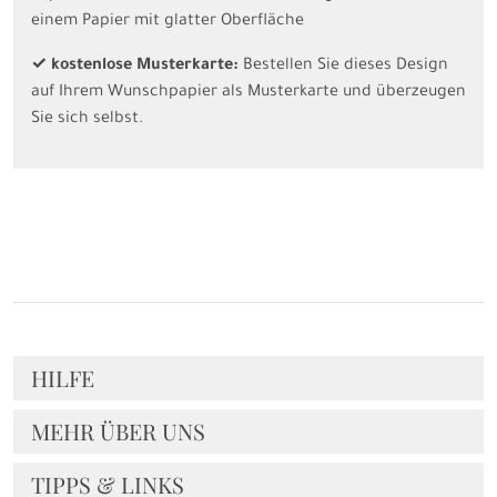
einem Papier mit glatter Oberfläche
✓ kostenlose Musterkarte:
Bestellen Sie dieses Design
auf Ihrem Wunschpapier als Musterkarte und überzeugen
Sie sich selbst.
HILFE
MEHR ÜBER UNS
TIPPS & LINKS