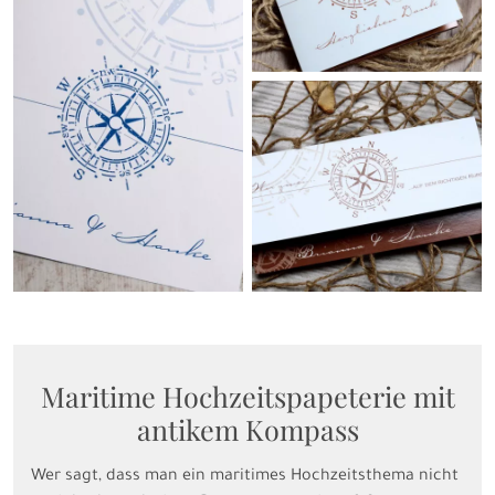
Maritime Hochzeitspapeterie mit
antikem Kompass
Wer sagt, dass man ein maritimes Hochzeitsthema nicht