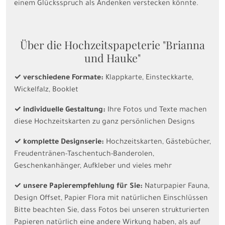
einem Glücksspruch als Andenken verstecken könnte.
Über die Hochzeitspapeterie "Brianna
und Hauke"
✓ verschiedene Formate:
Klappkarte, Einsteckkarte,
Wickelfalz, Booklet
✓ individuelle Gestaltung:
Ihre Fotos und Texte machen
diese Hochzeitskarten zu ganz persönlichen Designs
✓ komplette Designserie:
Hochzeitskarten, Gästebücher,
Freudentränen-Taschentuch-Banderolen,
Geschenkanhänger, Aufkleber und vieles mehr
✓ unsere Papierempfehlung für Sie:
Naturpapier Fauna,
Design Offset, Papier Flora mit natürlichen Einschlüssen
Bitte beachten Sie, dass Fotos bei unseren strukturierten
Papieren natürlich eine andere Wirkung haben, als auf