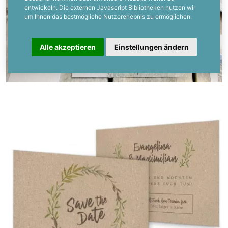
entwickeln. Die externen Javascript Bibliotheken nutzen wir
um Ihnen das bestmögliche Nutzererlebnis zu ermöglichen.
Alle akzeptieren
Einstellungen ändern