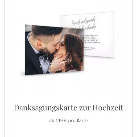
Danksagungskarte zur Hochzeit
ab 1,19 € pro Karte