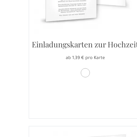
Einladungskarten zur Hochzei
ab 1,39 € pro Karte