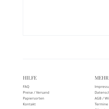
HILFE
MEHR
FAQ
Impress
Preise / Versand
Datensc
Papiersorten
AGB / Wi
Kontakt
Termine