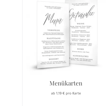
Menükarten
ab 1,19 € pro Karte