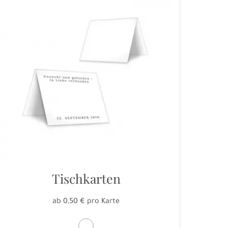
Tischkarten
ab 0,50 € pro Karte