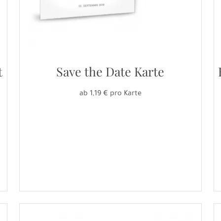
t
Save the Date Karte
ab 1,19 € pro Karte