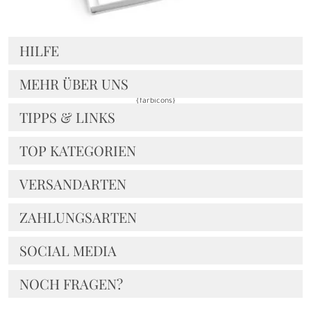
HILFE
Kondolenzbuch
MEHR ÜBER UNS
{farbicons}
TIPPS & LINKS
TOP KATEGORIEN
VERSANDARTEN
ZAHLUNGSARTEN
SOCIAL MEDIA
NOCH FRAGEN?