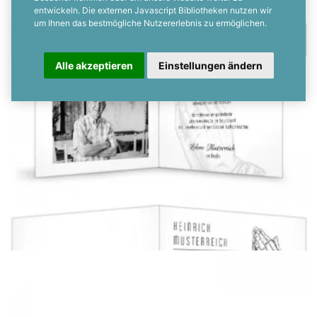
entwickeln. Die externen Javascript Bibliotheken nutzen wir
um Ihnen das bestmögliche Nutzererlebnis zu ermöglichen.
Alle akzeptieren
Einstellungen ändern
Klappkarte
{farbicons}