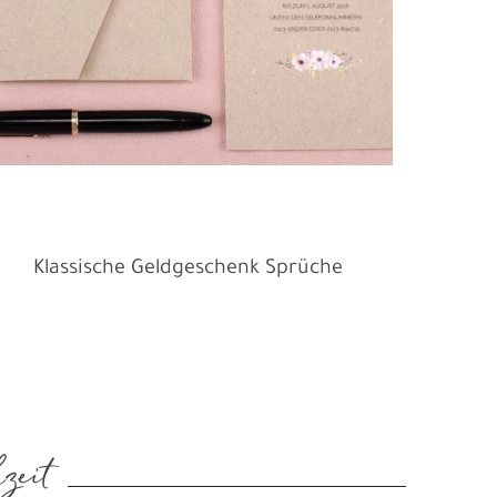
Klassische Geldgeschenk Sprüche
zeit