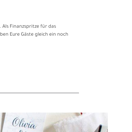
 Als Finanzspritze für das
ben Eure Gäste gleich ein noch