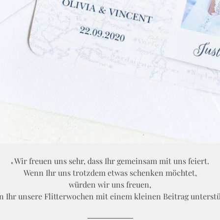
Wir freuen uns sehr, dass Ihr gemeinsam mit uns feiert.
Wenn Ihr uns trotzdem etwas schenken möchtet,
würden wir uns freuen,
 Ihr unsere Flitterwochen mit einem kleinen Beitrag unterstü