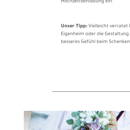
Hochzeitseinladung ein.
Unser Tipp:
Vielleicht verrate
Eigenheim oder die Gestaltung 
besseres Gefühl beim Schenken