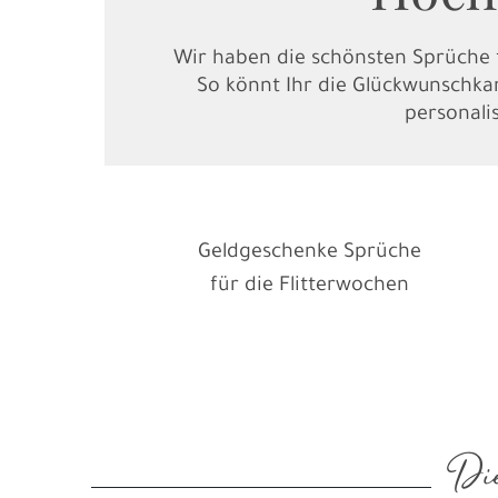
Wir haben die schönsten Sprüche
So könnt Ihr die Glückwunschkar
personali
Geldgeschenke Sprüche
für die Flitterwochen
Die