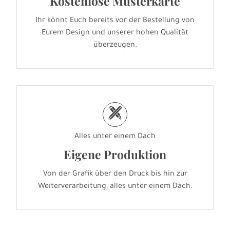
Kostenlose Musterkarte
Ihr könnt Euch bereits vor der Bestellung von
Eurem Design und unserer hohen Qualität
überzeugen.
h
Alles unter einem Dach
Eigene Produktion
Von der Grafik über den Druck bis hin zur
Weiterverarbeitung, alles unter einem Dach.