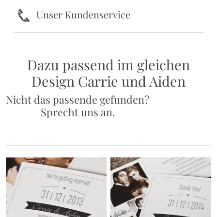
k
Unser Kundenservice
Dazu passend im gleichen
Design Carrie und Aiden
Nicht das passende gefunden?
Sprecht uns an.