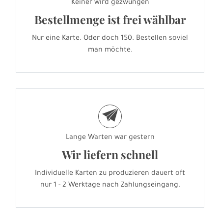
Keiner wird gezwungen
Bestellmenge ist frei wählbar
Nur eine Karte. Oder doch 150. Bestellen soviel
man möchte.
e
Lange Warten war gestern
Wir liefern schnell
Individuelle Karten zu produzieren dauert oft
nur 1 - 2 Werktage nach Zahlungseingang.