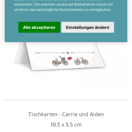
entwickeln. Die externen Javascript Bibliotheken nutzen wir
um Ihnen das bestmögliche Nutzererlebnis zu ermöglichen.
Alle akzeptieren
Einstellungen ändern
Tischkarten - Carrie und Aiden
10,5 x 5,5 cm