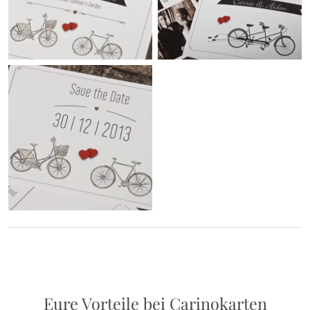
Eure Vorteile bei Carinokarten