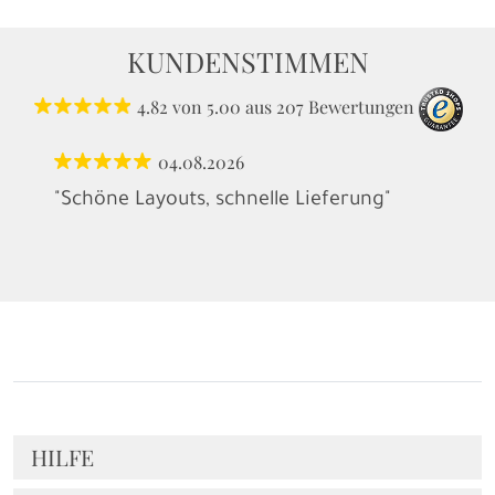
KUNDENSTIMMEN
4.82
von
5.00
aus
207
Bewertungen
04.08.2026
"Schöne Layouts, schnelle Lieferung"
HILFE