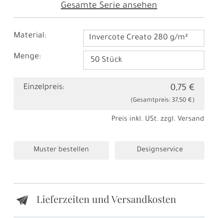
Gesamte Serie ansehen
Material:
Invercote Creato 280 g/m²
Menge:
Einzelpreis:
0,75 €
(Gesamtpreis:
37,50 €
)
Preis inkl. USt. zzgl.
Versand
Muster bestellen
Designservice
Lieferzeiten und Versandkosten
e