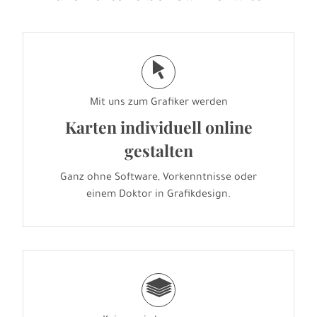
j
Mit uns zum Grafiker werden
Karten individuell online
gestalten
Ganz ohne Software, Vorkenntnisse oder
einem Doktor in Grafikdesign.
g