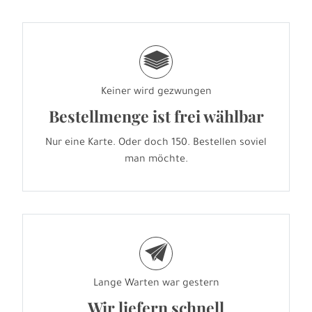
g
Keiner wird gezwungen
Bestellmenge ist frei wählbar
Nur eine Karte. Oder doch 150. Bestellen soviel
man möchte.
e
Lange Warten war gestern
Wir liefern schnell