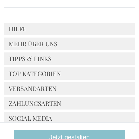
HILFE
MEHR ÜBER UNS
TIPPS & LINKS
TOP KATEGORIEN
VERSANDARTEN
ZAHLUNGSARTEN
SOCIAL MEDIA
NOCH FRAGEN?
Jetzt gestalten