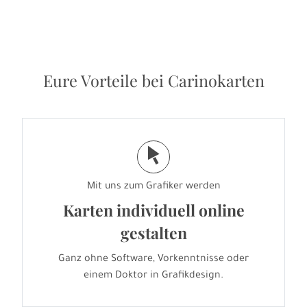
Eure Vorteile bei Carinokarten
j
Mit uns zum Grafiker werden
Karten individuell online
gestalten
Ganz ohne Software, Vorkenntnisse oder
einem Doktor in Grafikdesign.