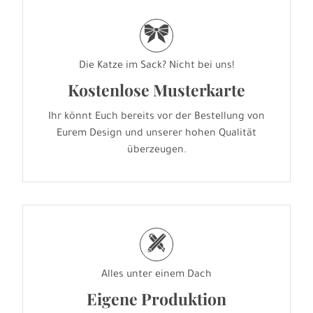
r
Die Katze im Sack? Nicht bei uns!
Kostenlose Musterkarte
Ihr könnt Euch bereits vor der Bestellung von
Eurem Design und unserer hohen Qualität
überzeugen.
h
Alles unter einem Dach
Eigene Produktion