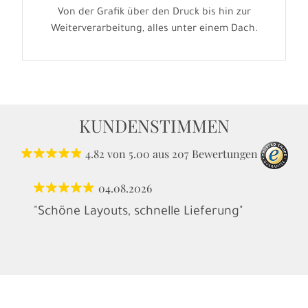
Von der Grafik über den Druck bis hin zur
Weiterverarbeitung, alles unter einem Dach.
KUNDENSTIMMEN
4.82
von
5.00
aus
207
Bewertungen
04.08.2026
"Schöne Layouts, schnelle Lieferung"