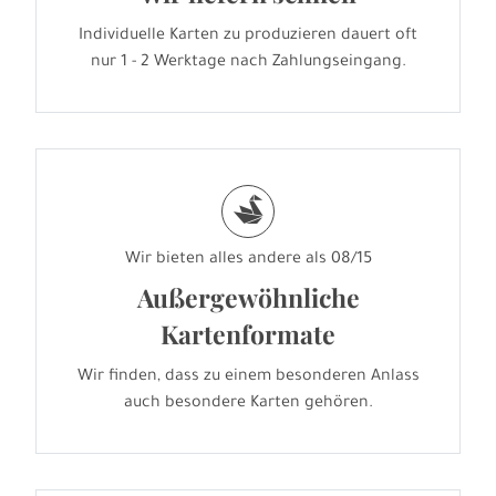
Individuelle Karten zu produzieren dauert oft
nur 1 - 2 Werktage nach Zahlungseingang.
s
Wir bieten alles andere als 08/15
Außergewöhnliche
Kartenformate
Wir finden, dass zu einem besonderen Anlass
auch besondere Karten gehören.