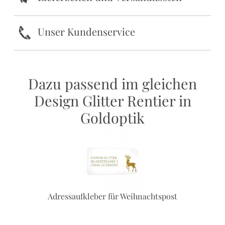
k
Unser Kundenservice
Dazu passend im gleichen
Design Glitter Rentier in
Goldoptik
Adressaufkleber für Weihnachtspost