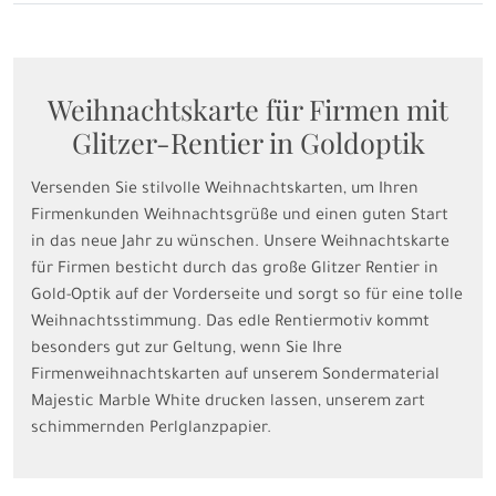
Weihnachtskarte für Firmen mit
Glitzer-Rentier in Goldoptik
Versenden Sie stilvolle Weihnachtskarten, um Ihren
Firmenkunden Weihnachtsgrüße und einen guten Start
in das neue Jahr zu wünschen. Unsere Weihnachtskarte
für Firmen besticht durch das große Glitzer Rentier in
Gold-Optik auf der Vorderseite und sorgt so für eine tolle
Weihnachtsstimmung. Das edle Rentiermotiv kommt
besonders gut zur Geltung, wenn Sie Ihre
Firmenweihnachtskarten auf unserem Sondermaterial
Majestic Marble White drucken lassen, unserem zart
schimmernden Perlglanzpapier.