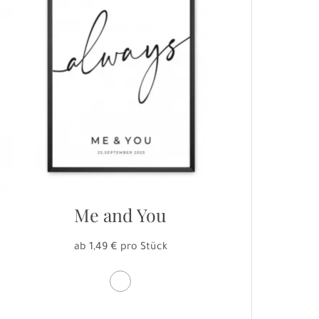
Me and You
ab 1,49 € pro Stück