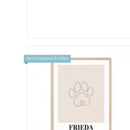
Verschiedene Größen