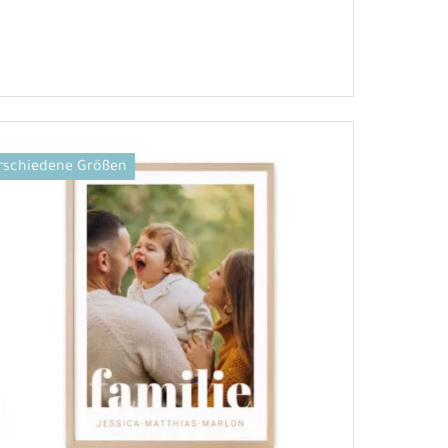
rschiedene Größen