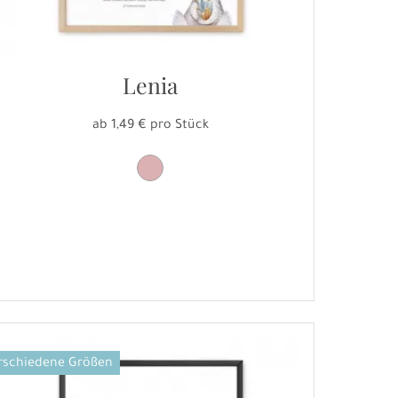
Lenia
ab 1,49 € pro Stück
rschiedene Größen