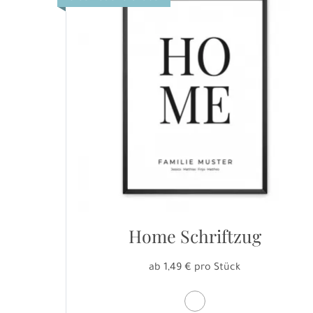
Home Schriftzug
ab 1,49 € pro Stück