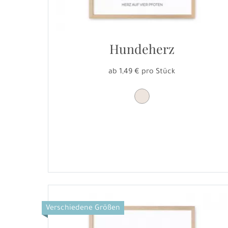
Hundeherz
ab 1,49 € pro Stück
Verschiedene Größen