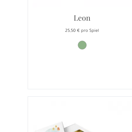
Leon
25,50 € pro Spiel