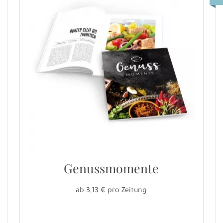
Genussmomente
ab 3,13 € pro Zeitung