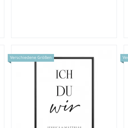
Verschiedene Größen
Ve