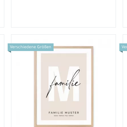
Verschiedene Größen
Ve