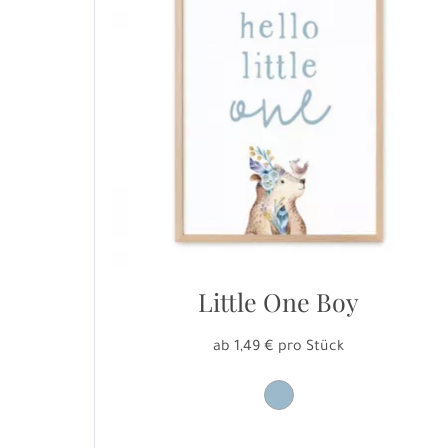
Little One Boy
ab 1,49 € pro Stück