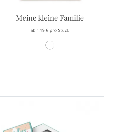
Meine kleine Familie
ab 1,49 € pro Stück