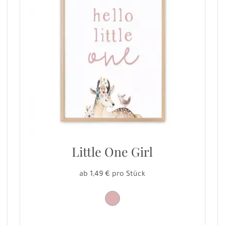
Little One Girl
ab 1,49 € pro Stück