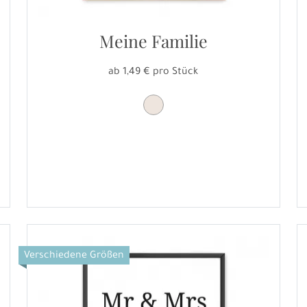
Meine Familie
ab 1,49 € pro Stück
Verschiedene Größen