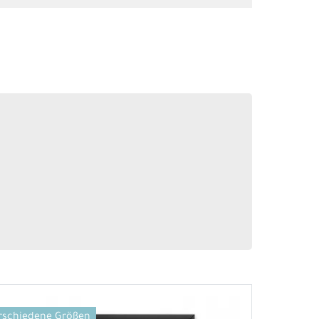
rschiedene Größen