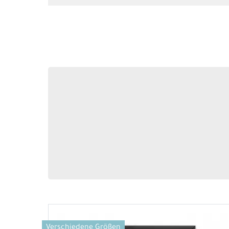
Verschiedene Größen