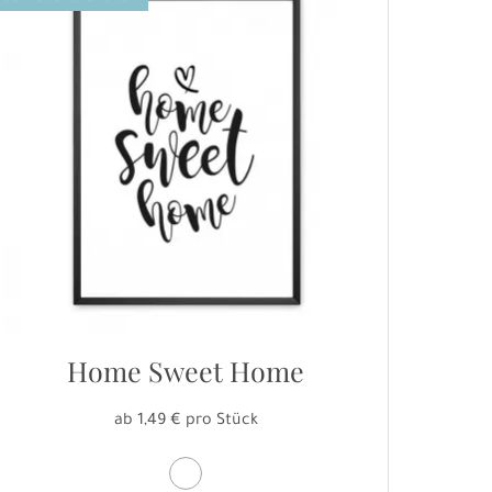
Home Sweet Home
ab 1,49 € pro Stück