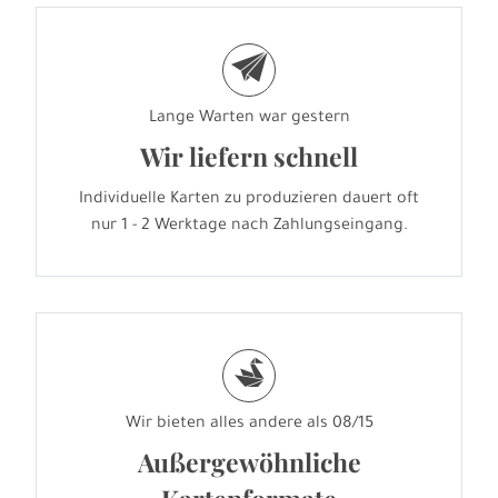
e
Lange Warten war gestern
Wir liefern schnell
Individuelle Karten zu produzieren dauert oft
nur 1 - 2 Werktage nach Zahlungseingang.
s
Wir bieten alles andere als 08/15
Außergewöhnliche