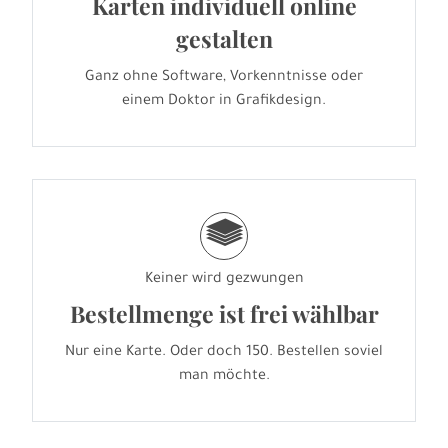
Karten individuell online
gestalten
Ganz ohne Software, Vorkenntnisse oder
einem Doktor in Grafikdesign.
g
Keiner wird gezwungen
Bestellmenge ist frei wählbar
Nur eine Karte. Oder doch 150. Bestellen soviel
man möchte.