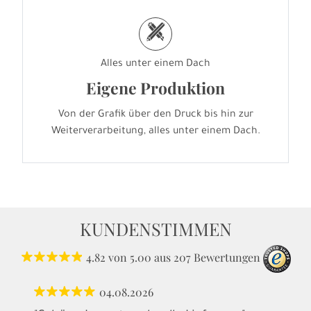
h
Alles unter einem Dach
Eigene Produktion
Von der Grafik über den Druck bis hin zur
Weiterverarbeitung, alles unter einem Dach.
KUNDENSTIMMEN
4.82
von
5.00
aus
207
Bewertungen
04.08.2026