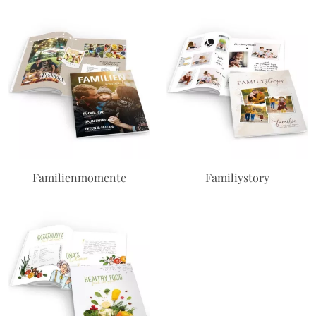
Familienmomente
Familiystory