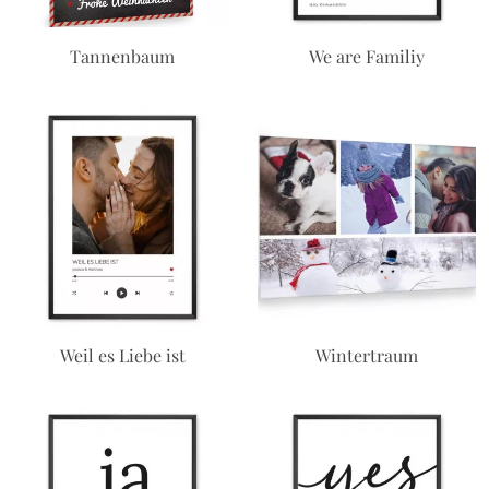
Tannenbaum
We are Familiy
Weil es Liebe ist
Wintertraum