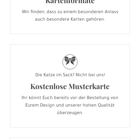
Kartenformate
Wir finden, dass zu einem besonderen Anlass
auch besondere Karten gehören.
r
Die Katze im Sack? Nicht bei uns!
Kostenlose Musterkarte
Ihr könnt Euch bereits vor der Bestellung von
Eurem Design und unserer hohen Qualität
überzeugen.