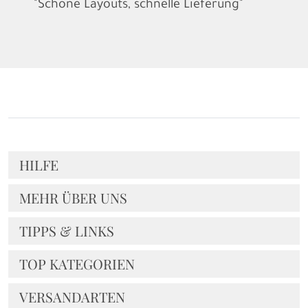
"Schöne Layouts, schnelle Lieferung"
HILFE
MEHR ÜBER UNS
TIPPS & LINKS
TOP KATEGORIEN
VERSANDARTEN