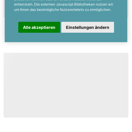
entwickeln. Die externen Javascript Bibliotheken nutzen wir
um Ihnen das bestmögliche Nutzererlebnis zu ermöglichen.
Alle akzeptieren
Einstellungen ändern