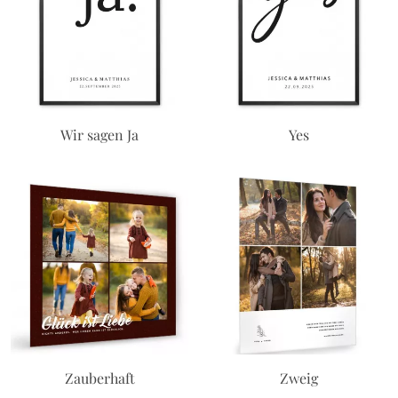
Wir sagen Ja
Yes
Zauberhaft
Zweig