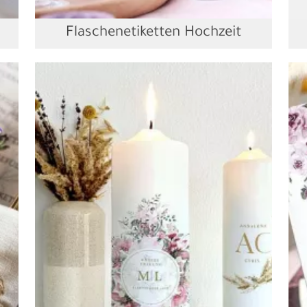
Flaschenetiketten Hochzeit