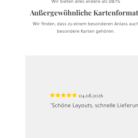
Wir bieten alles andere als 08/15
Außergewöhnliche Kartenforma
Wir finden, dass zu einem besonderen Anlass auc
besondere Karten gehören.
04.08.2026
"Schöne Layouts, schnelle Lieferu