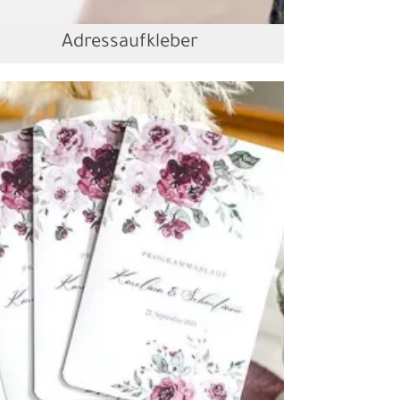
Adressaufkleber