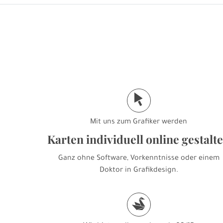
j
Mit uns zum Grafiker werden
Karten individuell online gestalt
Ganz ohne Software, Vorkenntnisse oder einem
Doktor in Grafikdesign.
s