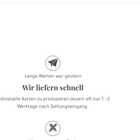
e
Lange Warten war gestern
Wir liefern schnell
ndividuelle Karten zu produzieren dauert oft nur 1 - 2
Werktage nach Zahlungseingang.
h