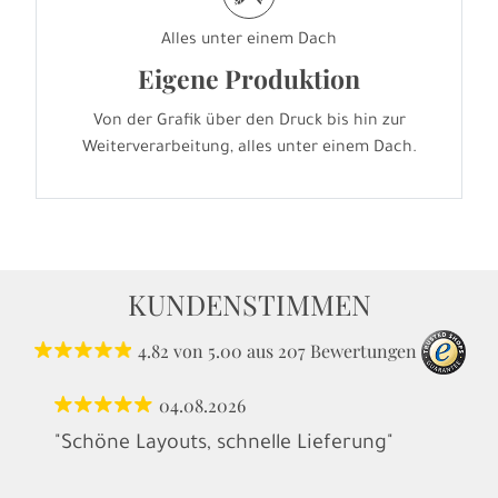
Alles unter einem Dach
Eigene Produktion
Von der Grafik über den Druck bis hin zur
Weiterverarbeitung, alles unter einem Dach.
KUNDENSTIMMEN
4.82
von
5.00
aus
207
Bewertungen
04.08.2026
"Schöne Layouts, schnelle Lieferung"