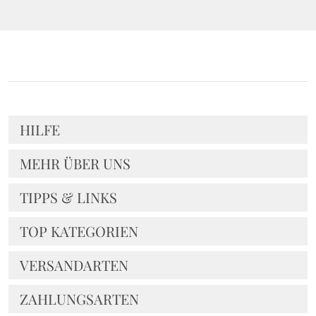
HILFE
MEHR ÜBER UNS
TIPPS & LINKS
TOP KATEGORIEN
VERSANDARTEN
ZAHLUNGSARTEN