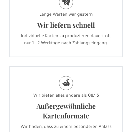
e
Lange Warten war gestern
Wir liefern schnell
Individuelle Karten zu produzieren dauert oft
nur 1 - 2 Werktage nach Zahlungseingang.
s
Wir bieten alles andere als 08/15
Außergewöhnliche
Kartenformate
Wir finden, dass zu einem besonderen Anlass