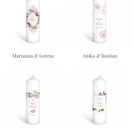
Marianna & Lorenz
Anika & Bastian