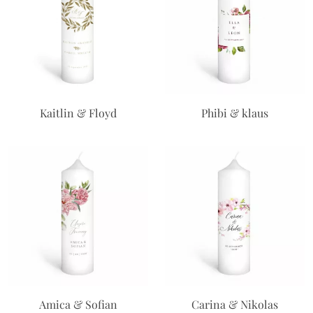
Kaitlin & Floyd
Phibi & klaus
Amica & Sofian
Carina & Nikolas