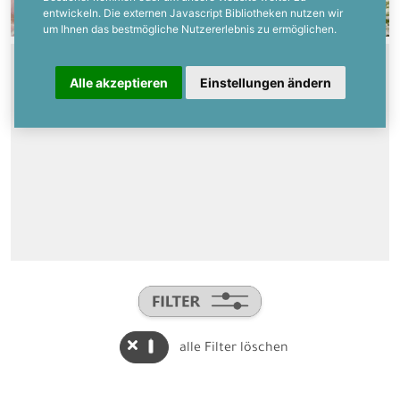
entwickeln. Die externen Javascript Bibliotheken nutzen wir
um Ihnen das bestmögliche Nutzererlebnis zu ermöglichen.
Alle akzeptieren
Einstellungen ändern
Hochzeitsaccessoires
alle Filter löschen