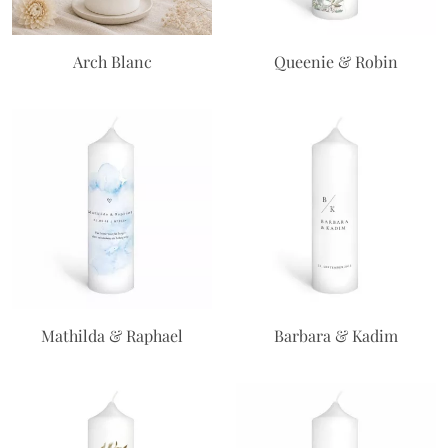
Arch Blanc
Queenie & Robin
Mathilda & Raphael
Barbara & Kadim