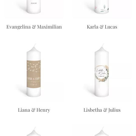
Evangelina & Maximilian
Karla & Lucas
Liana & Henry
Lisbetha & Julius