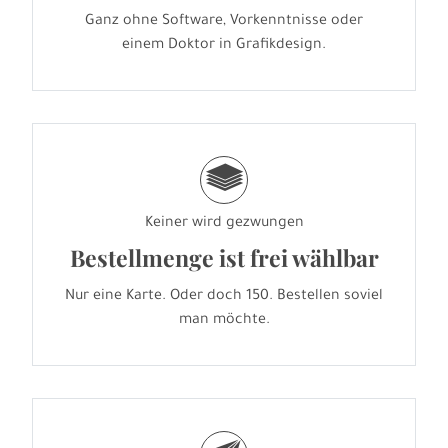
Ganz ohne Software, Vorkenntnisse oder
einem Doktor in Grafikdesign.
g
Keiner wird gezwungen
Bestellmenge ist frei wählbar
Nur eine Karte. Oder doch 150. Bestellen soviel
man möchte.