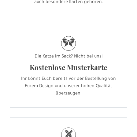
auch besondere Karten gehören.
r
Die Katze im Sack? Nicht bei uns!
Kostenlose Musterkarte
Ihr könnt Euch bereits vor der Bestellung von
Eurem Design und unserer hohen Qualität
überzeugen.
h