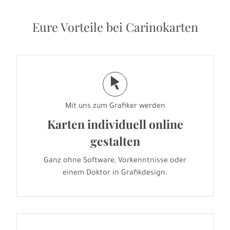
Eure Vorteile bei Carinokarten
j
Mit uns zum Grafiker werden
Karten individuell online
gestalten
Ganz ohne Software, Vorkenntnisse oder
einem Doktor in Grafikdesign.