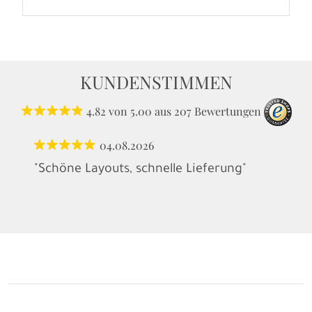
KUNDENSTIMMEN
4.82
von
5.00
aus
207
Bewertungen
04.08.2026
"Schöne Layouts, schnelle Lieferung"