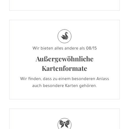
s
Wir bieten alles andere als 08/15
Außergewöhnliche
Kartenformate
Wir finden, dass zu einem besonderen Anlass
auch besondere Karten gehören.
r