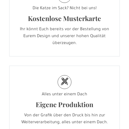
Die Katze im Sack? Nicht bei uns!
Kostenlose Musterkarte
Ihr könnt Euch bereits vor der Bestellung von
Eurem Design und unserer hohen Qualität
überzeugen.
h
Alles unter einem Dach
Eigene Produktion
Von der Grafik über den Druck bis hin zur
Weiterverarbeitung, alles unter einem Dach.