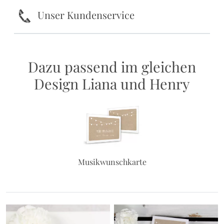
k
Unser Kundenservice
Dazu passend im gleichen
Design Liana und Henry
Musikwunschkarte