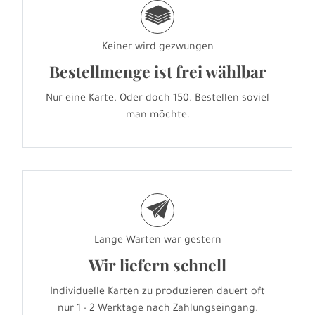
g
Keiner wird gezwungen
Bestellmenge ist frei wählbar
Nur eine Karte. Oder doch 150. Bestellen soviel
man möchte.
e
Lange Warten war gestern
Wir liefern schnell
Individuelle Karten zu produzieren dauert oft
nur 1 - 2 Werktage nach Zahlungseingang.