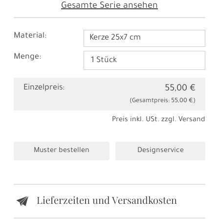
Gesamte Serie ansehen
Material:
Kerze 25x7 cm
Menge:
Einzelpreis:
55,00 €
(Gesamtpreis:
55,00 €
)
Preis inkl. USt. zzgl.
Versand
Muster bestellen
Designservice
Lieferzeiten und Versandkosten
e