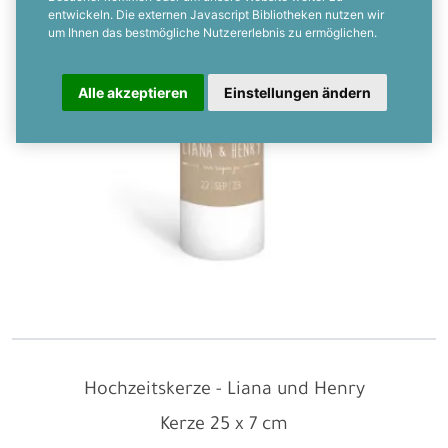
entwickeln. Die externen Javascript Bibliotheken nutzen wir
um Ihnen das bestmögliche Nutzererlebnis zu ermöglichen.
Alle akzeptieren
Einstellungen ändern
Hochzeitskerze - Liana und Henry
Kerze
25 x 7 cm