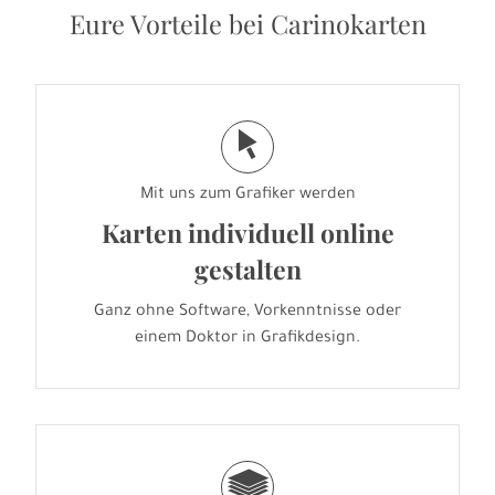
Eure Vorteile bei Carinokarten
j
Mit uns zum Grafiker werden
Karten individuell online
gestalten
Ganz ohne Software, Vorkenntnisse oder
einem Doktor in Grafikdesign.
g