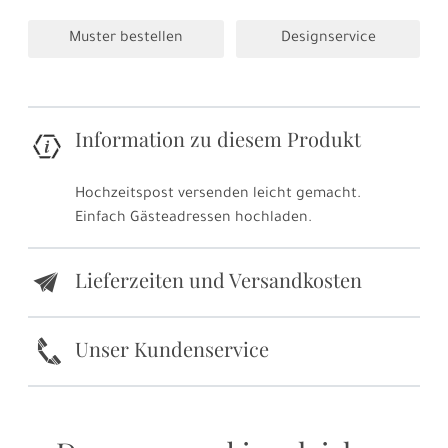
Muster bestellen
Designservice
Information zu diesem Produkt
Hochzeitspost versenden leicht gemacht.
Einfach Gästeadressen hochladen.
Lieferzeiten und Versandkosten
e
k
Unser Kundenservice