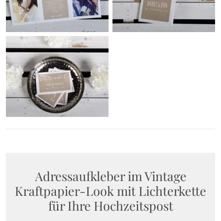
Adressaufkleber im Vintage
Kraftpapier-Look mit Lichterkette
für Ihre Hochzeitspost