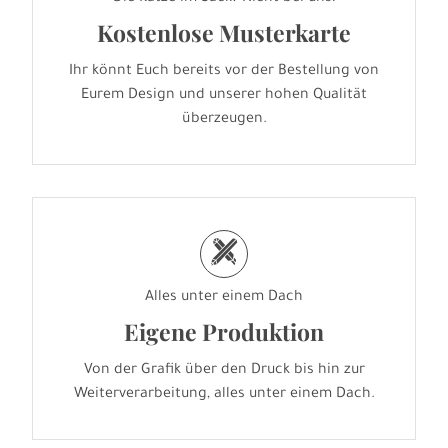
Kostenlose Musterkarte
Ihr könnt Euch bereits vor der Bestellung von
Eurem Design und unserer hohen Qualität
überzeugen.
h
Alles unter einem Dach
Eigene Produktion
Von der Grafik über den Druck bis hin zur
Weiterverarbeitung, alles unter einem Dach.