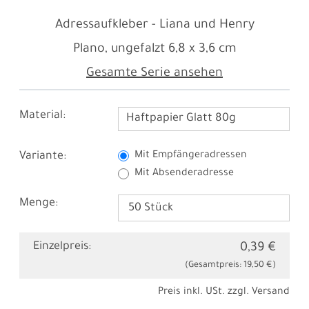
Adressaufkleber - Liana und Henry
Plano, ungefalzt
6,8 x 3,6 cm
Gesamte Serie ansehen
Material:
Haftpapier Glatt 80g
Variante:
Mit Empfängeradressen
Mit Absenderadresse
Menge:
Einzelpreis:
0,39 €
(Gesamtpreis:
19,50 €
)
Preis inkl. USt. zzgl.
Versand