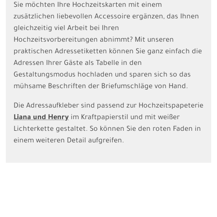
Sie möchten Ihre Hochzeitskarten mit einem
zusätzlichen liebevollen Accessoire ergänzen, das Ihnen
gleichzeitig viel Arbeit bei Ihren
Hochzeitsvorbereitungen abnimmt? Mit unseren
praktischen Adressetiketten können Sie ganz einfach die
Adressen Ihrer Gäste als Tabelle in den
Gestaltungsmodus hochladen und sparen sich so das
mühsame Beschriften der Briefumschläge von Hand.
Die Adressaufkleber sind passend zur Hochzeitspapeterie
Liana und Henry
im Kraftpapierstil und mit weißer
Lichterkette gestaltet. So können Sie den roten Faden in
einem weiteren Detail aufgreifen.