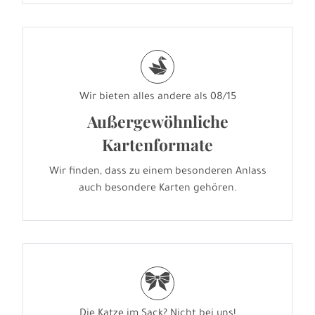
s
Wir bieten alles andere als 08/15
Außergewöhnliche
Kartenformate
Wir finden, dass zu einem besonderen Anlass
auch besondere Karten gehören.
r
Die Katze im Sack? Nicht bei uns!