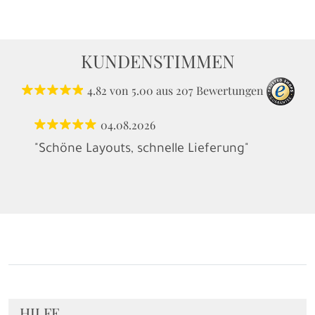
KUNDENSTIMMEN
4.82
von
5.00
aus
207
Bewertungen
04.08.2026
"Schöne Layouts, schnelle Lieferung"
HILFE