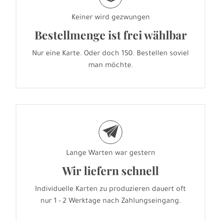
Keiner wird gezwungen
Bestellmenge ist frei wählbar
Nur eine Karte. Oder doch 150. Bestellen soviel
man möchte.
e
Lange Warten war gestern
Wir liefern schnell
Individuelle Karten zu produzieren dauert oft
nur 1 - 2 Werktage nach Zahlungseingang.