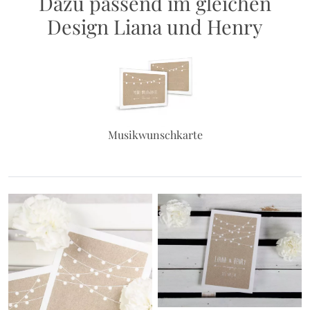
Dazu passend im gleichen
Design Liana und Henry
Musikwunschkarte