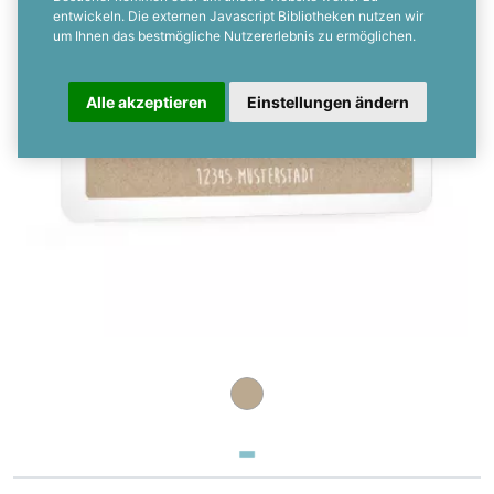
entwickeln. Die externen Javascript Bibliotheken nutzen wir
um Ihnen das bestmögliche Nutzererlebnis zu ermöglichen.
Alle akzeptieren
Einstellungen ändern