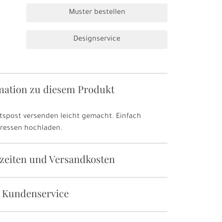
Muster bestellen
Designservice
mation zu diesem Produkt
tspost versenden leicht gemacht. Einfach
ressen hochladen.
rzeiten und Versandkosten
 Kundenservice