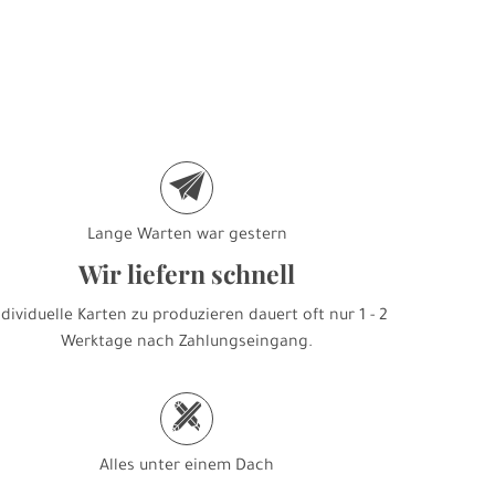
e
Lange Warten war gestern
Wir liefern schnell
ndividuelle Karten zu produzieren dauert oft nur 1 - 2
Werktage nach Zahlungseingang.
h
Alles unter einem Dach