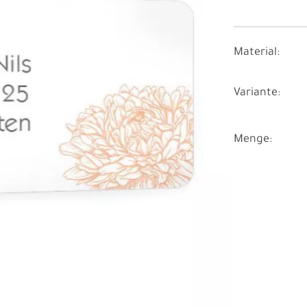
Material:
Variante:
Menge: