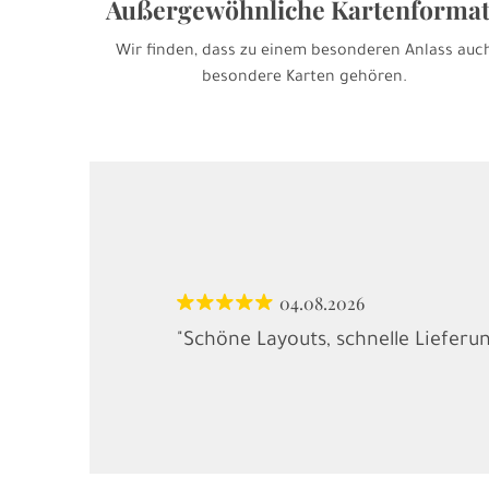
Außergewöhnliche Kartenforma
Wir finden, dass zu einem besonderen Anlass auc
besondere Karten gehören.
04.08.2026
"Schöne Layouts, schnelle Lieferu