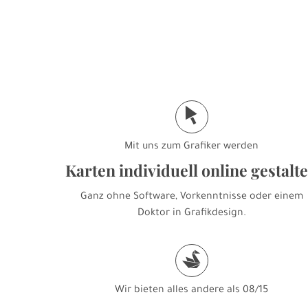
j
Mit uns zum Grafiker werden
Karten individuell online gestalt
Ganz ohne Software, Vorkenntnisse oder einem
Doktor in Grafikdesign.
s
Wir bieten alles andere als 08/15