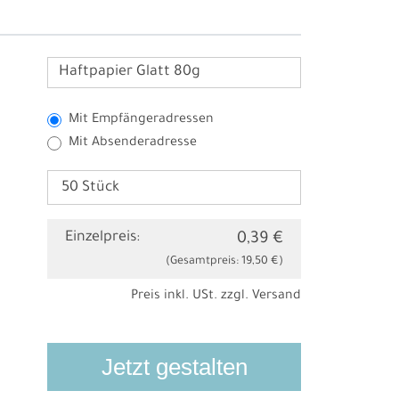
Haftpapier Glatt 80g
Mit Empfängeradressen
Mit Absenderadresse
Einzelpreis:
0,39 €
(Gesamtpreis:
19,50 €
)
Preis inkl. USt. zzgl.
Versand
Jetzt gestalten