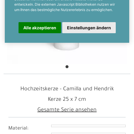
entwickeln. Die externen Javascript Bibliotheken nutzen wir
um Ihnen das bestmögliche Nutzererlebnis zu ermöglichen.
Alle akzeptieren
Einstellungen ändern
Hochzeitskerze - Camilla und Hendrik
Kerze
25 x 7 cm
Gesamte Serie ansehen
Material: