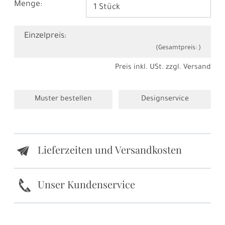
Menge:
Einzelpreis:
(Gesamtpreis:
)
Preis inkl. USt. zzgl.
Versand
Muster bestellen
Designservice
Lieferzeiten und Versandkosten
e
k
Unser Kundenservice