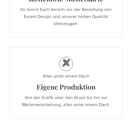
Ihr könnt Euch bereits vor der Bestellung von
Eurem Design und unserer hohen Qualität
überzeugen.
h
Alles unter einem Dach
Eigene Produktion
Von der Grafik über den Druck bis hin zur
Weiterverarbeitung, alles unter einem Dach.