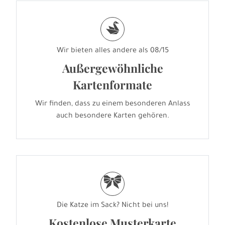
s
Wir bieten alles andere als 08/15
Außergewöhnliche
Kartenformate
Wir finden, dass zu einem besonderen Anlass
auch besondere Karten gehören.
r
Die Katze im Sack? Nicht bei uns!
Kostenlose Musterkarte