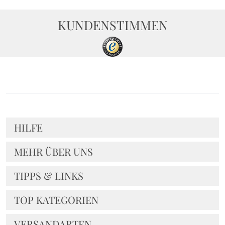
KUNDENSTIMMEN
HILFE
MEHR ÜBER UNS
TIPPS & LINKS
TOP KATEGORIEN
VERSANDARTEN