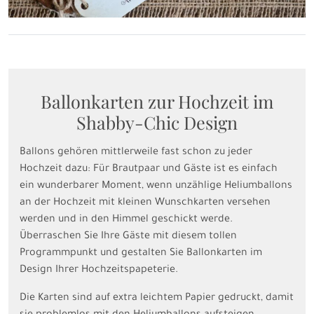
Ballonkarten zur Hochzeit im
Shabby-Chic Design
Ballons gehören mittlerweile fast schon zu jeder
Hochzeit dazu: Für Brautpaar und Gäste ist es einfach
ein wunderbarer Moment, wenn unzählige Heliumballons
an der Hochzeit mit kleinen Wunschkarten versehen
werden und in den Himmel geschickt werde.
Überraschen Sie Ihre Gäste mit diesem tollen
Programmpunkt und gestalten Sie Ballonkarten im
Design Ihrer Hochzeitspapeterie.
Die Karten sind auf extra leichtem Papier gedruckt, damit