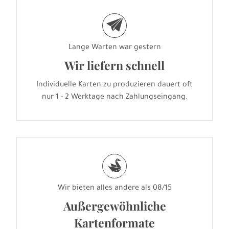
e
Lange Warten war gestern
Wir liefern schnell
Individuelle Karten zu produzieren dauert oft
nur 1 - 2 Werktage nach Zahlungseingang.
s
Wir bieten alles andere als 08/15
Außergewöhnliche
Kartenformate