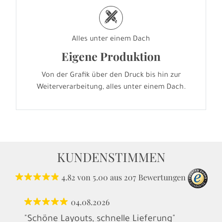
h
Alles unter einem Dach
Eigene Produktion
Von der Grafik über den Druck bis hin zur
Weiterverarbeitung, alles unter einem Dach.
KUNDENSTIMMEN
4.82
von
5.00
aus
207
Bewertungen
04.08.2026
"Schöne Layouts, schnelle Lieferung"