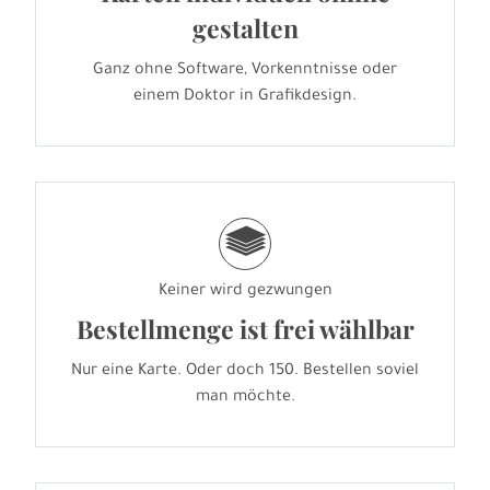
gestalten
Ganz ohne Software, Vorkenntnisse oder
einem Doktor in Grafikdesign.
g
Keiner wird gezwungen
Bestellmenge ist frei wählbar
Nur eine Karte. Oder doch 150. Bestellen soviel
man möchte.