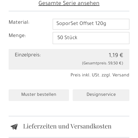
Gesamte Serie ansehen
Material:
SoporSet Offset 120g
Menge:
Einzelpreis:
1,19 €
(Gesamtpreis:
59,50 €
)
Preis inkl. USt. zzgl.
Versand
Muster bestellen
Designservice
Lieferzeiten und Versandkosten
e