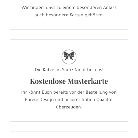
Wir finden, dass zu einem besonderen Anlass
auch besondere Karten gehören.
r
Die Katze im Sack? Nicht bei uns!
Kostenlose Musterkarte
Ihr könnt Euch bereits vor der Bestellung von
Eurem Design und unserer hohen Qualität
überzeugen.