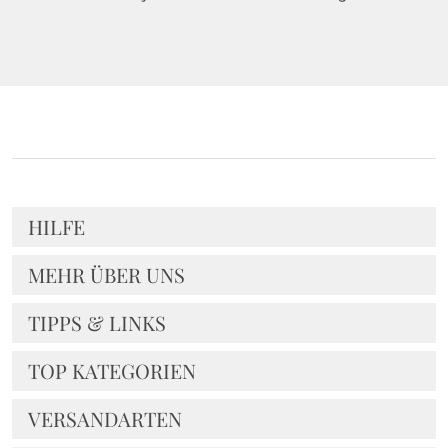
HILFE
MEHR ÜBER UNS
TIPPS & LINKS
TOP KATEGORIEN
VERSANDARTEN