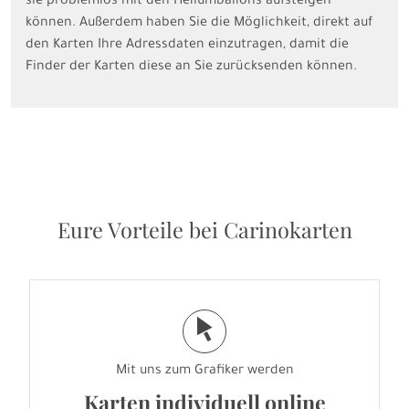
sie problemlos mit den Heliumballons aufsteigen
können. Außerdem haben Sie die Möglichkeit, direkt auf
den Karten Ihre Adressdaten einzutragen, damit die
Finder der Karten diese an Sie zurücksenden können.
Eure Vorteile bei Carinokarten
j
Mit uns zum Grafiker werden
Karten individuell online