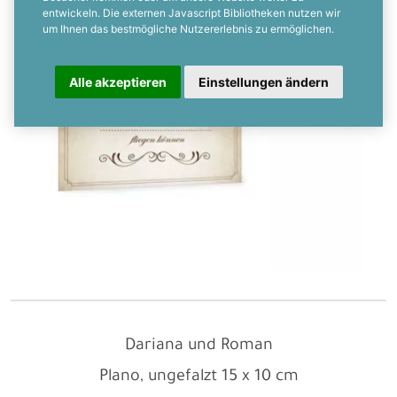
entwickeln. Die externen Javascript Bibliotheken nutzen wir
um Ihnen das bestmögliche Nutzererlebnis zu ermöglichen.
Alle akzeptieren
Einstellungen ändern
Dariana und Roman
Plano, ungefalzt
15 x 10 cm