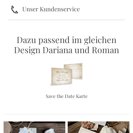
k
Unser Kundenservice
Dazu passend im gleichen
Design Dariana und Roman
Save the Date Karte