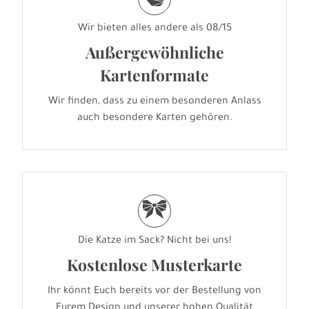
Wir bieten alles andere als 08/15
Außergewöhnliche
Kartenformate
Wir finden, dass zu einem besonderen Anlass
auch besondere Karten gehören.
r
Die Katze im Sack? Nicht bei uns!
Kostenlose Musterkarte
Ihr könnt Euch bereits vor der Bestellung von
Eurem Design und unserer hohen Qualität