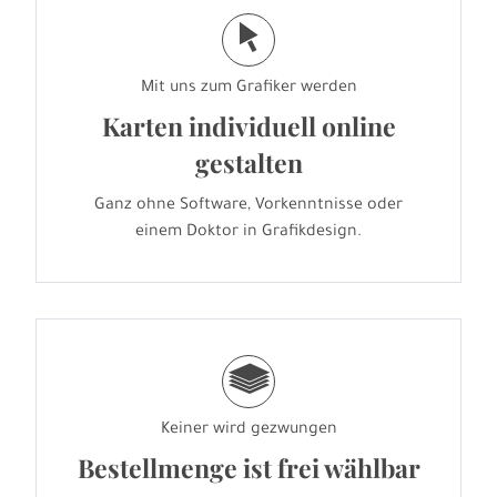
j
Mit uns zum Grafiker werden
Karten individuell online
gestalten
Ganz ohne Software, Vorkenntnisse oder
einem Doktor in Grafikdesign.
g
Keiner wird gezwungen
Bestellmenge ist frei wählbar