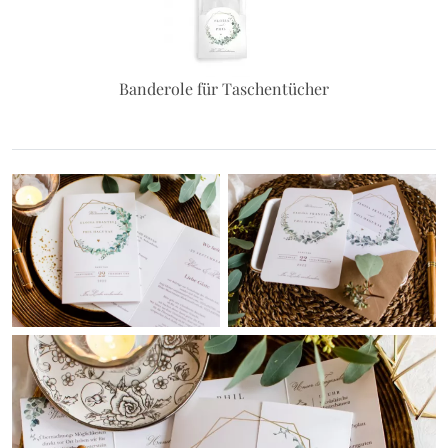
Banderole für Taschentücher