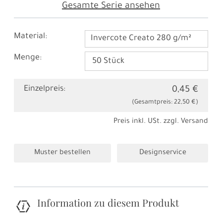
Gesamte Serie ansehen
Material:
Invercote Creato 280 g/m²
Menge:
Einzelpreis:
0,45 €
(Gesamtpreis:
22,50 €
)
Preis inkl. USt. zzgl.
Versand
Muster bestellen
Designservice
Information zu diesem Produkt