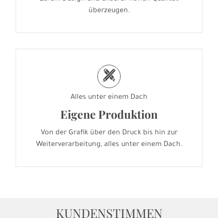
überzeugen.
h
Alles unter einem Dach
Eigene Produktion
Von der Grafik über den Druck bis hin zur
Weiterverarbeitung, alles unter einem Dach.
KUNDENSTIMMEN