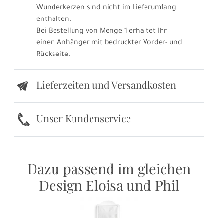
Wunderkerzen sind nicht im Lieferumfang
enthalten.
Bei Bestellung von Menge 1 erhaltet Ihr
einen Anhänger mit bedruckter Vorder- und
Rückseite.
Lieferzeiten und Versandkosten
e
k
Unser Kundenservice
Dazu passend im gleichen
Design Eloisa und Phil