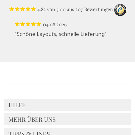
4.82
von
5.00
aus
207
Bewertungen
04.08.2026
"Schöne Layouts, schnelle Lieferung"
HILFE
MEHR ÜBER UNS
TIPPS & LINKS