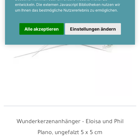
entwickeln. Die externen Javascript Bibliotheken nutzen wir
um Ihnen das bestmögliche Nutzererlebnis zu ermöglichen.
Alle akzeptieren
Einstellungen ändern
Wunderkerzenanhänger - Eloisa und Phil
Plano, ungefalzt
5 x 5 cm