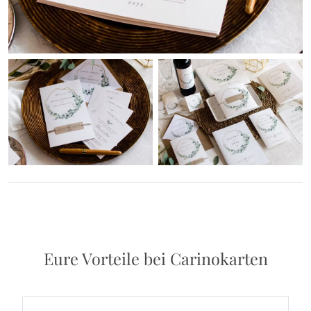
Eure Vorteile bei Carinokarten