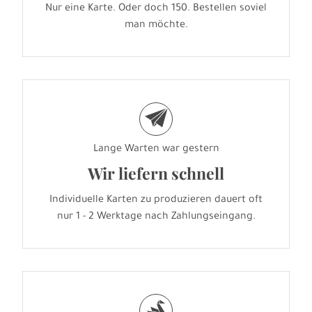
Nur eine Karte. Oder doch 150. Bestellen soviel
man möchte.
e
Lange Warten war gestern
Wir liefern schnell
Individuelle Karten zu produzieren dauert oft
nur 1 - 2 Werktage nach Zahlungseingang.
s