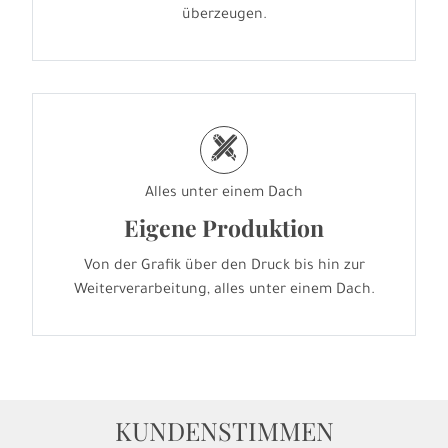
überzeugen.
h
Alles unter einem Dach
Eigene Produktion
Von der Grafik über den Druck bis hin zur
Weiterverarbeitung, alles unter einem Dach.
KUNDENSTIMMEN