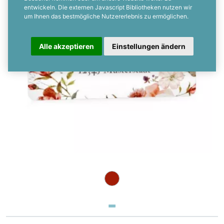
entwickeln. Die externen Javascript Bibliotheken nutzen wir
um Ihnen das bestmögliche Nutzererlebnis zu ermöglichen.
Alle akzeptieren
Einstellungen ändern