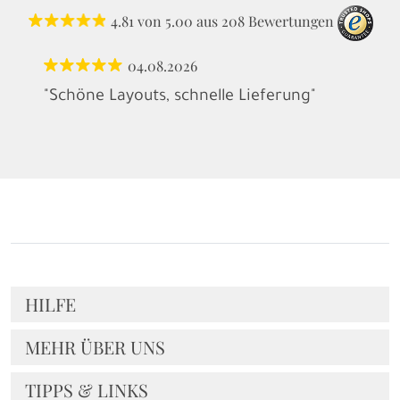
4.81
von
5.00
aus
208
Bewertungen
04.08.2026
"Schöne Layouts, schnelle Lieferung"
HILFE
MEHR ÜBER UNS
TIPPS & LINKS