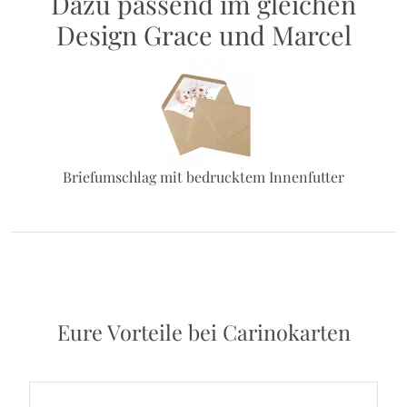
Dazu passend im gleichen
Design Grace und Marcel
Briefumschlag mit bedrucktem Innenfutter
Eure Vorteile bei Carinokarten