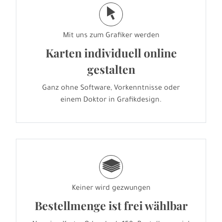
j
Mit uns zum Grafiker werden
Karten individuell online
gestalten
Ganz ohne Software, Vorkenntnisse oder
einem Doktor in Grafikdesign.
g
Keiner wird gezwungen
Bestellmenge ist frei wählbar