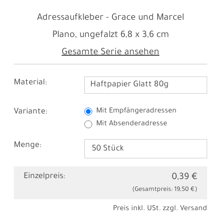
Adressaufkleber - Grace und Marcel
Plano, ungefalzt
6,8 x 3,6 cm
Gesamte Serie ansehen
Material:
Haftpapier Glatt 80g
Variante:
Mit Empfängeradressen
Mit Absenderadresse
Menge:
Einzelpreis:
0,39 €
(Gesamtpreis:
19,50 €
)
Preis inkl. USt. zzgl.
Versand