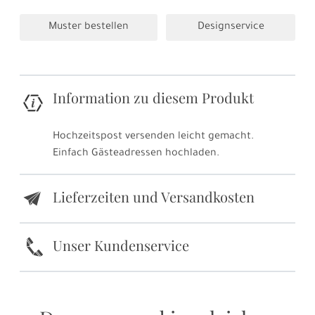
Muster bestellen
Designservice
Information zu diesem Produkt
Hochzeitspost versenden leicht gemacht.
Einfach Gästeadressen hochladen.
Lieferzeiten und Versandkosten
e
k
Unser Kundenservice