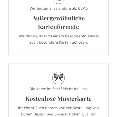
Wir bieten alles andere als 08/15
Außergewöhnliche
Kartenformate
Wir finden, dass zu einem besonderen Anlass
auch besondere Karten gehören.
r
Die Katze im Sack? Nicht bei uns!
Kostenlose Musterkarte
Ihr könnt Euch bereits vor der Bestellung von
Eurem Design und unserer hohen Qualität