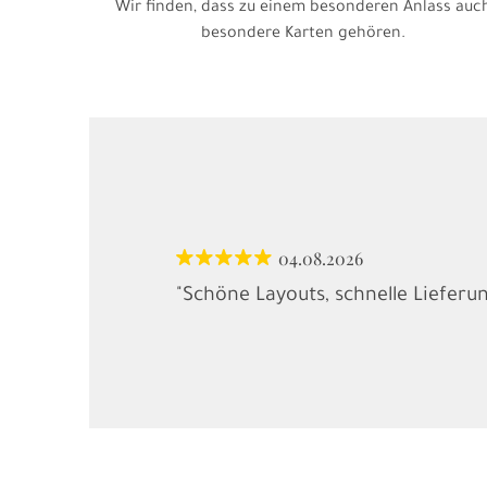
Wir finden, dass zu einem besonderen Anlass auc
besondere Karten gehören.
04.08.2026
"Schöne Layouts, schnelle Lieferu