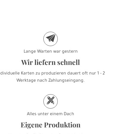
e
Lange Warten war gestern
Wir liefern schnell
ndividuelle Karten zu produzieren dauert oft nur 1 - 2
Werktage nach Zahlungseingang.
h
Alles unter einem Dach
Eigene Produktion