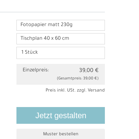
Fotopapier matt 230g
Tischplan 40 x 60 cm
Einzelpreis:
39,00 €
(Gesamtpreis:
39,00 €
)
Preis inkl. USt. zzgl.
Versand
Jetzt gestalten
Muster bestellen