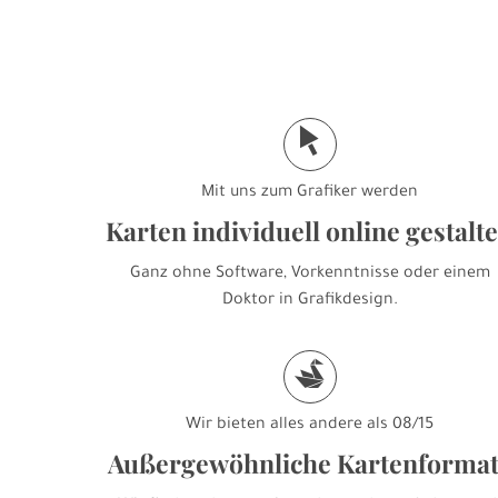
j
Mit uns zum Grafiker werden
Karten individuell online gestalt
Ganz ohne Software, Vorkenntnisse oder einem
Doktor in Grafikdesign.
s
Wir bieten alles andere als 08/15
Außergewöhnliche Kartenforma