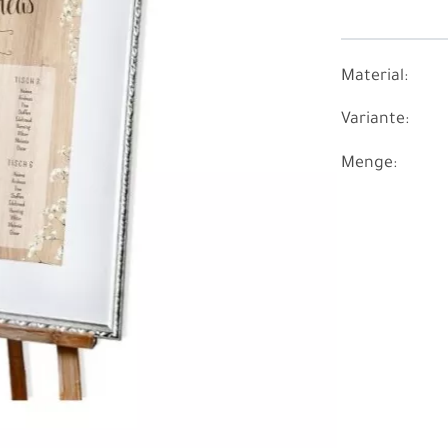
Material:
Variante:
Menge: