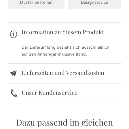
Muster bestellen
Designservice
Information zu diesem Produkt
Der Lieferumfang bezieht sich ausschließlich
auf den Anhänger inklusive Band.
Lieferzeiten und Versandkosten
e
k
Unser Kundenservice
Dazu passend im gleichen