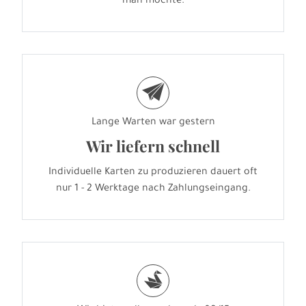
man möchte.
e
Lange Warten war gestern
Wir liefern schnell
Individuelle Karten zu produzieren dauert oft
nur 1 - 2 Werktage nach Zahlungseingang.
s