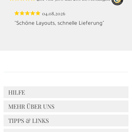
04.08.2026
"Schöne Layouts, schnelle Lieferung"
HILFE
MEHR ÜBER UNS
TIPPS & LINKS