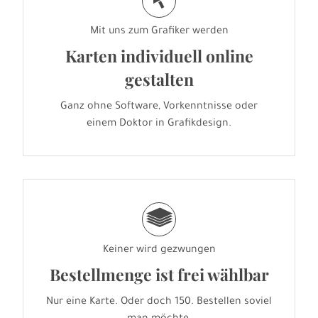
j
Mit uns zum Grafiker werden
Karten individuell online
gestalten
Ganz ohne Software, Vorkenntnisse oder
einem Doktor in Grafikdesign.
g
Keiner wird gezwungen
Bestellmenge ist frei wählbar
Nur eine Karte. Oder doch 150. Bestellen soviel