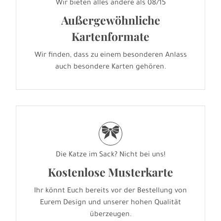
Wir bieten alles andere als 08/15
Außergewöhnliche
Kartenformate
Wir finden, dass zu einem besonderen Anlass
auch besondere Karten gehören.
r
Die Katze im Sack? Nicht bei uns!
Kostenlose Musterkarte
Ihr könnt Euch bereits vor der Bestellung von
Eurem Design und unserer hohen Qualität
überzeugen.