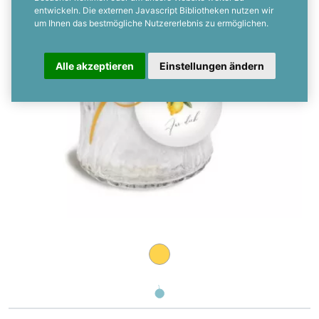
entwickeln. Die externen Javascript Bibliotheken nutzen wir
um Ihnen das bestmögliche Nutzererlebnis zu ermöglichen.
Alle akzeptieren
Einstellungen ändern