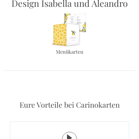
Design Isabella und Aleandro
Menükarten
Eure Vorteile bei Carinokarten