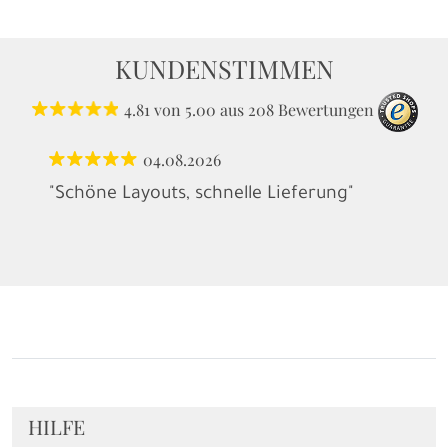
KUNDENSTIMMEN
4.81
von
5.00
aus
208
Bewertungen
04.08.2026
"Schöne Layouts, schnelle Lieferung"
HILFE