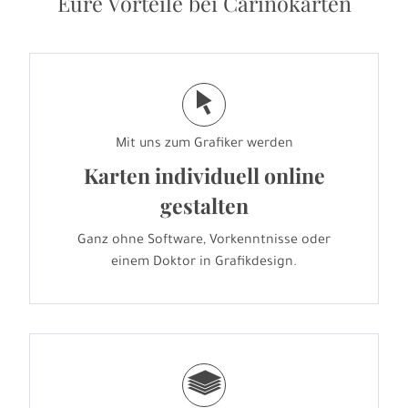
Eure Vorteile bei Carinokarten
j
Mit uns zum Grafiker werden
Karten individuell online
gestalten
Ganz ohne Software, Vorkenntnisse oder
einem Doktor in Grafikdesign.
g