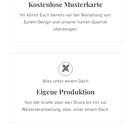
Kostenlose Musterkarte
Ihr könnt Euch bereits vor der Bestellung von
Eurem Design und unserer hohen Qualität
überzeugen.
h
Alles unter einem Dach
Eigene Produktion
Von der Grafik über den Druck bis hin zur
Weiterverarbeitung, alles unter einem Dach.