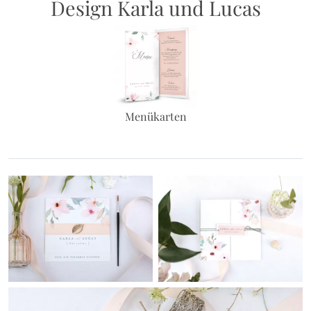
Design Karla und Lucas
Menükarten