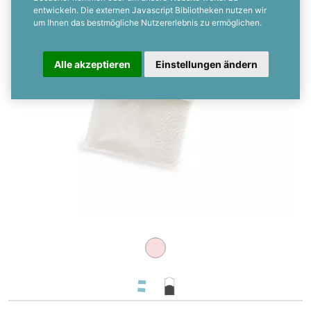
entwickeln. Die externen Javascript Bibliotheken nutzen wir
um Ihnen das bestmögliche Nutzererlebnis zu ermöglichen.
Alle akzeptieren
Einstellungen ändern