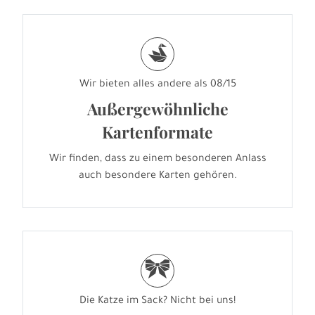
s
Wir bieten alles andere als 08/15
Außergewöhnliche
Kartenformate
Wir finden, dass zu einem besonderen Anlass
auch besondere Karten gehören.
r
Die Katze im Sack? Nicht bei uns!