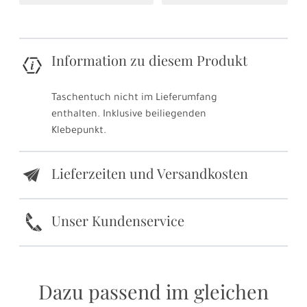
Information zu diesem Produkt
Taschentuch nicht im Lieferumfang
enthalten. Inklusive beiliegenden
Klebepunkt.
Lieferzeiten und Versandkosten
e
k
Unser Kundenservice
Dazu passend im gleichen