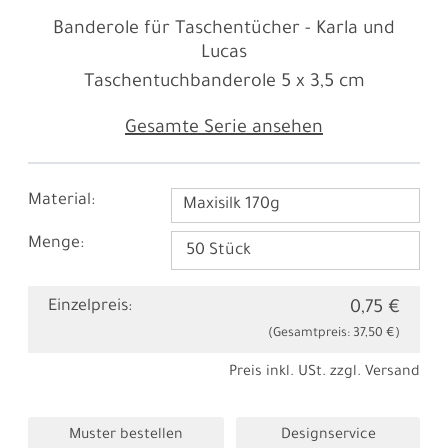
Banderole für Taschentücher - Karla und
Lucas
Taschentuchbanderole
5 x 3,5 cm
Gesamte Serie ansehen
Material:
Maxisilk 170g
Menge:
Einzelpreis:
0,75 €
(Gesamtpreis:
37,50 €
)
Preis inkl. USt. zzgl.
Versand
Muster bestellen
Designservice