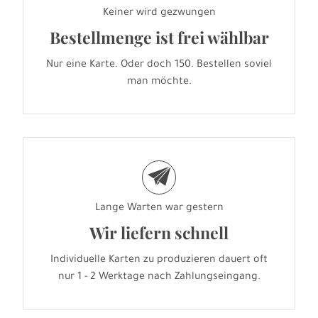
Keiner wird gezwungen
Bestellmenge ist frei wählbar
Nur eine Karte. Oder doch 150. Bestellen soviel
man möchte.
e
Lange Warten war gestern
Wir liefern schnell
Individuelle Karten zu produzieren dauert oft
nur 1 - 2 Werktage nach Zahlungseingang.