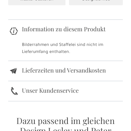
Information zu diesem Produkt
Bilderrahmen und Staffelei sind nicht im
Lieferumfang enthalten.
Lieferzeiten und Versandkosten
e
k
Unser Kundenservice
Dazu passend im gleichen
Design Lesley und Peter