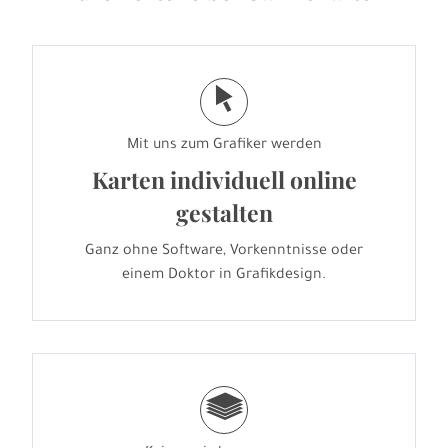
j
Mit uns zum Grafiker werden
Karten individuell online
gestalten
Ganz ohne Software, Vorkenntnisse oder
einem Doktor in Grafikdesign.
g