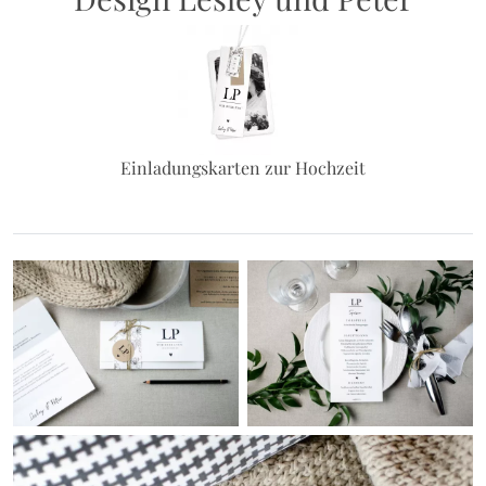
Einladungskarten zur Hochzeit