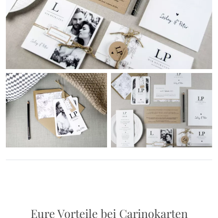
Eure Vorteile bei Carinokarten