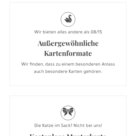
s
Wir bieten alles andere als 08/15
Außergewöhnliche
Kartenformate
Wir finden, dass zu einem besonderen Anlass
auch besondere Karten gehören.
r
Die Katze im Sack? Nicht bei uns!