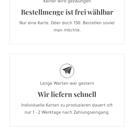
Keiner wird gezwungen
Bestellmenge ist frei wählbar
Nur eine Karte. Oder doch 150. Bestellen soviel
man möchte.
e
Lange Warten war gestern
Wir liefern schnell
Individuelle Karten zu produzieren dauert oft
nur 1 - 2 Werktage nach Zahlungseingang.