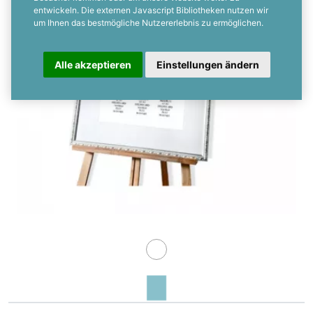
entwickeln. Die externen Javascript Bibliotheken nutzen wir
um Ihnen das bestmögliche Nutzererlebnis zu ermöglichen.
Alle akzeptieren
Einstellungen ändern