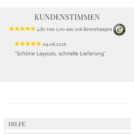
KUNDENSTIMMEN
4.82
von
5.00
aus
206
Bewertungen
04.08.2026
"Schöne Layouts, schnelle Lieferung"
HILFE