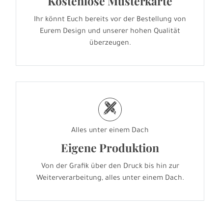
Kostenlose Musterkarte
Ihr könnt Euch bereits vor der Bestellung von
Eurem Design und unserer hohen Qualität
überzeugen.
h
Alles unter einem Dach
Eigene Produktion
Von der Grafik über den Druck bis hin zur
Weiterverarbeitung, alles unter einem Dach.