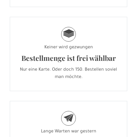
g
Keiner wird gezwungen
Bestellmenge ist frei wählbar
Nur eine Karte. Oder doch 150. Bestellen soviel
man möchte.
e
Lange Warten war gestern