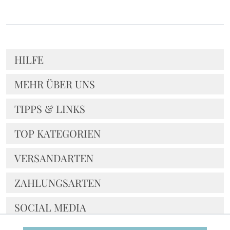
HILFE
MEHR ÜBER UNS
TIPPS & LINKS
TOP KATEGORIEN
VERSANDARTEN
ZAHLUNGSARTEN
SOCIAL MEDIA