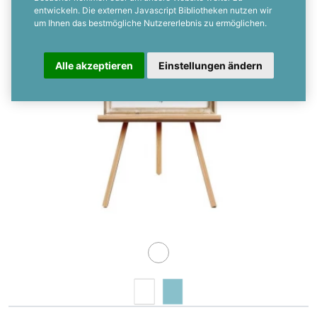
entwickeln. Die externen Javascript Bibliotheken nutzen wir
um Ihnen das bestmögliche Nutzererlebnis zu ermöglichen.
Alle akzeptieren
Einstellungen ändern