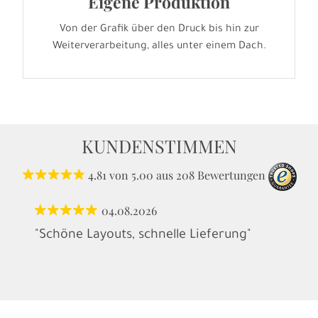
Eigene Produktion
Von der Grafik über den Druck bis hin zur
Weiterverarbeitung, alles unter einem Dach.
KUNDENSTIMMEN
4.81
von
5.00
aus
208
Bewertungen
04.08.2026
"Schöne Layouts, schnelle Lieferung"