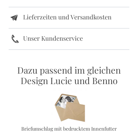
Lieferzeiten und Versandkosten
e
k
Unser Kundenservice
Dazu passend im gleichen
Design Lucie und Benno
Briefumschlag mit bedrucktem Innenfutter