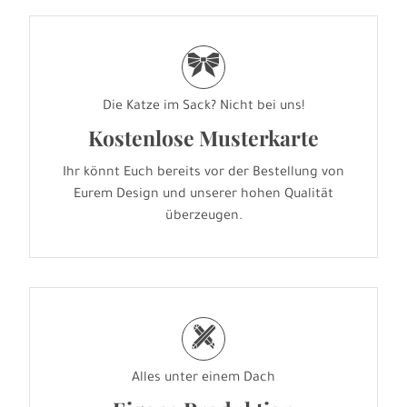
r
Die Katze im Sack? Nicht bei uns!
Kostenlose Musterkarte
Ihr könnt Euch bereits vor der Bestellung von
Eurem Design und unserer hohen Qualität
überzeugen.
h
Alles unter einem Dach