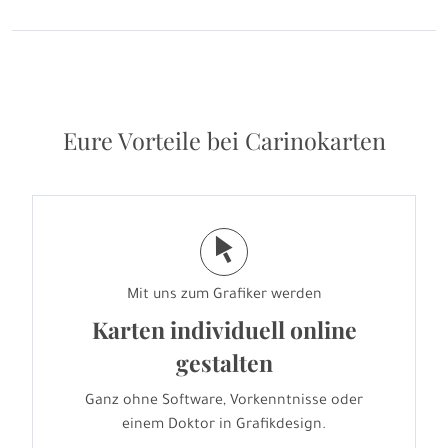
Eure Vorteile bei Carinokarten
j
Mit uns zum Grafiker werden
Karten individuell online
gestalten
Ganz ohne Software, Vorkenntnisse oder
einem Doktor in Grafikdesign.