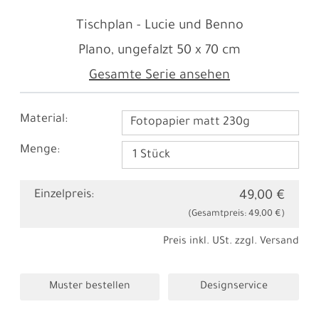
Tischplan - Lucie und Benno
Plano, ungefalzt
50 x 70 cm
Gesamte Serie ansehen
Material:
Fotopapier matt 230g
Menge:
Einzelpreis:
49,00 €
(Gesamtpreis:
49,00 €
)
Preis inkl. USt. zzgl.
Versand
Muster bestellen
Designservice