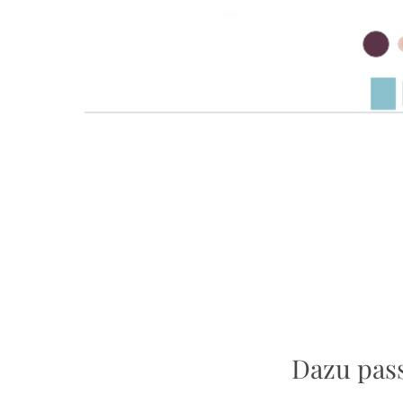
Dazu pass