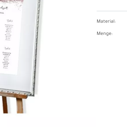
Material:
Menge: