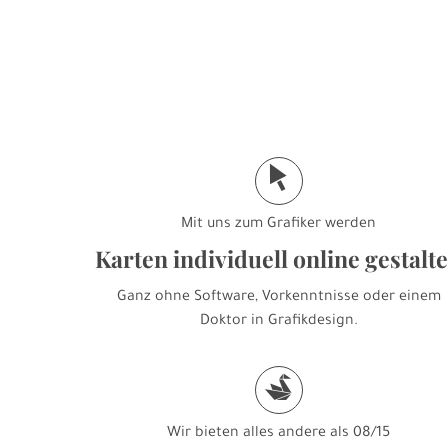
j
Mit uns zum Grafiker werden
Karten individuell online gestalt
Ganz ohne Software, Vorkenntnisse oder einem
Doktor in Grafikdesign.
s
Wir bieten alles andere als 08/15