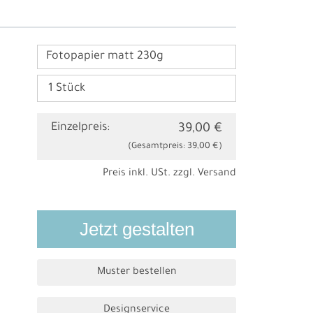
Fotopapier matt 230g
Einzelpreis:
39,00 €
(Gesamtpreis:
39,00 €
)
Preis inkl. USt. zzgl.
Versand
Jetzt gestalten
Muster bestellen
Designservice