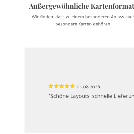
Außergewöhnliche Kartenforma
Wir finden, dass zu einem besonderen Anlass auc
besondere Karten gehören.
04.08.2026
"Schöne Layouts, schnelle Lieferu