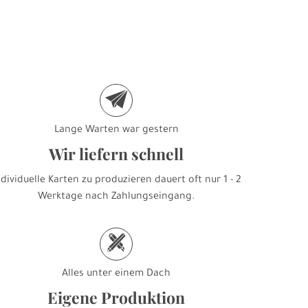
e
Lange Warten war gestern
Wir liefern schnell
ndividuelle Karten zu produzieren dauert oft nur 1 - 2
Werktage nach Zahlungseingang.
h
Alles unter einem Dach
Eigene Produktion