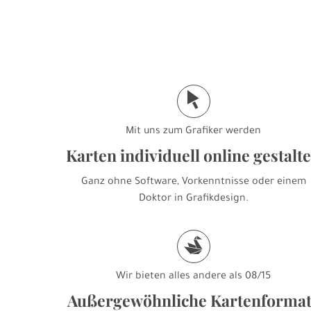
j
Mit uns zum Grafiker werden
Karten individuell online gestalt
Ganz ohne Software, Vorkenntnisse oder einem
Doktor in Grafikdesign.
s
Wir bieten alles andere als 08/15
Außergewöhnliche Kartenforma