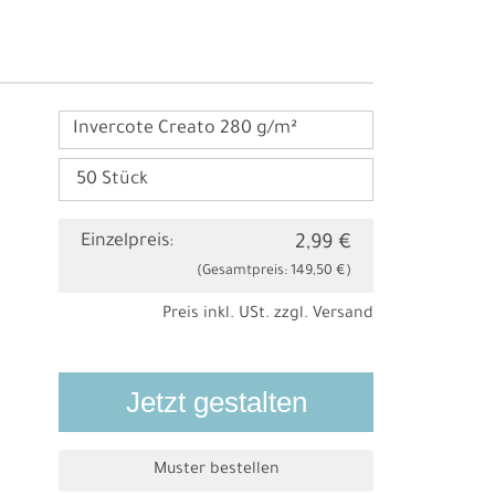
Invercote Creato 280 g/m²
Einzelpreis:
2,99 €
(Gesamtpreis:
149,50 €
)
Preis inkl. USt. zzgl.
Versand
Jetzt gestalten
Muster bestellen