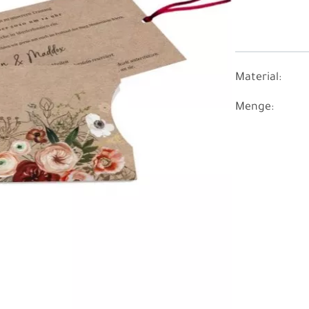
Material:
Menge: