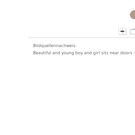
Bildquellennachweis:
Beautiful and young boy and girl sits near doors -