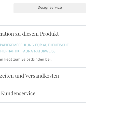
Designservice
mation zu diesem Produkt
 PAPIEREMPFEHLUNG FÜR AUTHENTISCHE
PIERHAPTIK: FAUNA NATURWEISS
n liegt zum Selbstbinden bei.
rzeiten und Versandkosten
 Kundenservice