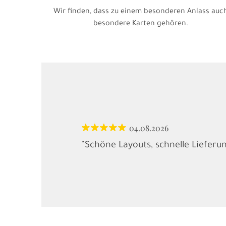
Wir finden, dass zu einem besonderen Anlass auc
besondere Karten gehören.
04.08.2026
"Schöne Layouts, schnelle Lieferu