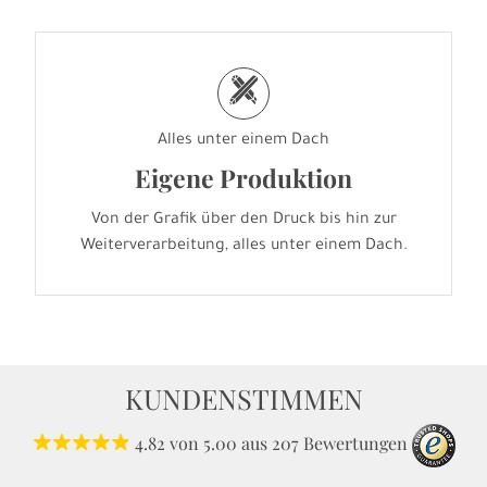
h
Alles unter einem Dach
Eigene Produktion
Von der Grafik über den Druck bis hin zur
Weiterverarbeitung, alles unter einem Dach.
KUNDENSTIMMEN
4.82
von
5.00
aus
207
Bewertungen