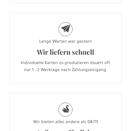
e
Lange Warten war gestern
Wir liefern schnell
Individuelle Karten zu produzieren dauert oft
nur 1 - 2 Werktage nach Zahlungseingang.
s
Wir bieten alles andere als 08/15