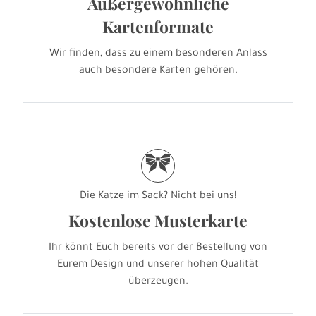
Außergewöhnliche
Kartenformate
Wir finden, dass zu einem besonderen Anlass
auch besondere Karten gehören.
r
Die Katze im Sack? Nicht bei uns!
Kostenlose Musterkarte
Ihr könnt Euch bereits vor der Bestellung von
Eurem Design und unserer hohen Qualität
überzeugen.