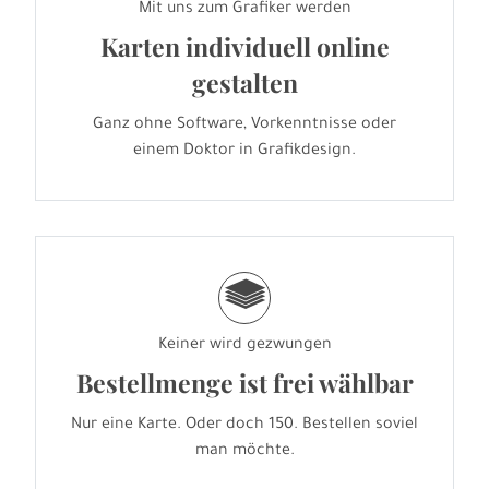
Mit uns zum Grafiker werden
Karten individuell online
gestalten
Ganz ohne Software, Vorkenntnisse oder
einem Doktor in Grafikdesign.
g
Keiner wird gezwungen
Bestellmenge ist frei wählbar
Nur eine Karte. Oder doch 150. Bestellen soviel
man möchte.