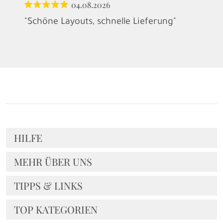
04.08.2026
"Schöne Layouts, schnelle Lieferung"
HILFE
MEHR ÜBER UNS
TIPPS & LINKS
TOP KATEGORIEN