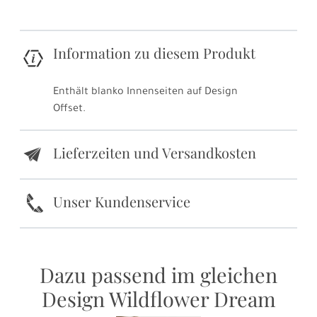
Information zu diesem Produkt
Enthält blanko Innenseiten auf Design
Offset.
Lieferzeiten und Versandkosten
e
k
Unser Kundenservice
Dazu passend im gleichen
Design Wildflower Dream