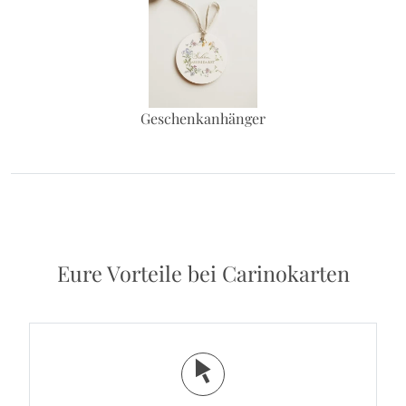
Geschenkanhänger
Eure Vorteile bei Carinokarten
j