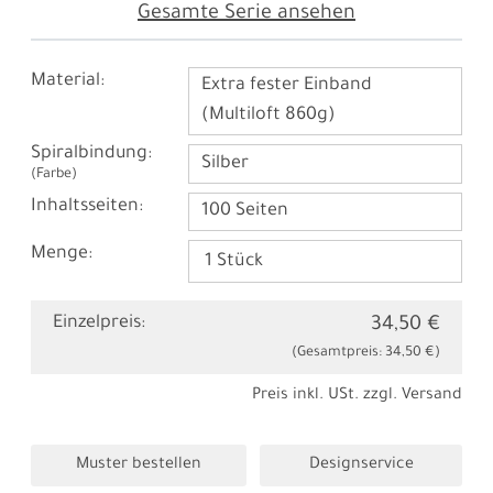
Gesamte Serie ansehen
Material:
Extra fester Einband
(Multiloft 860g)
Spiralbindung:
Silber
(Farbe)
Inhaltsseiten:
100 Seiten
Menge:
Einzelpreis:
34,50 €
(Gesamtpreis:
34,50 €
)
Preis inkl. USt. zzgl.
Versand
Muster bestellen
Designservice