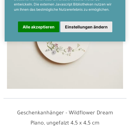
entwickeln. Die externen Javascript Bibliotheken nutzen wir
um Ihnen das bestmögliche Nutzererlebnis zu ermöglichen.
Alle akzeptieren
Einstellungen ändern
Geschenkanhänger - Wildflower Dream
Plano, ungefalzt
4,5 x 4,5 cm