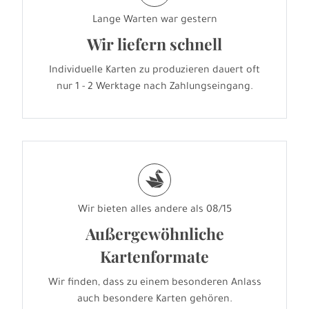
Lange Warten war gestern
Wir liefern schnell
Individuelle Karten zu produzieren dauert oft
nur 1 - 2 Werktage nach Zahlungseingang.
s
Wir bieten alles andere als 08/15
Außergewöhnliche
Kartenformate
Wir finden, dass zu einem besonderen Anlass
auch besondere Karten gehören.