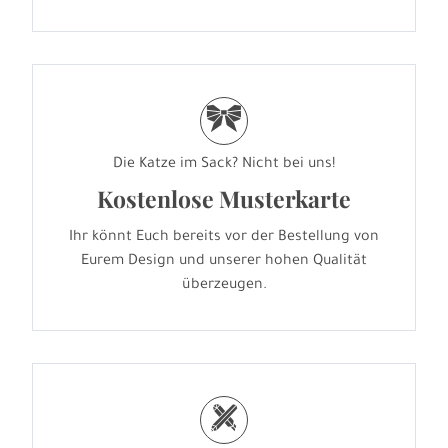
r
Die Katze im Sack? Nicht bei uns!
Kostenlose Musterkarte
Ihr könnt Euch bereits vor der Bestellung von
Eurem Design und unserer hohen Qualität
überzeugen.
h