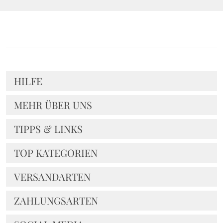
HILFE
MEHR ÜBER UNS
TIPPS & LINKS
TOP KATEGORIEN
VERSANDARTEN
ZAHLUNGSARTEN