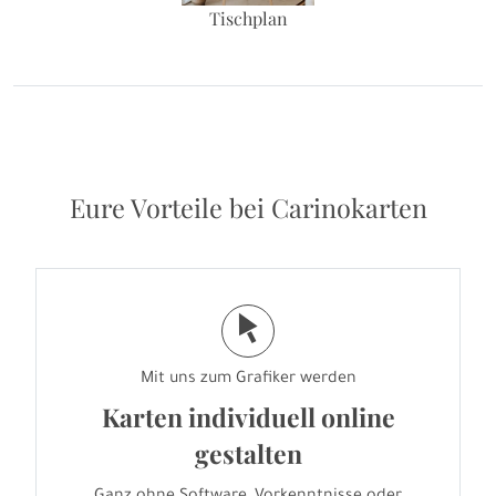
Tischplan
Eure Vorteile bei Carinokarten
j
Mit uns zum Grafiker werden
Karten individuell online
gestalten