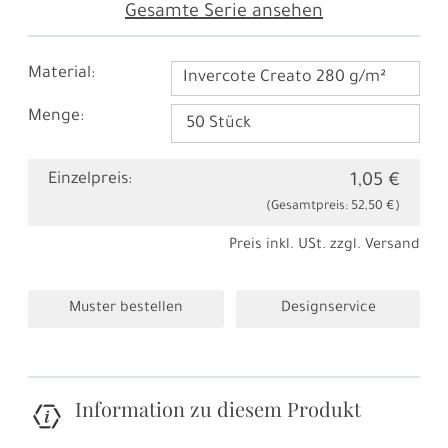
Gesamte Serie ansehen
Material:
Invercote Creato 280 g/m²
Menge:
Einzelpreis:
1,05 €
(Gesamtpreis:
52,50 €
)
Preis inkl. USt. zzgl.
Versand
Muster bestellen
Designservice
Information zu diesem Produkt