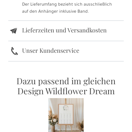
Der Lieferumfang bezieht sich ausschließlich
auf den Anhänger inklusive Band.
Lieferzeiten und Versandkosten
e
k
Unser Kundenservice
Dazu passend im gleichen
Design Wildflower Dream