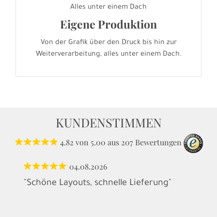
Alles unter einem Dach
Eigene Produktion
Von der Grafik über den Druck bis hin zur
Weiterverarbeitung, alles unter einem Dach.
KUNDENSTIMMEN
4.82
von
5.00
aus
207
Bewertungen
04.08.2026
"Schöne Layouts, schnelle Lieferung"