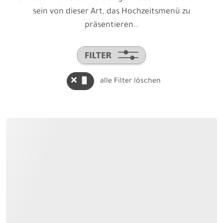
sein von dieser Art, das Hochzeitsmenü zu
präsentieren..
alle Filter löschen