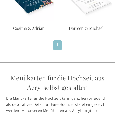
Cosima & Adrian
Darleen & Michael
1
Menükarten für die Hochzeit aus
Acryl selbst gestalten
Die Menükarte für die Hochzeit kann ganz hervorragend
als dekoratives Detail für Eure Hochzeitstafel eingesetzt
werden. Mit unseren Menükarten aus Acryl sorgt Ihr