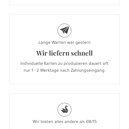
e
Lange Warten war gestern
Wir liefern schnell
Individuelle Karten zu produzieren dauert oft
nur 1 - 2 Werktage nach Zahlungseingang.
s
Wir bieten alles andere als 08/15