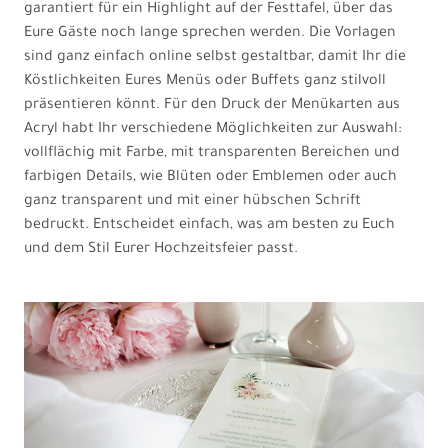
garantiert für ein Highlight auf der Festtafel, über das
Eure Gäste noch lange sprechen werden. Die Vorlagen
sind ganz einfach online selbst gestaltbar, damit Ihr die
Köstlichkeiten Eures Menüs oder Buffets ganz stilvoll
präsentieren könnt. Für den Druck der Menükarten aus
Acryl habt Ihr verschiedene Möglichkeiten zur Auswahl:
vollflächig mit Farbe, mit transparenten Bereichen und
farbigen Details, wie Blüten oder Emblemen oder auch
ganz transparent und mit einer hübschen Schrift
bedruckt. Entscheidet einfach, was am besten zu Euch
und dem Stil Eurer Hochzeitsfeier passt.