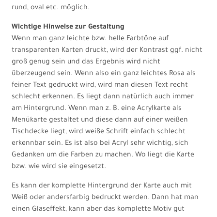
rund, oval etc. möglich.
Wichtige Hinweise zur Gestaltung
Wenn man ganz leichte bzw. helle Farbtöne auf
transparenten Karten druckt, wird der Kontrast ggf. nicht
groß genug sein und das Ergebnis wird nicht
überzeugend sein. Wenn also ein ganz leichtes Rosa als
feiner Text gedruckt wird, wird man diesen Text recht
schlecht erkennen. Es liegt dann natürlich auch immer
am Hintergrund. Wenn man z. B. eine Acrylkarte als
Menükarte gestaltet und diese dann auf einer weißen
Tischdecke liegt, wird weiße Schrift einfach schlecht
erkennbar sein. Es ist also bei Acryl sehr wichtig, sich
Gedanken um die Farben zu machen. Wo liegt die Karte
bzw. wie wird sie eingesetzt.
Es kann der komplette Hintergrund der Karte auch mit
Weiß oder andersfarbig bedruckt werden. Dann hat man
einen Glaseffekt, kann aber das komplette Motiv gut