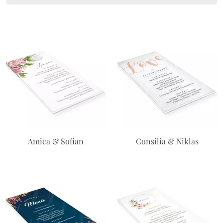
Amica & Sofian
Consilia & Niklas