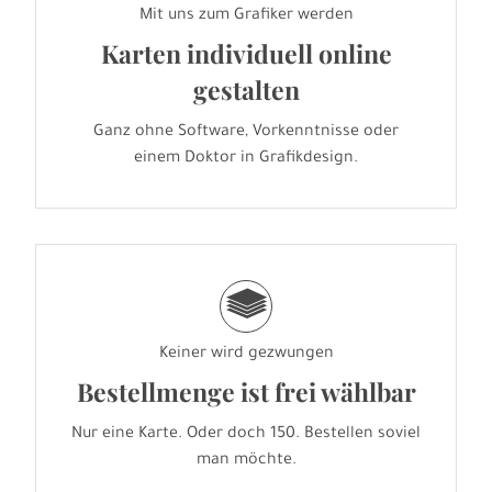
Mit uns zum Grafiker werden
Karten individuell online
gestalten
Ganz ohne Software, Vorkenntnisse oder
einem Doktor in Grafikdesign.
g
Keiner wird gezwungen
Bestellmenge ist frei wählbar
Nur eine Karte. Oder doch 150. Bestellen soviel
man möchte.