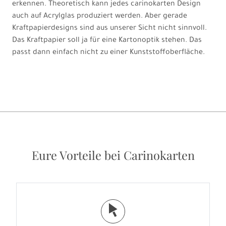
erkennen. Theoretisch kann jedes carinokarten Design
auch auf Acrylglas produziert werden. Aber gerade
Kraftpapierdesigns sind aus unserer Sicht nicht sinnvoll.
Das Kraftpapier soll ja für eine Kartonoptik stehen. Das
passt dann einfach nicht zu einer Kunststoffoberfläche.
Eure Vorteile bei Carinokarten
j