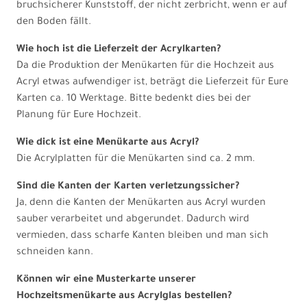
bruchsicherer Kunststoff, der nicht zerbricht, wenn er auf
den Boden fällt.
Wie hoch ist die Lieferzeit der Acrylkarten?
Da die Produktion der Menükarten für die Hochzeit aus
Acryl etwas aufwendiger ist, beträgt die Lieferzeit für Eure
Karten ca. 10 Werktage. Bitte bedenkt dies bei der
Planung für Eure Hochzeit.
Wie dick ist eine Menükarte aus Acryl?
Die Acrylplatten für die Menükarten sind ca. 2 mm.
Sind die Kanten der Karten verletzungssicher?
Ja, denn die Kanten der Menükarten aus Acryl wurden
sauber verarbeitet und abgerundet. Dadurch wird
vermieden, dass scharfe Kanten bleiben und man sich
schneiden kann.
Können wir eine Musterkarte unserer
Hochzeitsmenükarte aus Acrylglas bestellen?