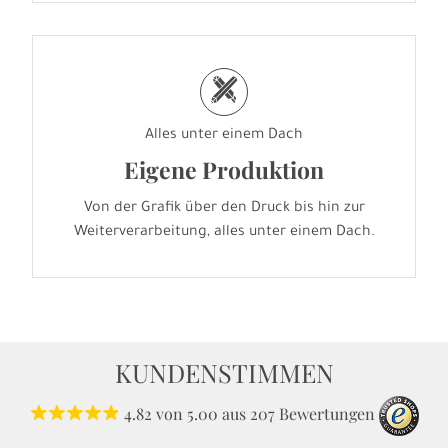
h
Alles unter einem Dach
Eigene Produktion
Von der Grafik über den Druck bis hin zur
Weiterverarbeitung, alles unter einem Dach.
KUNDENSTIMMEN
4.82
von
5.00
aus
207
Bewertungen