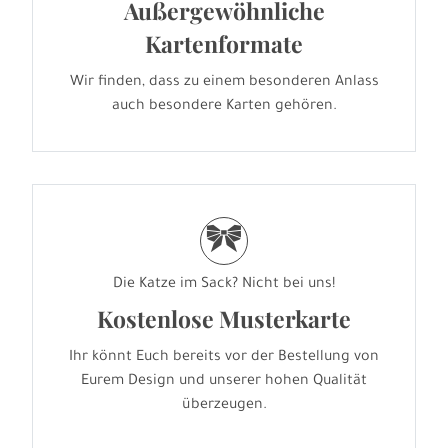
Außergewöhnliche
Kartenformate
Wir finden, dass zu einem besonderen Anlass
auch besondere Karten gehören.
r
Die Katze im Sack? Nicht bei uns!
Kostenlose Musterkarte
Ihr könnt Euch bereits vor der Bestellung von
Eurem Design und unserer hohen Qualität
überzeugen.