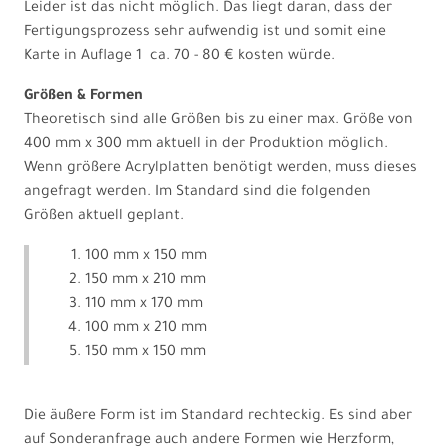
Leider ist das nicht möglich. Das liegt daran, dass der
Fertigungsprozess sehr aufwendig ist und somit eine
Karte in Auflage 1 ca. 70 - 80 € kosten würde.
Größen & Formen
Theoretisch sind alle Größen bis zu einer max. Größe von
400 mm x 300 mm aktuell in der Produktion möglich.
Wenn größere Acrylplatten benötigt werden, muss dieses
angefragt werden. Im Standard sind die folgenden
Größen aktuell geplant.
100 mm x 150 mm
150 mm x 210 mm
110 mm x 170 mm
100 mm x 210 mm
150 mm x 150 mm
Die äußere Form ist im Standard rechteckig. Es sind aber
auf Sonderanfrage auch andere Formen wie Herzform,