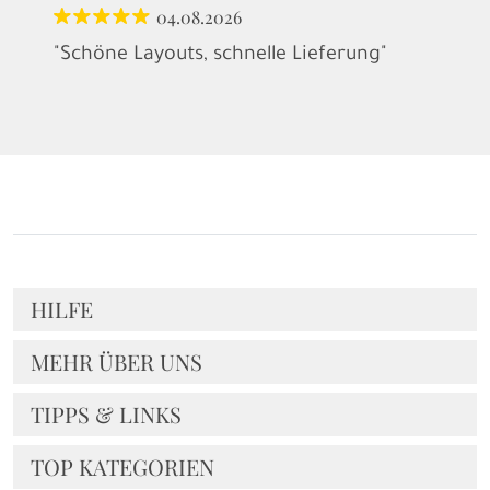
04.08.2026
"Schöne Layouts, schnelle Lieferung"
HILFE
MEHR ÜBER UNS
TIPPS & LINKS
TOP KATEGORIEN