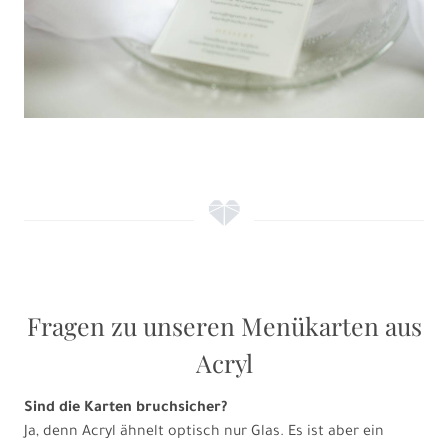
f
Fragen zu unseren Menükarten aus
Acryl
Sind die Karten bruchsicher?
Ja, denn Acryl ähnelt optisch nur Glas. Es ist aber ein