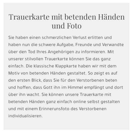
Trauerkarte mit betenden Händen
und Foto
Sie haben einen schmerzlichen Verlust erlitten und
haben nun die schwere Aufgabe, Freunde und Verwandte
über den Tod Ihres Angehörigen zu informieren. Mit
unserer stilvollen Trauerkarte können Sie das ganz
einfach. Die klassische Klappkarte haben wir mit dem
Motiv von betenden Händen gestaltet. So zeigt es auf
den ersten Blick, dass Sie für den Verstorbenen beten
und hoffen, dass Gott ihn im Himmel empfängt und dort
über ihn wacht. Sie können unsere Trauerkarte mit
betenden Händen ganz einfach online selbst gestalten
und mit einem Erinnerunsfoto des Verstorbenen
individualisieren.