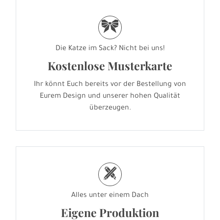
r
Die Katze im Sack? Nicht bei uns!
Kostenlose Musterkarte
Ihr könnt Euch bereits vor der Bestellung von
Eurem Design und unserer hohen Qualität
überzeugen.
h
Alles unter einem Dach
Eigene Produktion