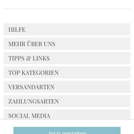
HILFE
MEHR ÜBER UNS
TIPPS & LINKS
TOP KATEGORIEN
VERSANDARTEN
ZAHLUNGSARTEN
SOCIAL MEDIA
NOCH FRAGEN?
Jetzt gestalten