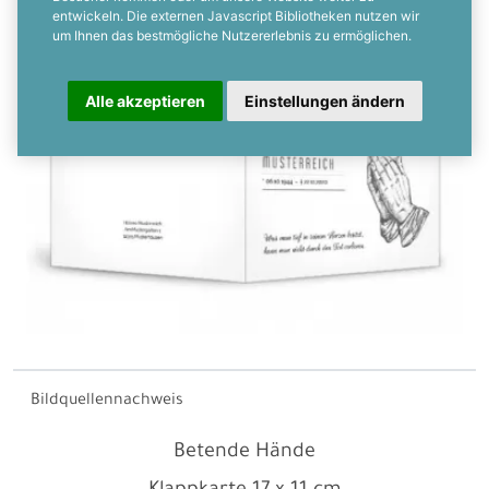
entwickeln. Die externen Javascript Bibliotheken nutzen wir
um Ihnen das bestmögliche Nutzererlebnis zu ermöglichen.
Alle akzeptieren
Einstellungen ändern
Bildquellennachweis
Betende Hände