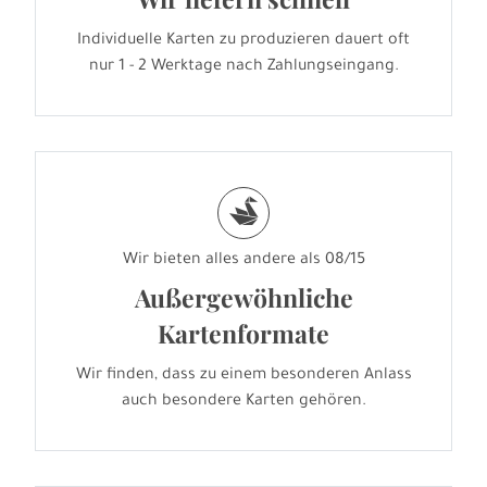
Individuelle Karten zu produzieren dauert oft
nur 1 - 2 Werktage nach Zahlungseingang.
s
Wir bieten alles andere als 08/15
Außergewöhnliche
Kartenformate
Wir finden, dass zu einem besonderen Anlass
auch besondere Karten gehören.