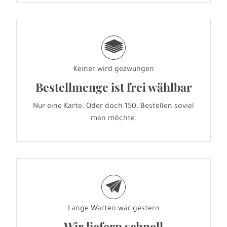
g
Keiner wird gezwungen
Bestellmenge ist frei wählbar
Nur eine Karte. Oder doch 150. Bestellen soviel
man möchte.
e
Lange Warten war gestern
Wir liefern schnell