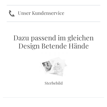
k
Unser Kundenservice
Dazu passend im gleichen
Design Betende Hände
Sterbebild