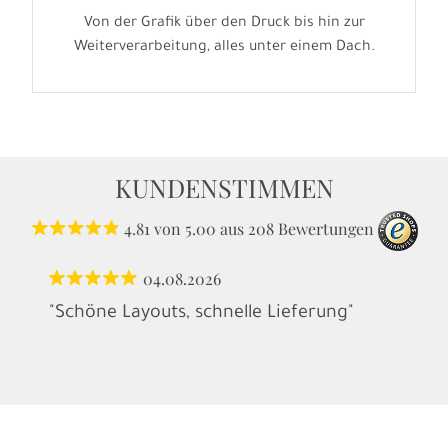
Von der Grafik über den Druck bis hin zur
Weiterverarbeitung, alles unter einem Dach.
KUNDENSTIMMEN
4.81
von
5.00
aus
208
Bewertungen
04.08.2026
"Schöne Layouts, schnelle Lieferung"