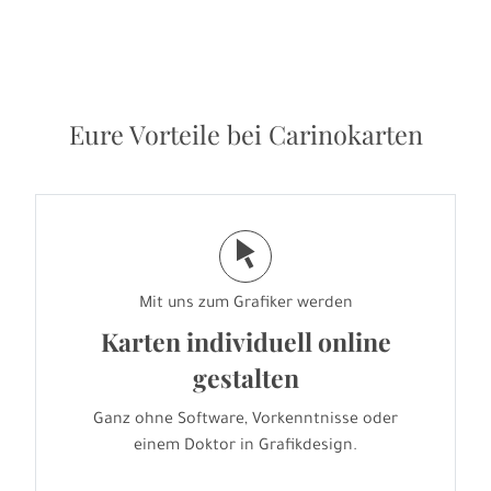
Eure Vorteile bei Carinokarten
j
Mit uns zum Grafiker werden
Karten individuell online
gestalten
Ganz ohne Software, Vorkenntnisse oder
einem Doktor in Grafikdesign.